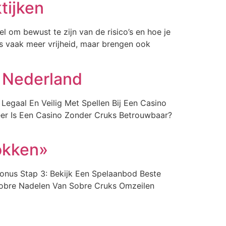
tijken
l om bewust te zijn van de risico’s en hoe je
rs vaak meer vrijheid, maar brengen ook
n Nederland
egaal En Veilig Met Spellen Bij Een Casino
eer Is Een Casino Zonder Cruks Betrouwbaar?
okken»
onus Stap 3: Bekijk Een Spelaanbod Beste
Sobre Nadelen Van Sobre Cruks Omzeilen