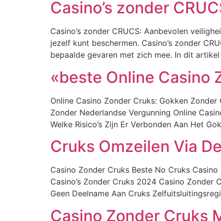
Casino’s zonder CRUCS
Casino’s zonder CRUCS: Aanbevolen veiligheids
jezelf kunt beschermen. Casino’s zonder CRUC
bepaalde gevaren met zich mee. In dit artike
«beste Online Casino 
Online Casino Zonder Cruks: Gokken Zonder C
Zonder Nederlandse Vergunning Online Casin
Welke Risico’s Zijn Er Verbonden Aan Het Go
Cruks Omzeilen Via De
Casino Zonder Cruks Beste No Cruks Casino 
Casino’s Zonder Cruks 2024 Casino Zonder C
Geen Deelname Aan Cruks Zelfuitsluitingsreg
Casino Zonder Cruks M