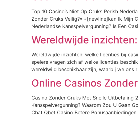
Top 10 Casino’s Niet Op Cruks Perish Neder
Zonder Cruks Veilig?» «[newline]kan Ik Mijn 
Nederlandse Kansspelvergunning? Is Een Cas
Wereldwijde inzichten:
Wereldwijde inzichten: welke licenties bij c
spelers vragen zich af welke licenties beschik
wereldwijd beschikbaar zijn, waarbij we ons r
Online Casinos Zonder 
Casino Zonder Cruks Met Snelle Uitbetaling 
Kansspelvergunning? Waarom Zou U Gaan Gokk
Chat Qbet Casino Betere Bonusaanbiedingen I