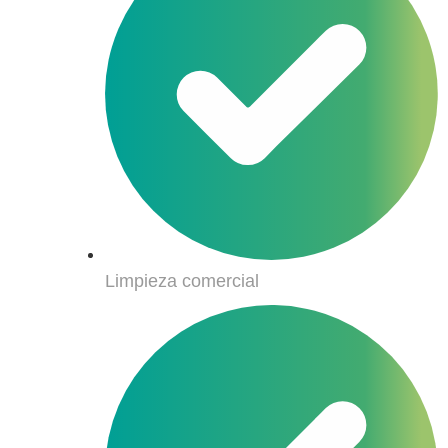
Limpieza comercial