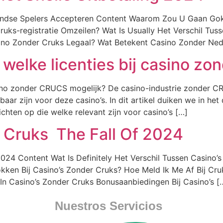
landse Spelers Accepteren Content Waarom Zou U Gaan Gok
Cruks-registratie Omzeilen? Wat Is Usually Het Verschil Tu
ino Zonder Cruks Legaal? Wat Betekent Casino Zonder Ned
 welke licenties bij casino z
asino zonder CRUCS mogelijk? De casino-industrie zonder 
baar zijn voor deze casino’s. In dit artikel duiken we in he
ichten op die welke relevant zijn voor casino’s […]
Cruks ️ The Fall Of 2024
2024 Content Wat Is Definitely Het Verschil Tussen Casino
en Bij Casino’s Zonder Cruks? Hoe Meld Ik Me Af Bij Cruk
n Casino’s Zonder Cruks Bonusaanbiedingen Bij Casino’s [
Nuestros Servicios