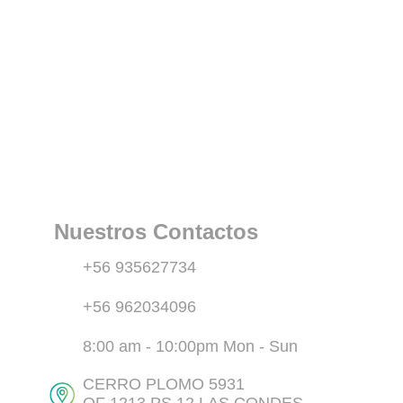
Nuestros Contactos
+56 935627734
+56 962034096
8:00 am - 10:00pm Mon - Sun
CERRO PLOMO 5931
OF 1213 PS 12 LAS CONDES