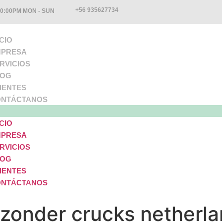
+56 935627734
10:00PM MON - SUN
ICIO
PRESA
RVICIOS
LOG
IENTES
NTÁCTANOS
ICIO
PRESA
RVICIOS
LOG
IENTES
NTÁCTANOS
 zonder crucks netherl