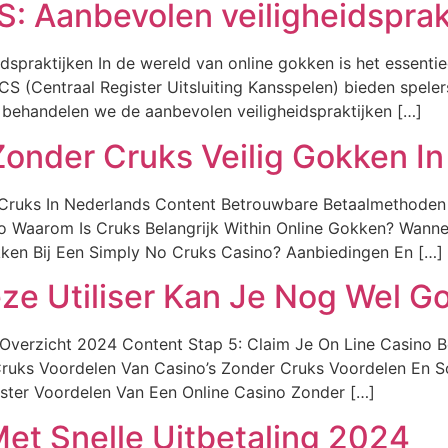
: Aanbevolen veiligheidsprak
praktijken In de wereld van online gokken is het essentiee
S (Centraal Register Uitsluiting Kansspelen) bieden spele
l behandelen we de aanbevolen veiligheidspraktijken […]
Zonder Cruks Veilig Gokken I
ruks In Nederlands Content Betrouwbare Betaalmethoden L
o Waarom Is Cruks Belangrijk Within Online Gokken? Wann
kken Bij Een Simply No Cruks Casino? Aanbiedingen En […]
ze Utiliser Kan Je Nog Wel G
Overzicht 2024 Content Stap 5: Claim Je On Line Casino B
ruks Voordelen Van Casino’s Zonder Cruks Voordelen En 
ister Voordelen Van Een Online Casino Zonder […]
et Snelle Uitbetaling 2024