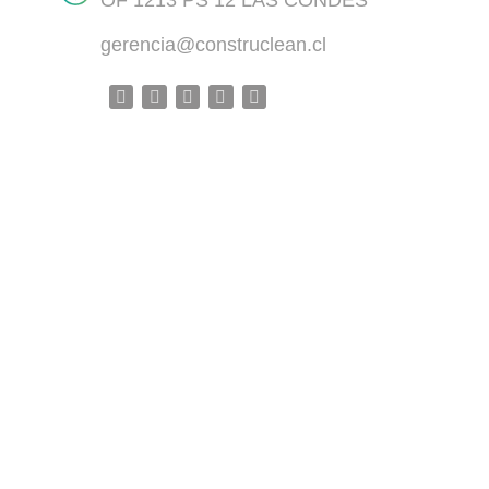
gerencia@construclean.cl