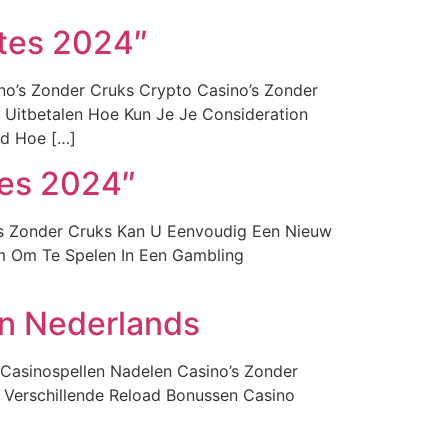
ites 2024″
o’s Zonder Cruks Crypto Casino’s Zonder
d Uitbetalen Hoe Kun Je Je Consideration
nd Hoe […]
tes 2024″
’s Zonder Cruks Kan U Eenvoudig Een Nieuw
m Om Te Spelen In Een Gambling
In Nederlands
 Casinospellen Nadelen Casino’s Zonder
? Verschillende Reload Bonussen Casino