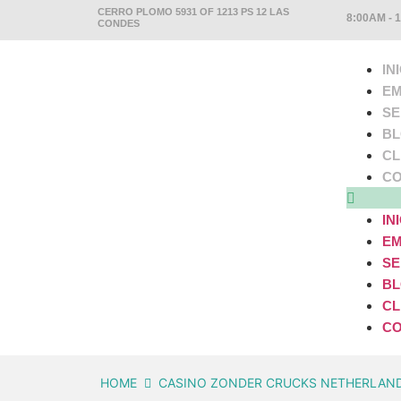
CERRO PLOMO 5931 OF 1213 PS 12 LAS
8:00AM - 
CONDES
IN
EM
SE
B
CL
CO
IN
EM
SE
B
CL
CO
HOME
CASINO ZONDER CRUCKS NETHERLAN