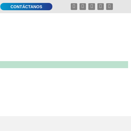
CONTÁCTANOS