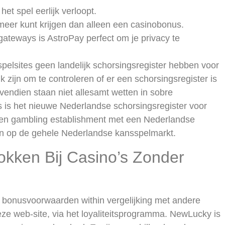
het spel eerlijk verloopt.
je meer kunt krijgen dan alleen een casinobonus.
ateways is AstroPay perfect om je privacy te
spelsites geen landelijk schorsingsregister hebben voor
 zijn om te controleren of er een schorsingsregister is
endien staan ​​niet allesamt wetten in sobre
s is het nieuwe Nederlandse schorsingsregister voor
een gambling establishment met een Nederlandse
en op de gehele Nederlandse kansspelmarkt.
ken Bij Casino’s Zonder
 bonusvoorwaarden within vergelijking met andere
eze web-site, via het loyaliteitsprogramma. NewLucky is