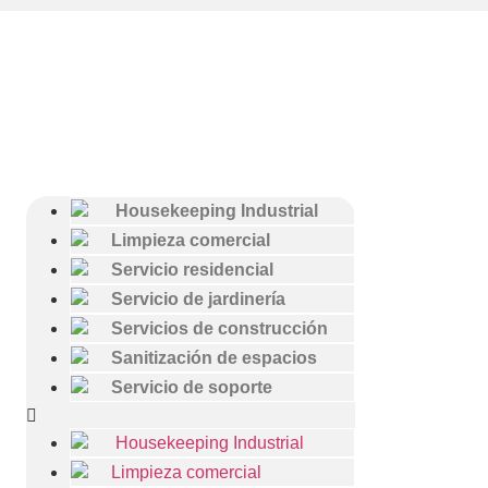
Housekeeping Industrial
Limpieza comercial
Servicio residencial
Servicio de jardinería
Servicios de construcción
Sanitización de espacios
Servicio de soporte
Housekeeping Industrial
Limpieza comercial