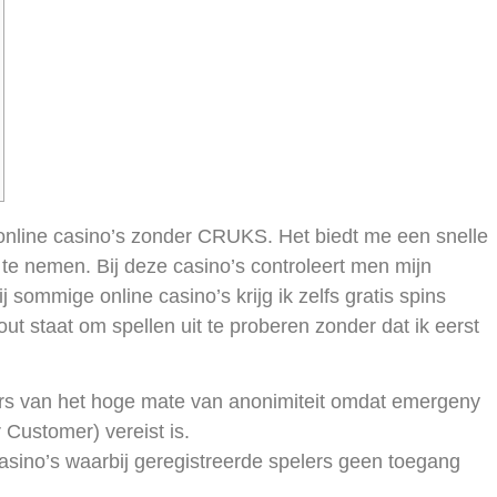
j online casino’s zonder CRUKS. Het biedt me een snelle
 te nemen. Bij deze casino’s controleert men mijn
j sommige online casino’s krijg ik zelfs gratis spins
hout staat om spellen uit te proberen zonder dat ik eerst
lers van het hoge mate van anonimiteit omdat emergeny
Customer) vereist is.
casino’s waarbij geregistreerde spelers geen toegang