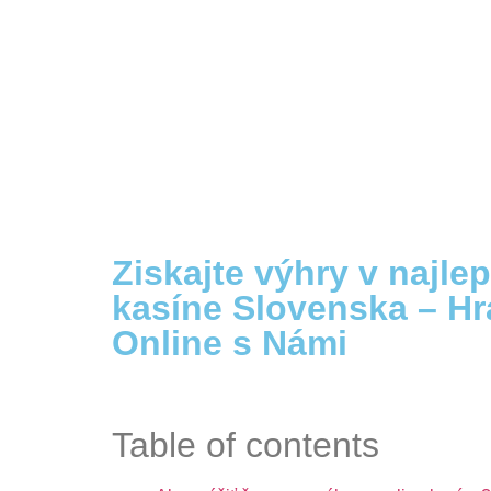
Ziskajte výhry v najle
kasíne Slovenska – Hr
Online s Námi
Table of contents