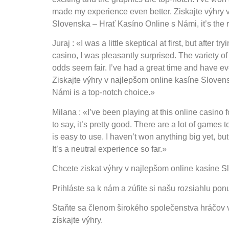
made my experience even better. Ziskajte výhry 
Slovenska – Hrať Kasíno Online s Námi, it’s the r
Juraj : «I was a little skeptical at first, but after t
casino, I was pleasantly surprised. The variety o
odds seem fair. I’ve had a great time and have e
Ziskajte výhry v najlepšom online kasíne Sloven
Námi is a top-notch choice.»
Milana : «I’ve been playing at this online casino f
to say, it’s pretty good. There are a lot of games 
is easy to use. I haven’t won anything big yet, but
It’s a neutral experience so far.»
Chcete ziskat výhry v najlepšom online kasíne 
Prihláste sa k nám a zúfite si našu rozsiahlu po
Staňte sa členom širokého společenstva hráčov 
získajte výhry.