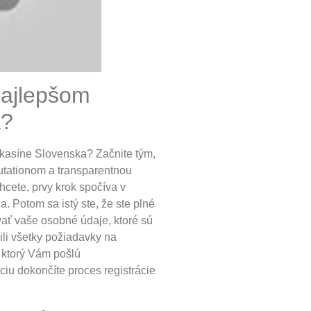
najlepšom
a?
 kasíne Slovenska? Začnite tým,
putationom a transparentnou
hcete, prvy krok spočíva v
. Potom sa istý ste, že ste plné
vať vaše osobné údaje, ktoré sú
ili všetky požiadavky na
 ktorý Vám pošlú
ciu dokončíte proces registrácie