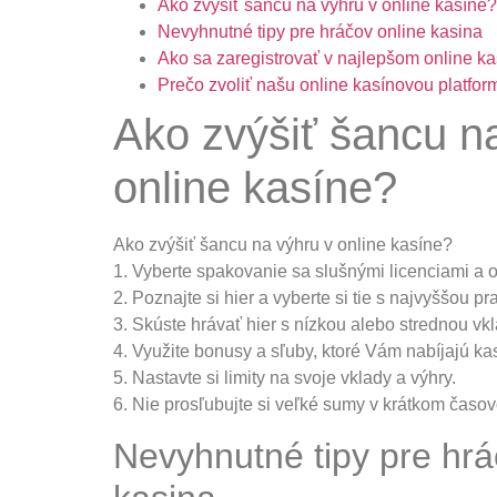
Ako zvýšiť šancu na výhru v online kasíne?
Nevyhnutné tipy pre hráčov online kasina
Ako sa zaregistrovať v najlepšom online k
Prečo zvoliť našu online kasínovou platfo
Ako zvýšiť šancu n
online kasíne?
Ako zvýšiť šancu na výhru v online kasíne?
1. Vyberte spakovanie sa slušnými licenciami a 
2. Poznajte si hier a vyberte si tie s najvyššou 
3. Skúste hrávať hier s nízkou alebo strednou v
4. Využite bonusy a sľuby, ktoré Vám nabíjajú ka
5. Nastavte si limity na svoje vklady a výhry.
6. Nie prosľubujte si veľké sumy v krátkom časo
Nevyhnutné tipy pre hrá