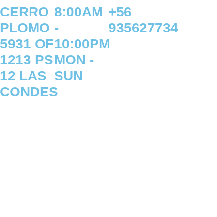
CERRO
8:00AM
+56
PLOMO
-
935627734
5931 OF
10:00PM
1213 PS
MON -
12 LAS
SUN
CONDES