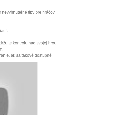
r nevyhnuteľné tipy pre hráčov
iacť.
držujte kontrolu nad svojej hrou.
m.
hranie, ak sa takové dostupné.