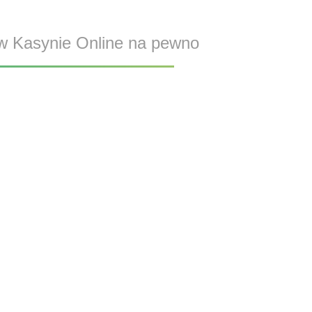
 w Kasynie Online na pewno