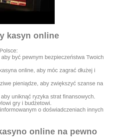
y kasyn online
Polsce:
o, aby być pewnym bezpieczeństwa Twoich
kasyna online, aby móc zagrać dłużej i
ziwe pieniądze, aby zwiększyć szanse na
 aby uniknąć ryzyka strat finansowych.
lowi gry i budżetowi.
 poinformowanym o doświadczeniach innych
 kasyno online na pewno