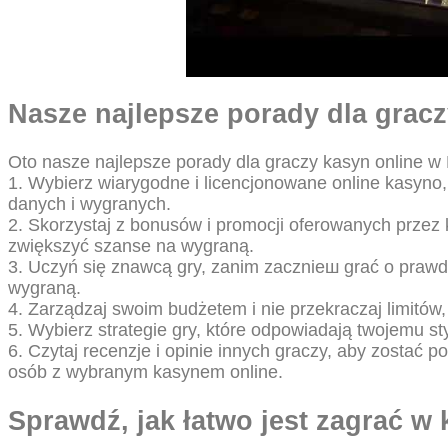
Nasze najlepsze porady dla gracz
Oto nasze najlepsze porady dla graczy kasyn online w 
1. Wybierz wiarygodne i licencjonowane online kasyn
danych i wygranych.
2. Skorzystaj z bonusów i promocji oferowanych przez 
zwiększyć szanse na wygraną.
3. Uczyń się znawcą gry, zanim zacznieш grać o prawd
wygraną.
4. Zarządzaj swoim budżetem i nie przekraczaj limitów,
5. Wybierz strategie gry, które odpowiadają twojemu sty
6. Czytaj recenzje i opinie innych graczy, aby zostać
osób z wybranym kasynem online.
Sprawdź, jak łatwo jest zagrać w