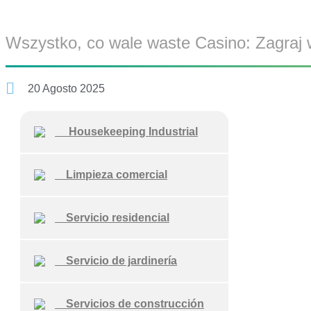
Wszystko, co wale waste Casino: Zagraj
20 Agosto 2025
Housekeeping Industrial
Limpieza comercial
Servicio residencial
Servicio de jardinería
Servicios de construcción