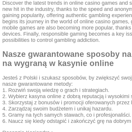
Discover the latest trends in online casino games and 
new hit in the industry, thanks to the speed and anonymi
gaining popularity, offering authentic gambling experienc
begins its journey in the world of online casino games,
mobile games are also becoming more popular, thanks to
devices. Finally, responsible gaming becomes a key issu
possibilities to control gambling addiction.
Nasze gwarantowane sposoby na 
na wygraną w kasynie online
Jesteś z Polski i szukasz sposobów, by zwiększyć swo
nasze gwarantowane metody:
1. Rozwiń swoją wiedzę o grach i strategiach.
2. Wybierz kasyna online z dobrą reputacją i wysokim
3. Skorzystaj z bonusów i promocji oferowanych przez 
4. Zarządzaj swoim budżetem i unikaj hazardu.
5. Gramy na tych samych stawach, co i profesjonaliści.
6. Naucz się kiedy odstąpić i zakończyć grę na dobry