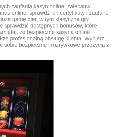
dnych zaufania kasyn online, zalecamy
inos online, sprawdź ich certyfikaty i zaufane
e dużą gamę gier, w tym klasyczne gry
że sprawdzić dostępnych bonusów, które
miętaj, że bezpieczne kasyna online
kże profesjonalną obsługę klienta. Wybierz
ć sobie bezpieczne i rozrywkowe przeżycia z