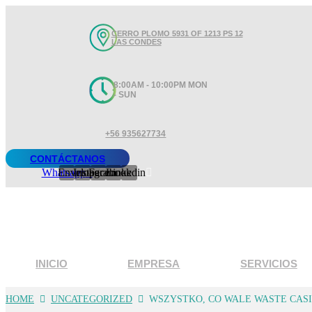
Ir
al
CERRO PLOMO 5931 OF 1213 PS 12
contenido
LAS CONDES
8:00AM - 10:00PM MON
- SUN
+56 935627734
CONTÁCTANOS
Whatsapp
Envelope
Instagram
Facebook
Linkedin
INICIO
EMPRESA
SERVICIOS
HOME
UNCATEGORIZED
WSZYSTKO, CO WALE WASTE CASI