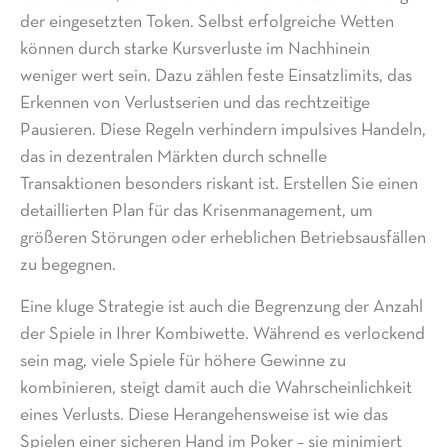
der eingesetzten Token. Selbst erfolgreiche Wetten
können durch starke Kursverluste im Nachhinein
weniger wert sein. Dazu zählen feste Einsatzlimits, das
Erkennen von Verlustserien und das rechtzeitige
Pausieren. Diese Regeln verhindern impulsives Handeln,
das in dezentralen Märkten durch schnelle
Transaktionen besonders riskant ist. Erstellen Sie einen
detaillierten Plan für das Krisenmanagement, um
größeren Störungen oder erheblichen Betriebsausfällen
zu begegnen.
Eine kluge Strategie ist auch die Begrenzung der Anzahl
der Spiele in Ihrer Kombiwette. Während es verlockend
sein mag, viele Spiele für höhere Gewinne zu
kombinieren, steigt damit auch die Wahrscheinlichkeit
eines Verlusts. Diese Herangehensweise ist wie das
Spielen einer sicheren Hand im Poker – sie minimiert