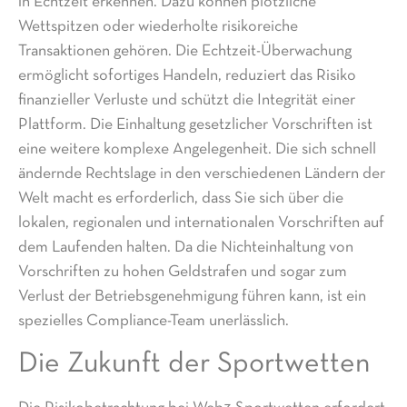
in Echtzeit erkennen. Dazu können plötzliche
Wettspitzen oder wiederholte risikoreiche
Transaktionen gehören. Die Echtzeit-Überwachung
ermöglicht sofortiges Handeln, reduziert das Risiko
finanzieller Verluste und schützt die Integrität einer
Plattform. Die Einhaltung gesetzlicher Vorschriften ist
eine weitere komplexe Angelegenheit. Die sich schnell
ändernde Rechtslage in den verschiedenen Ländern der
Welt macht es erforderlich, dass Sie sich über die
lokalen, regionalen und internationalen Vorschriften auf
dem Laufenden halten. Da die Nichteinhaltung von
Vorschriften zu hohen Geldstrafen und sogar zum
Verlust der Betriebsgenehmigung führen kann, ist ein
spezielles Compliance-Team unerlässlich.
Die Zukunft der Sportwetten