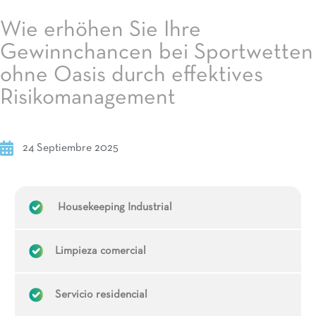
Wie erhöhen Sie Ihre
Gewinnchancen bei Sportwetten
ohne Oasis durch effektives
Risikomanagement
24 Septiembre 2025
Housekeeping Industrial
Limpieza comercial
Servicio residencial