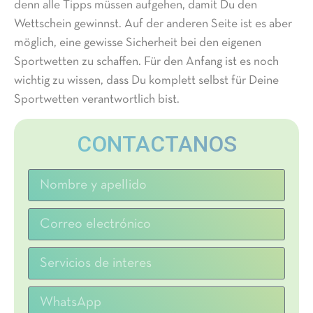
denn alle Tipps müssen aufgehen, damit Du den
Wettschein gewinnst. Auf der anderen Seite ist es aber
möglich, eine gewisse Sicherheit bei den eigenen
Sportwetten zu schaffen. Für den Anfang ist es noch
wichtig zu wissen, dass Du komplett selbst für Deine
Sportwetten verantwortlich bist.
CONTACTANOS