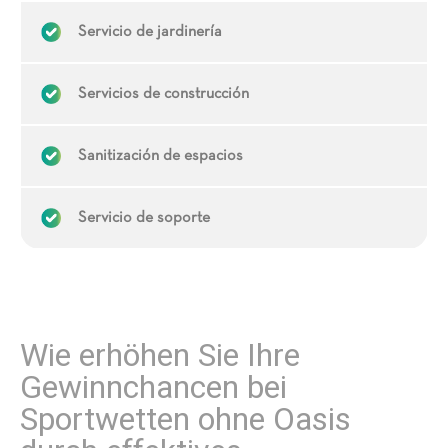
Servicio de jardinería
Servicios de construcción
Sanitización de espacios
Servicio de soporte
Wie erhöhen Sie Ihre
Gewinnchancen bei
Sportwetten ohne Oasis