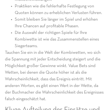
Praktiken wie die fehlerhafte Festlegung von
Quoten können zu erheblichen Verlusten führen.
Somit bleiben Sie länger im Spiel und erhöhen
Ihre Chancen auf profitable Phasen.
Die Auswahl der richtigen Spiele für Ihre
Kombiwette ist wie das Zusammenstellen eines
Siegerteams.
Tauchen Sie ein in die Welt der Kombiwetten, wo sich
die Spannung mit jeder Entscheidung steigert und die
Möglichkeit großer Gewinne winkt. Value Bets sind
Wetten, bei denen die Quote höher ist als die
Wahrscheinlichkeit, dass das Ereignis eintritt. Mit
anderen Worten, es gibt einen Wert in der Wette, da
der Buchmacher die Wahrscheinlichkeit des Ereignisses
falsch eingeschätzt hat.
Kluge Aufteilung der Einsätze und