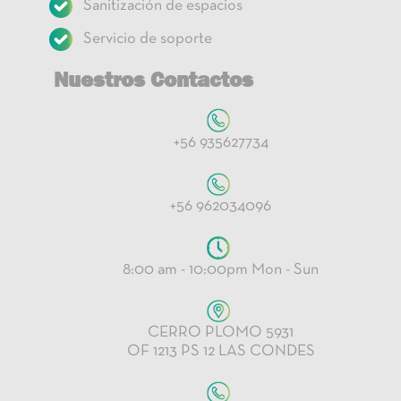
Sanitización de espacios
Servicio de soporte
Nuestros Contactos
+56 935627734
+56 962034096
8:00 am - 10:00pm Mon - Sun
CERRO PLOMO 5931
OF 1213 PS 12 LAS CONDES