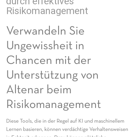
durch effektives
Risikomanagement
Verwandeln Sie
Ungewissheit in
Chancen mit der
Unterstützung von
Altenar beim
Risikomanagement
Diese Tools, die in der Regel auf KI und maschinellem
Lernen basieren, können verdächtige Verhaltensweisen