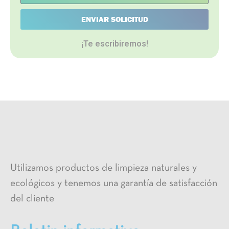
ENVIAR SOLICITUD
¡Te escribiremos!
Utilizamos productos de limpieza naturales y
ecológicos y tenemos una garantía de satisfacción
del cliente