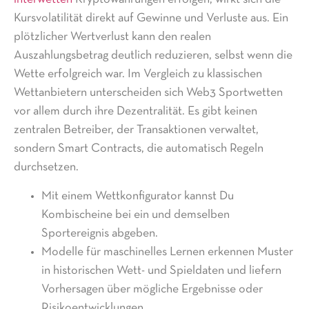
Kursvolatilität direkt auf Gewinne und Verluste aus. Ein
plötzlicher Wertverlust kann den realen
Auszahlungsbetrag deutlich reduzieren, selbst wenn die
Wette erfolgreich war. Im Vergleich zu klassischen
Wettanbietern unterscheiden sich Web3 Sportwetten
vor allem durch ihre Dezentralität. Es gibt keinen
zentralen Betreiber, der Transaktionen verwaltet,
sondern Smart Contracts, die automatisch Regeln
durchsetzen.
Mit einem Wettkonfigurator kannst Du
Kombischeine bei ein und demselben
Sportereignis abgeben.
Modelle für maschinelles Lernen erkennen Muster
in historischen Wett- und Spieldaten und liefern
Vorhersagen über mögliche Ergebnisse oder
Risikoentwicklungen.