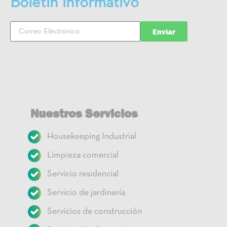
Boletin informativo
Enviar
Nuestros Servicios
Housekeeping Industrial
Limpieza comercial
Servicio residencial
Servicio de jardinería
Servicios de construcción