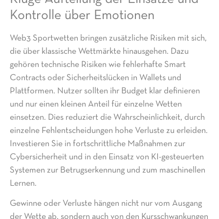
Kontrolle über Emotionen
Web3 Sportwetten bringen zusätzliche Risiken mit sich,
die über klassische Wettmärkte hinausgehen. Dazu
gehören technische Risiken wie fehlerhafte Smart
Contracts oder Sicherheitslücken in Wallets und
Plattformen. Nutzer sollten ihr Budget klar definieren
und nur einen kleinen Anteil für einzelne Wetten
einsetzen. Dies reduziert die Wahrscheinlichkeit, durch
einzelne Fehlentscheidungen hohe Verluste zu erleiden.
Investieren Sie in fortschrittliche Maßnahmen zur
Cybersicherheit und in den Einsatz von KI-gesteuerten
Systemen zur Betrugserkennung und zum maschinellen
Lernen.
Gewinne oder Verluste hängen nicht nur vom Ausgang
der Wette ab, sondern auch von den Kursschwankungen