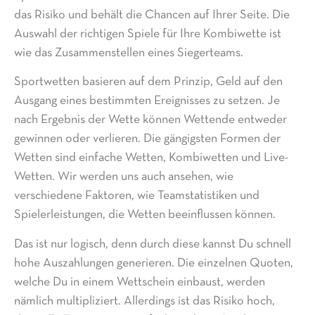
das Risiko und behält die Chancen auf Ihrer Seite. Die
Auswahl der richtigen Spiele für Ihre Kombiwette ist
wie das Zusammenstellen eines Siegerteams.
Sportwetten basieren auf dem Prinzip, Geld auf den
Ausgang eines bestimmten Ereignisses zu setzen. Je
nach Ergebnis der Wette können Wettende entweder
gewinnen oder verlieren. Die gängigsten Formen der
Wetten sind einfache Wetten, Kombiwetten und Live-
Wetten. Wir werden uns auch ansehen, wie
verschiedene Faktoren, wie Teamstatistiken und
Spielerleistungen, die Wetten beeinflussen können.
Das ist nur logisch, denn durch diese kannst Du schnell
hohe Auszahlungen generieren. Die einzelnen Quoten,
welche Du in einem Wettschein einbaust, werden
nämlich multipliziert. Allerdings ist das Risiko hoch,