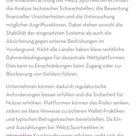
Die Risikobetrachtung bei Web3 Sportwetten erfordert
die Analyse technischer Schwachstellen, die Bewertung
finanzieller Unsicherheiten und die Untersuchung
möglicher Angriffsvektoren. Dabei stehen sowohl die
Stabilität der eingesetzten Systeme als auch die
Absicherung gegen externe Bedrohungen im
Vordergrund. Nicht alle Länder haben klare rechtliche
Rahmenbedingungen für dezentrale Wettplattformen.
Dies kann zu Einschränkungen beim Zugang oder zur
Blockierung von Geldern führen.
Unternehmen können dadurch regulatorische
Anforderungen besser erfüllen und die Sicherheit für
Nutzer erhöhen. Plattformen können das Risiko senken,
indem sie klare Hinweise zu sicheren Wallet-Praktiken
und typischen Betrugsmaschen bereitstellen. Da Ein-
und Auszahlungen bei Web3 Sportwetten in
interwetten
Kryptowährungen erfolgen, wirkt sich die