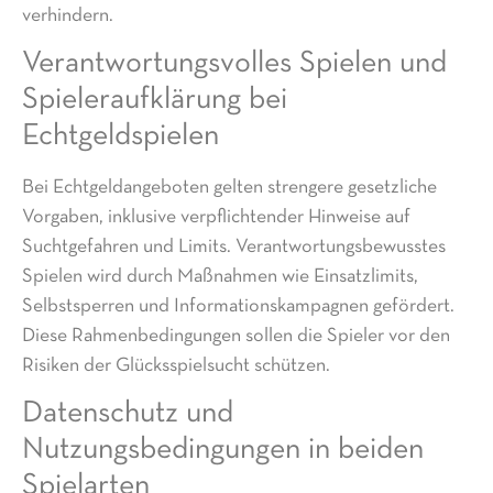
verhindern.
Verantwortungsvolles Spielen und
Spieleraufklärung bei
Echtgeldspielen
Bei Echtgeldangeboten gelten strengere gesetzliche
Vorgaben, inklusive verpflichtender Hinweise auf
Suchtgefahren und Limits. Verantwortungsbewusstes
Spielen wird durch Maßnahmen wie Einsatzlimits,
Selbstsperren und Informationskampagnen gefördert.
Diese Rahmenbedingungen sollen die Spieler vor den
Risiken der Glücksspielsucht schützen.
Datenschutz und
Nutzungsbedingungen in beiden
Spielarten