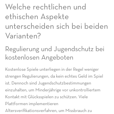
Welche rechtlichen und
ethischen Aspekte
unterscheiden sich bei beiden
Varianten?
Regulierung und Jugendschutz bei
kostenlosen Angeboten
Kostenlose Spiele unterliegen in der Regel weniger
strengen Regulierungen, da kein echtes Geld im Spiel
ist. Dennoch sind Jugendschutzbestimmungen
einzuhalten, um Minderjährige vor unkontrolliertem
Kontakt mit Glücksspielen zu schützen. Viele
Plattformen implementieren
Altersverifikationsverfahren, um Missbrauch zu