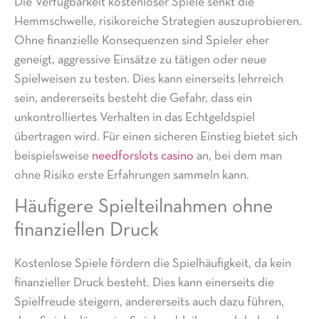
Die Verfügbarkeit kostenloser Spiele senkt die
Hemmschwelle, risikoreiche Strategien auszuprobieren.
Ohne finanzielle Konsequenzen sind Spieler eher
geneigt, aggressive Einsätze zu tätigen oder neue
Spielweisen zu testen. Dies kann einerseits lehrreich
sein, andererseits besteht die Gefahr, dass ein
unkontrolliertes Verhalten in das Echtgeldspiel
übertragen wird. Für einen sicheren Einstieg bietet sich
beispielsweise
needforslots casino
an, bei dem man
ohne Risiko erste Erfahrungen sammeln kann.
Häufigere Spielteilnahmen ohne
finanziellen Druck
Kostenlose Spiele fördern die Spielhäufigkeit, da kein
finanzieller Druck besteht. Dies kann einerseits die
Spielfreude steigern, andererseits auch dazu führen,