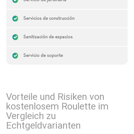
Servicio de jardinería
Servicios de construcción
Sanitización de espacios
Servicio de soporte
Vorteile und Risiken von
kostenlosem Roulette im
Vergleich zu
Echtgeldvarianten