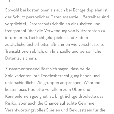
Sowohl bei kostenlosen als auch bei Echtgeldspielen ist
der Schutz persönlicher Daten essenziell. Betreiber sind
verpflichtet, Datenschutzrichtlinien einzuhalten und
transparent über die Verwendung von Nutzerdaten zu
informieren. Bei Echtgeldspielen sind zudem
zusätzliche Sicherheitsmaßnahmen wie verschlüsselte
Transaktionen üblich, um finanzielle und persönliche
Daten zu sichern.
Zusammenfassend lässt sich sagen, dass beide
Spielvarianten ihre Daseinsberechtigung haben und
unterschiedliche Zielgruppen ansprechen. Während
kostenloses Roulette vor allem zum Üben und
Kennenlernen geeignet ist, birgt Echtgeldroulette das
Risiko, aber auch die Chance auf echte Gewinne.
Verantwortungsvolles Spielen und Bewusstsein für die