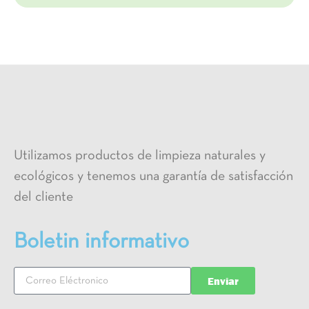
Utilizamos productos de limpieza naturales y
ecológicos y tenemos una garantía de satisfacción
del cliente
Boletin informativo
Enviar