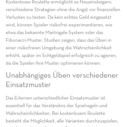
Kostenloses Roulette ermöglicht es Neueinsteigern,
verschiedene Strategien ohne die Angst vor finanziellen
Verlusten zu testen. Da kein echtes Geld eingesetzt
wird, können Spieler risikofrei experimentieren, wie
etwa das bekannte Martingale-System oder das
Fibonacci-Muster. Studien zeigen, dass das Üben in
einer risikofreien Umgebung die Wahrscheinlichkeit
erhöht, später im Echtgeldspiel erfolgreich zu agieren,
da die Spieler ihre Muster optimieren können.
Unabhängiges Üben verschiedener
Einsatzmuster
Das Erlernen unterschiedlicher Einsatzmuster ist
essentiell für das Verständnis der Spielregeln und
Wahrscheinlichkeiten. Bei kostenlosem Roulette
besteht die Möglichkeit, alle Varianten durchzuspielen,