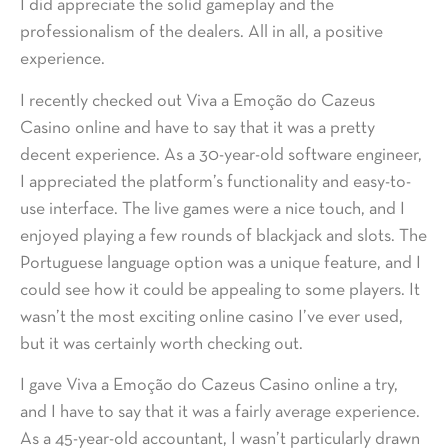
I did appreciate the solid gameplay and the
professionalism of the dealers. All in all, a positive
experience.
I recently checked out Viva a Emoção do Cazeus
Casino online and have to say that it was a pretty
decent experience. As a 30-year-old software engineer,
I appreciated the platform’s functionality and easy-to-
use interface. The live games were a nice touch, and I
enjoyed playing a few rounds of blackjack and slots. The
Portuguese language option was a unique feature, and I
could see how it could be appealing to some players. It
wasn’t the most exciting online casino I’ve ever used,
but it was certainly worth checking out.
I gave Viva a Emoção do Cazeus Casino online a try,
and I have to say that it was a fairly average experience.
As a 45-year-old accountant, I wasn’t particularly drawn