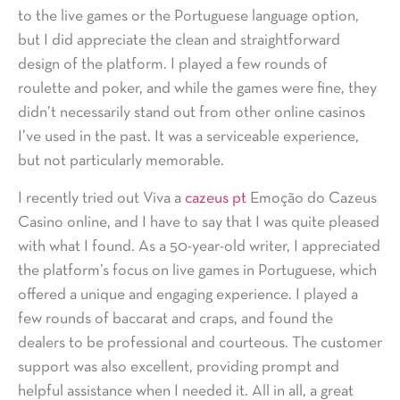
to the live games or the Portuguese language option,
but I did appreciate the clean and straightforward
design of the platform. I played a few rounds of
roulette and poker, and while the games were fine, they
didn’t necessarily stand out from other online casinos
I’ve used in the past. It was a serviceable experience,
but not particularly memorable.
I recently tried out Viva a
cazeus pt
Emoção do Cazeus
Casino online, and I have to say that I was quite pleased
with what I found. As a 50-year-old writer, I appreciated
the platform’s focus on live games in Portuguese, which
offered a unique and engaging experience. I played a
few rounds of baccarat and craps, and found the
dealers to be professional and courteous. The customer
support was also excellent, providing prompt and
helpful assistance when I needed it. All in all, a great