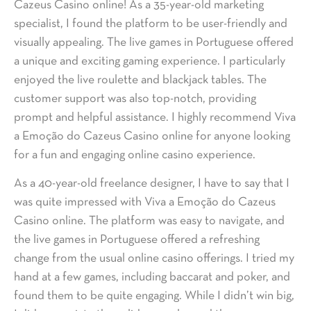
Cazeus Casino online! As a 35-year-old marketing
specialist, I found the platform to be user-friendly and
visually appealing. The live games in Portuguese offered
a unique and exciting gaming experience. I particularly
enjoyed the live roulette and blackjack tables. The
customer support was also top-notch, providing
prompt and helpful assistance. I highly recommend Viva
a Emoção do Cazeus Casino online for anyone looking
for a fun and engaging online casino experience.
As a 40-year-old freelance designer, I have to say that I
was quite impressed with Viva a Emoção do Cazeus
Casino online. The platform was easy to navigate, and
the live games in Portuguese offered a refreshing
change from the usual online casino offerings. I tried my
hand at a few games, including baccarat and poker, and
found them to be quite engaging. While I didn’t win big,