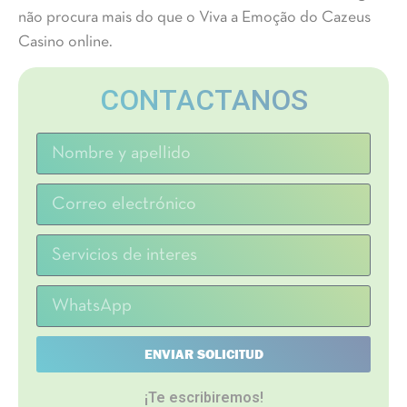
não procura mais do que o Viva a Emoção do Cazeus
Casino online.
CONTACTANOS
ENVIAR SOLICITUD
¡Te escribiremos!