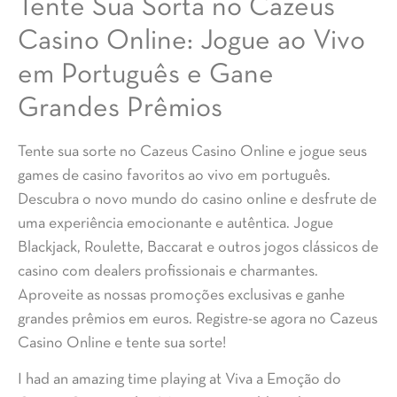
Tente Sua Sorta no Cazeus
Casino Online: Jogue ao Vivo
em Português e Gane
Grandes Prêmios
Tente sua sorte no Cazeus Casino Online e jogue seus
games de casino favoritos ao vivo em português.
Descubra o novo mundo do casino online e desfrute de
uma experiência emocionante e autêntica. Jogue
Blackjack, Roulette, Baccarat e outros jogos clássicos de
casino com dealers profissionais e charmantes.
Aproveite as nossas promoções exclusivas e ganhe
grandes prêmios em euros. Registre-se agora no Cazeus
Casino Online e tente sua sorte!
I had an amazing time playing at Viva a Emoção do