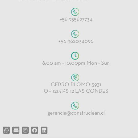
+56 935627734
+56 962034096
8:00 am - 10:00pm Mon - Sun
CERRO PLOMO 5931
OF 1213 PS 12 LAS CONDES
gerencia@construclean.cl