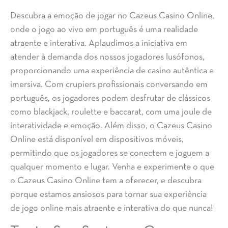
Descubra a emoção de jogar no Cazeus Casino Online,
onde o jogo ao vivo em português é uma realidade
atraente e interativa. Aplaudimos a iniciativa em
atender à demanda dos nossos jogadores lusófonos,
proporcionando uma experiência de casino autêntica e
imersiva. Com crupiers profissionais conversando em
português, os jogadores podem desfrutar de clássicos
como blackjack, roulette e baccarat, com uma joule de
interatividade e emoção. Além disso, o Cazeus Casino
Online está disponível em dispositivos móveis,
permitindo que os jogadores se conectem e joguem a
qualquer momento e lugar. Venha e experimente o que
o Cazeus Casino Online tem a oferecer, e descubra
porque estamos ansiosos para tornar sua experiência
de jogo online mais atraente e interativa do que nunca!