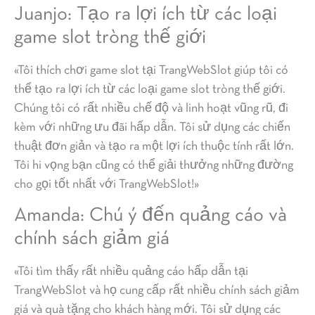
Juanjo: Tạo ra lợi ích từ các loại
game slot tròng thế giới
«Tôi thích chơi game slot tại TrangWebSlot giúp tôi có
thể tạo ra lợi ích từ các loại game slot tròng thế giới.
Chúng tôi có rất nhiều chế độ và linh hoạt vũng rũ, đi
kèm với những ưu đãi hấp dẫn. Tôi sử dụng các chiến
thuật đơn giản và tạo ra một lợi ích thuộc tính rất lớn.
Tôi hi vọng bạn cũng có thể giải thưởng những đường
cho gọi tốt nhất với TrangWebSlot!»
Amanda: Chú ý đến quảng cáo và
chính sách giảm giá
«Tôi tìm thấy rất nhiều quảng cáo hấp dẫn tại
TrangWebSlot và họ cung cấp rất nhiều chính sách giảm
giá và quà tặng cho khách hàng mới. Tôi sử dụng các