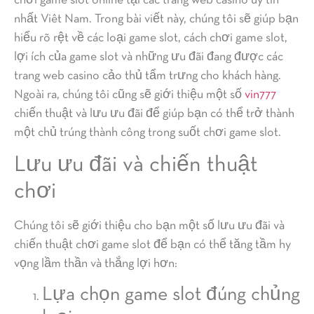
chơi game slot online tại các trang web casino uy tín
nhất Viêt Nam. Trong bài viết này, chúng tôi sẽ giúp bạn
hiểu rõ rệt về các loại game slot, cách chơi game slot,
lợi ích của game slot và những ưu đãi đang được các
trang web casino cảo thủ tẩm trưng cho khách hàng.
Ngoài ra, chúng tôi cũng sẽ giới thiệu một số
vin777
chiến thuật và lưu ưu đãi để giúp bạn có thể trở thành
một chủ trúng thành công trong suốt chơi game slot.
Lưu ưu đãi và chiến thuật
chơi
Chúng tôi sẽ giới thiệu cho bạn một số lưu ưu đãi và
chiến thuật chơi game slot để bạn có thể tăng tầm hy
vọng lầm thần và thắng lợi hơn:
Lựa chọn game slot đúng chủng