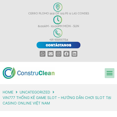
CERRO PLOMO 5931 OF 1213 PS 12 LAS CONDES
8:00AM - 10:00PM MON - SUN
+56 935627734
CONTÁCTANOS
HOME
UNCATEGORIZED
VIN777 THỐNG KÊ GAME SLOT – HƯỚNG DẪN CHƠI SLOT TẠI
CASINO ONLINE VIỆT NAM