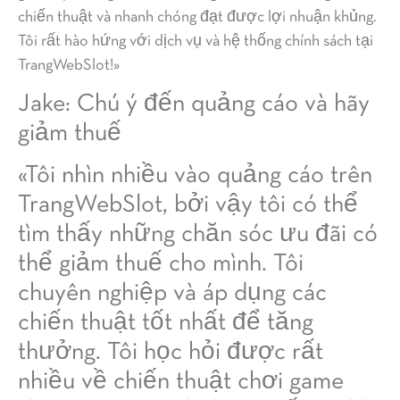
chiến thuật và nhanh chóng đạt được lợi nhuận khủng.
Tôi rất hào hứng với dịch vụ và hệ thống chính sách tại
TrangWebSlot!»
Jake: Chú ý đến quảng cáo và hãy
giảm thuế
«Tôi nhìn nhiều vào quảng cáo trên
TrangWebSlot, bởi vậy tôi có thể
tìm thấy những chăn sóc ưu đãi có
thể giảm thuế cho mình. Tôi
chuyên nghiệp và áp dụng các
chiến thuật tốt nhất để tăng
thưởng. Tôi học hỏi được rất
nhiều về chiến thuật chơi game