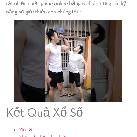
rất nhiều chiếc game online bằng cách áp dụng các kỹ
năng họ giới thiệu cho chúng tôi.»
Kết Quả Xổ Số
Mô tả