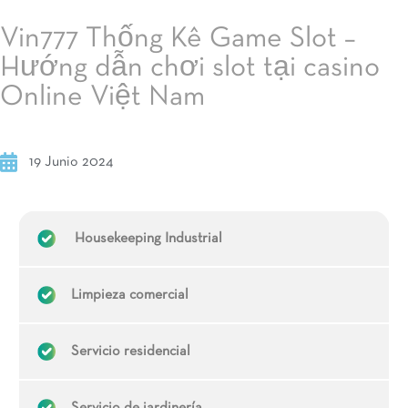
Vin777 Thống Kê Game Slot –
Hướng dẫn chơi slot tại casino
Online Việt Nam
19 Junio 2024
Housekeeping Industrial
Limpieza comercial
Servicio residencial