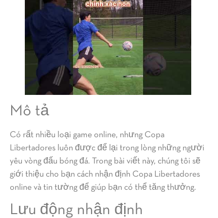
Mô tả
Có rất nhiều loại game online, nhưng Copa
Libertadores luôn được để lại trong lòng những người
yêu vòng đấu bóng đá. Trong bài viết này, chúng tôi sẽ
giới thiệu cho bạn cách nhận định Copa Libertadores
online và tin tường để giúp bạn có thể tăng thưởng.
Lưu động nhận định