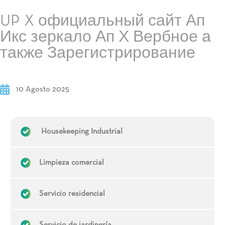
UP X официальный сайт Ап
Икс зеркало Ап Х Вербное а
также Зарегистрирование
10 Agosto 2025
Housekeeping Industrial
Limpieza comercial
Servicio residencial