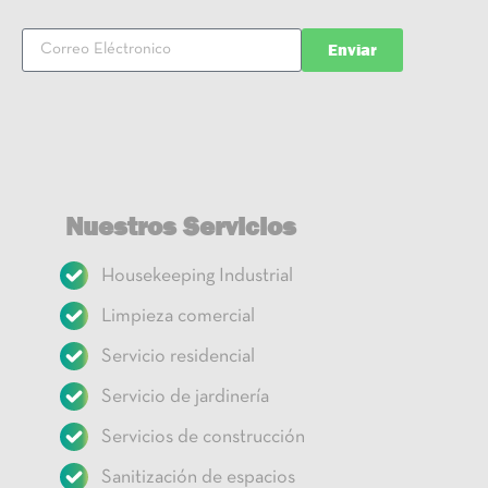
Enviar
Nuestros Servicios
Housekeeping Industrial
Limpieza comercial
Servicio residencial
Servicio de jardinería
Servicios de construcción
Sanitización de espacios