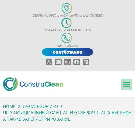
CERRO PLOMO 5931 OF 1213 PS 12 LAS CONDES
8:00AM - 10:00PM MON - SUN
+56 935627734
CONTÁCTANOS
HOME
UNCATEGORIZED
UP X ОФИЦИАЛЬНЫЙ САЙТ АП ИКС ЗЕРКАЛО АП Х ВЕРБНОЕ
А ТАКЖЕ ЗАРЕГИСТРИРОВАНИЕ