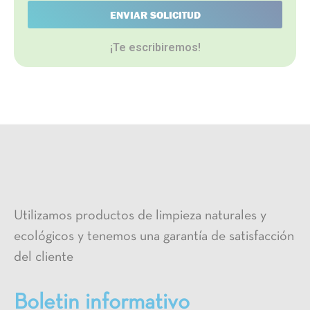
ENVIAR SOLICITUD
¡Te escribiremos!
Utilizamos productos de limpieza naturales y
ecológicos y tenemos una garantía de satisfacción
del cliente
Boletin informativo