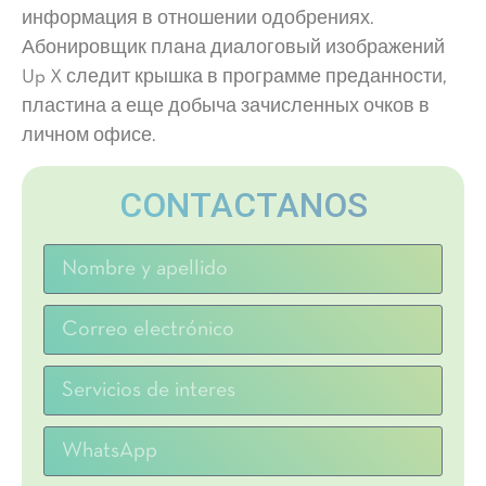
информация в отношении одобрениях.
Абонировщик плана диалоговый изображений
Up X следит крышка в программе преданности,
пластина а еще добыча зачисленных очков в
личном офисе.
CONTACTANOS