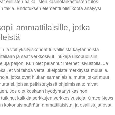
at erillisten paikallisten kasinotarkastusten tulos
den takia. Ehdotuksen elementti olisi koota analyysi
opii ammattilaisille, jotka
leistä
hin ja voit yksityiskohdat turvallisista käytännöistä
itellaan ja saat verkkosivut linkkejä ulkopuolisiin
luja paljon. Kun olet pelannut Internet -sivustolla. Ja
si, et voi tehdä vertailukelpoista merkitystä muualla.
sinoja, jotka ovat hiukan samanlaisia, mutta jotkut muut
utta ei, joissa pelkistetyissä ohjelmissa toimivat
tuen. Jos olet koskaan hyödyntänyt kasinon
se tutkinut kaikkia serkkujen verkkosivustoja. Grace News
 kokonaismäärään ammattilaisista, ja osallistujat ovat