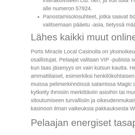
interaktiiviseen Ltd: hen, ja voit tul
alle numeron 57924.
Panostamisolosuhteet, jotka saavat bon
valitsemaan pääetu -asia, tietyssä mää
Lähes kaikki muut online
Ports Miracle Local Casinolla on yksinoikeud
osallistujat. Pelaajat valitaan VIP -pubista 
kun taas jäsenyys on vain kutsun kautta. Het
ammattilaiset, esimerkiksi henkilökohtaisen 
muissa pelimerkinnöissä satamissa Magic L
kytketty ihmisiin merkittäviin asioihin tai mu
sitoutumiseen turvallisiin ja oikeudenmukais
kasinoon ilman vaikeuksia pakkauksesta We
Pelaajan energiset tasa