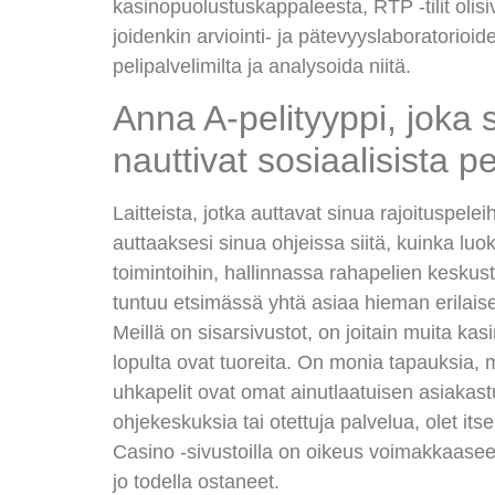
kasinopuolustuskappaleesta, RTP -tilit olisiv
joidenkin arviointi- ja pätevyyslaboratorioi
pelipalvelimilta ja analysoida niitä.
Anna A-pelityyppi, joka s
nauttivat sosiaalisista pe
Laitteista, jotka auttavat sinua rajoituspelei
auttaaksesi sinua ohjeissa siitä, kuinka luok
toimintoihin, hallinnassa rahapelien keskuste
tuntuu etsimässä yhtä asiaa hieman erilaisek
Meillä on sisarsivustot, on joitain muita ka
lopulta ovat tuoreita. On monia tapauksia, m
uhkapelit ovat omat ainutlaatuisen asiakas
ohjekeskuksia tai otettuja palvelua, olet it
Casino -sivustoilla on oikeus voimakkaaseen
jo todella ostaneet.