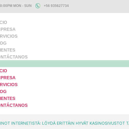
10:00PM MON - SUN
+56 935627734
ICIO
PRESA
RVICIOS
LOG
IENTES
NTÁCTANOS
ICIO
PRESA
RVICIOS
LOG
IENTES
NTÁCTANOS
INOT INTERNETISTÄ: LÖYDÄ ERITTÄIN HYVÄT KASINOSIVUSTOT T