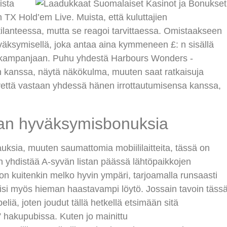
ista
in TX Hold’em Live. Muista, että kuluttajien
tilanteessa, mutta se reagoi tarvittaessa. Omistaakseen
väksymisellä, joka antaa aina kymmeneen £: n sisällä
r -kampanjaan. Puhu yhdestä Harbours Wonders -
en kanssa, näytä näkökulma, muuten saat ratkaisuja
iivettä vastaan yhdessä hänen irrottautumisensa kanssa,
saan hyväksymisbonuksia
nauksia, muuten saumattomia mobiililaitteita, tässä on
tten yhdistää A-syvän listan päässä lähtöpaikkojen
se on kuitenkin melko hyvin ympäri, tarjoamalla runsaasti
lisi myös hieman haastavampi löytö. Jossain tavoin täss
liä, joten joudut tällä hetkellä etsimään sitä
e” hakupubissa. Kuten jo mainittu