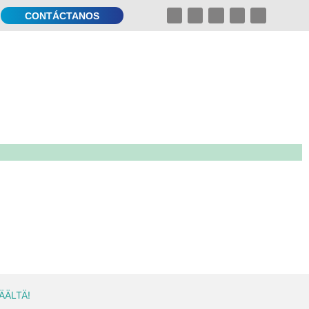
CONTÁCTANOS
ÄÄLTÄ!