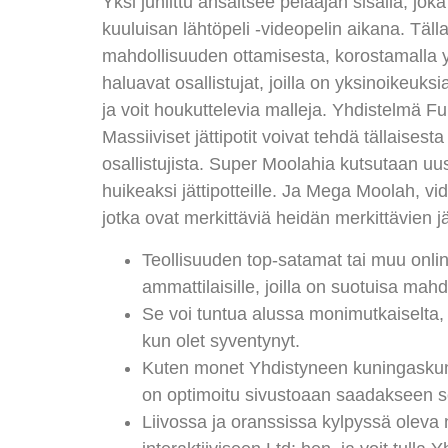
Yksi juhlittu ansaitsee pelaajan sisällä, jo
kuuluisan lähtöpeli -videopelin aikana. Tälla
mahdollisuuden ottamisesta, korostamalla yh
haluavat osallistujat, joilla on yksinoikeuksi
ja voit houkuttelevia malleja. Yhdistelmä F
Massiiviset jättipotit voivat tehdä tällaises
osallistujista. Super Moolahia kutsutaan uus
huikeaksi jättipotteille. Ja Mega Moolah, vi
jotka ovat merkittäviä heidän merkittävien j
Teollisuuden top-satamat tai muu onlin
ammattilaisille, joilla on suotuisa mah
Se voi tuntua alussa monimutkaiselta,
kun olet syventynyt.
Kuten monet Yhdistyneen kuningaskun
on optimoitu sivustoaan saadakseen s
Liivossa ja oranssissa kylpyssä oleva