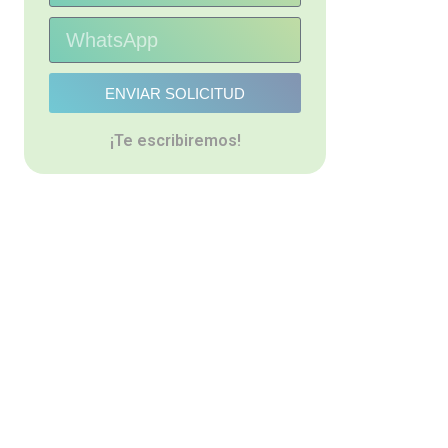
ENVIAR SOLICITUD
¡Te escribiremos!