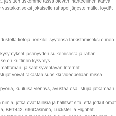
, ja sitten uskomme tässä olevan ihanteellinen kaava.
astakkaiseksi jokaiselle rahapelijärjestelmälle, löydät
dustella tietoja henkilöllisyytensä tarkistamiseksi ennen
tut kysymykset jäsenyyden sulkemisesta ja rahan
 se on kriittinen kysymys.
mattoman, ja saat syventävän Internet -
tujat voivat rakastaa suosikki videopeliaan missä
 pyöriä, kuuluisa ylennys, avustaa osallistujia jatkamaan
iä, jotka ovat laillisia ja hallitset sitä, että jotkut omat
ää, BET442, 666Casinino, Luckster ja Highbet.