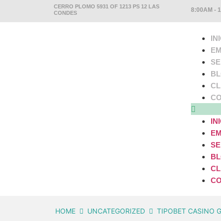
CERRO PLOMO 5931 OF 1213 PS 12 LAS
8:00AM - 
CONDES
IN
EM
SE
B
CL
CO
IN
EM
SE
B
CL
CO
HOME
UNCATEGORIZED
TIPOBET CASINO G