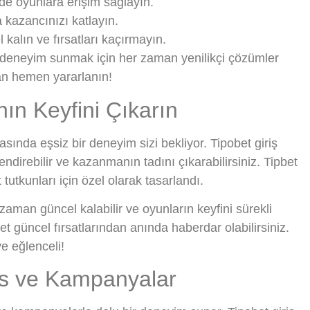
kilde oyunlara erişim sağlayın.
 kazancınızı katlayın.
l kalın ve fırsatları kaçırmayın.
 deneyim sunmak için her zaman yenilikçi çözümler
dan hemen yararlanın!
ın Keyfini Çıkarın
asında eşsiz bir deneyim sizi bekliyor. Tipobet giriş
ndirebilir ve kazanmanın tadını çıkarabilirsiniz. Tipbet
 tutkunları için özel olarak tasarlandı.
 zaman güncel kalabilir ve oyunların keyfini sürekli
bet güncel fırsatlarından anında haberdar olabilirsiniz.
e eğlenceli!
us ve Kampanyalar