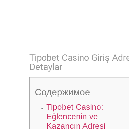
Tipobet Casino Giriş Adr
Detaylar
Содержимое
Tipobet Casino:
Eğlencenin ve
Kazancın Adresi