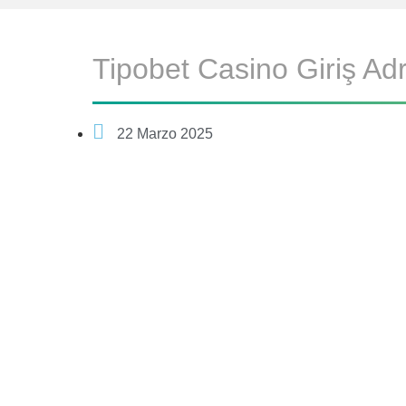
Tipobet Casino Giriş Ad
22 Marzo 2025