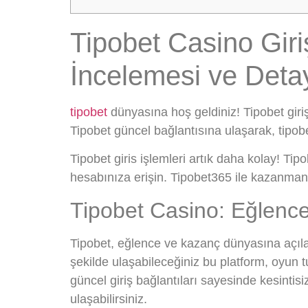
Tipobet Casino Giri
İncelemesi ve Deta
tipobet
dünyasına hoş geldiniz! Tipobet giriş
Tipobet güncel bağlantısına ulaşarak, tipobe
Tipobet giris işlemleri artık daha kolay! Tipo
hesabınıza erişin. Tipobet365 ile kazanmanı
Tipobet Casino: Eğlenc
Tipobet, eğlence ve kazanç dünyasına açılan k
şekilde ulaşabileceğiniz bu platform, oyun t
güncel giriş bağlantıları sayesinde kesintisi
ulaşabilirsiniz.