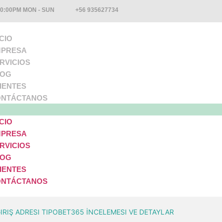
10:00PM MON - SUN
+56 935627734
ICIO
PRESA
RVICIOS
LOG
IENTES
NTÁCTANOS
ICIO
PRESA
RVICIOS
LOG
IENTES
NTÁCTANOS
IRIŞ ADRESI TIPOBET365 İNCELEMESI VE DETAYLAR