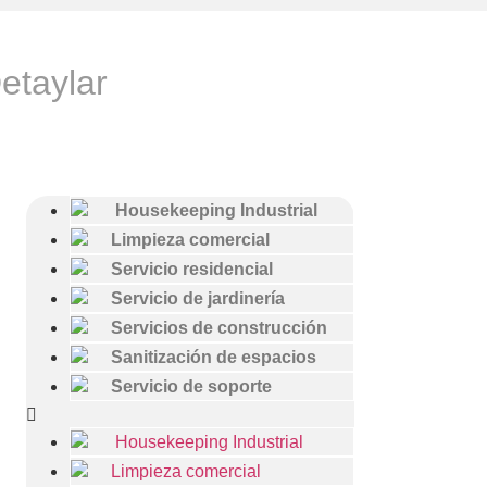
etaylar
Housekeeping Industrial
Limpieza comercial
Servicio residencial
Servicio de jardinería
Servicios de construcción
Sanitización de espacios
Servicio de soporte
Housekeeping Industrial
Limpieza comercial