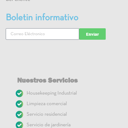
Boletin informativo
Enviar
Nuestros Servicios
Housekeeping Industrial
Limpieza comercial
Servicio residencial
Servicio de jardinería