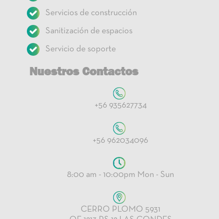
Servicios de construcción
Sanitización de espacios
Servicio de soporte
Nuestros Contactos
+56 935627734
+56 962034096
8:00 am - 10:00pm Mon - Sun
CERRO PLOMO 5931