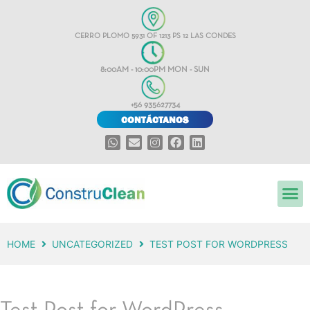
CERRO PLOMO 5931 OF 1213 PS 12 LAS CONDES
8:00AM - 10:00PM MON - SUN
+56 935627734
CONTÁCTANOS
HOME
UNCATEGORIZED
TEST POST FOR WORDPRESS