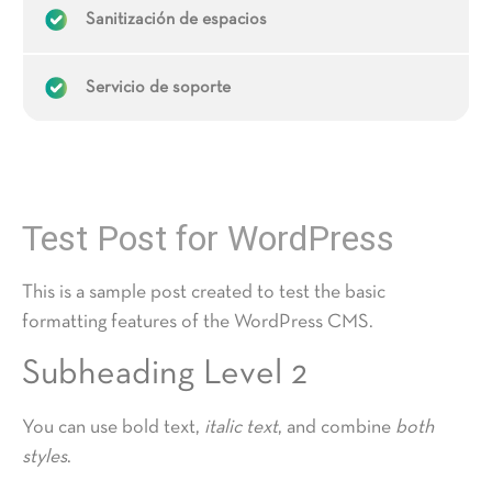
Sanitización de espacios
Servicio de soporte
Test Post for WordPress
This is a sample post created to test the basic
formatting features of the WordPress CMS.
Subheading Level 2
You can use
bold text
,
italic text
, and combine
both
styles
.