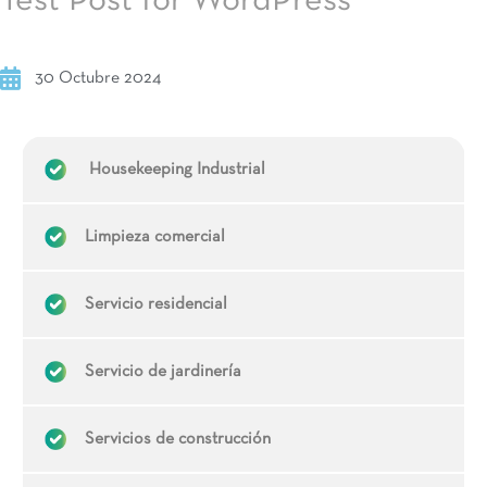
Test Post for WordPress
30 Octubre 2024
Housekeeping Industrial
Limpieza comercial
Servicio residencial
Servicio de jardinería
Servicios de construcción