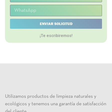
ENVIAR SOLICITUD
¡Te escribiremos!
Utilizamos productos de limpieza naturales y
ecológicos y tenemos una garantía de satisfacción
del cliente