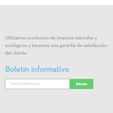
Utilizamos productos de limpieza naturales y
ecológicos y tenemos una garantía de satisfacción
del cliente
Boletin informativo
Enviar