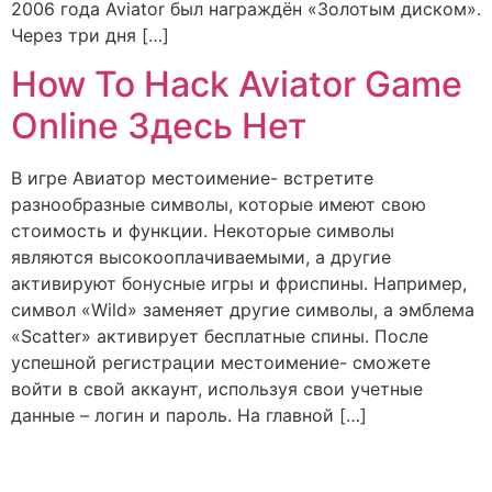
2006 года Aviator был награждён «Золотым диском».
Через три дня […]
How To Hack Aviator Game
Online Здесь Нет
В игре Авиатор местоимение- встретите
разнообразные символы, которые имеют свою
стоимость и функции. Некоторые символы
являются высокооплачиваемыми, а другие
активируют бонусные игры и фриспины. Например,
символ «Wild» заменяет другие символы, а эмблема
«Scatter» активирует бесплатные спины. После
успешной регистрации местоимение- сможете
войти в свой аккаунт, используя свои учетные
данные – логин и пароль. На главной […]