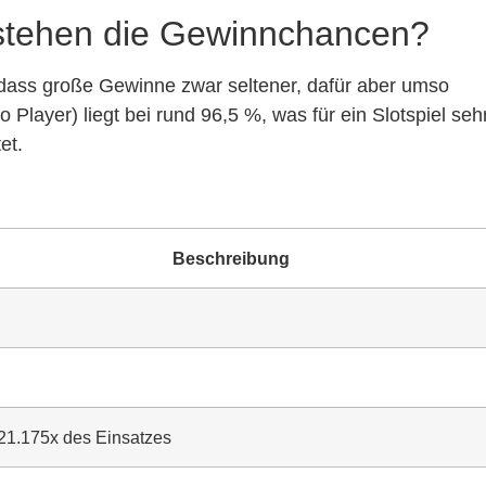
e stehen die Gewinnchancen?
 dass große Gewinne zwar seltener, dafür aber umso
Player) liegt bei rund 96,5 %, was für ein Slotspiel sehr
et.
Beschreibung
 21.175x des Einsatzes