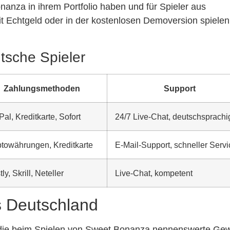
nanza in ihrem Portfolio haben und für Spieler aus
it Echtgeld oder in der kostenlosen Demoversion spiele
tsche Spieler
Zahlungsmethoden
Support
al, Kreditkarte, Sofort
24/7 Live-Chat, deutschsprachi
ptowährungen, Kreditkarte
E-Mail-Support, schneller Servi
tly, Skrill, Neteller
Live-Chat, kompetent
s Deutschland
, die beim Spielen von Sweet Bonanza nennenswerte Ge