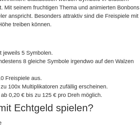
ht. Mit seinem fruchtigen Thema und animierten Bonbons
ler anspricht. Besonders attraktiv sind die Freispiele mit
 Höhe treiben können.
t jeweils 5 Symbolen.
ndestens 8 gleiche Symbole irgendwo auf den Walzen
0 Freispiele aus.
zu 100x Multiplikatoren zufällig erscheinen.
 ab 0,20 € bis zu 125 € pro Dreh möglich.
t Echtgeld spielen?