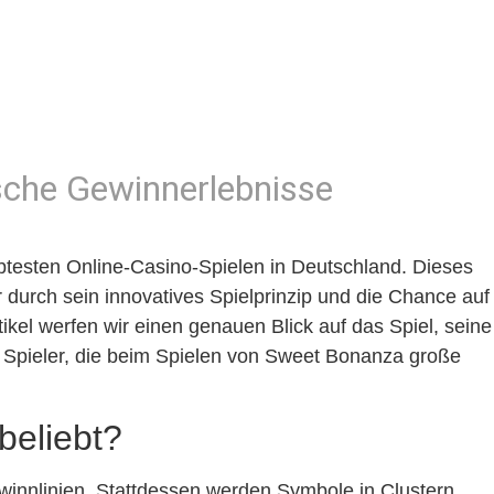
che Gewinnerlebnisse
testen Online-Casino-Spielen in Deutschland. Dieses
 durch sein innovatives Spielprinzip und die Chance auf
kel werfen wir einen genauen Blick auf das Spiel, seine
 Spieler, die beim Spielen von Sweet Bonanza große
eliebt?
winnlinien. Stattdessen werden Symbole in Clustern