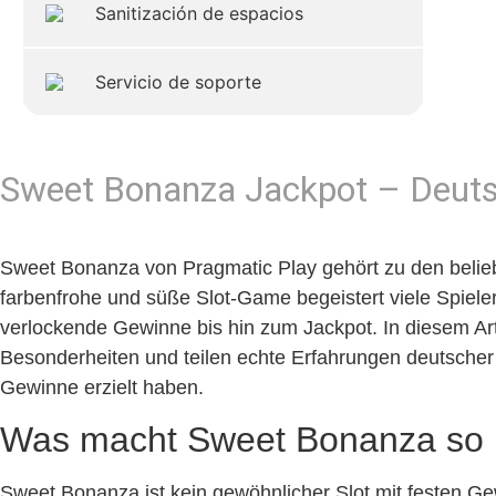
Sanitización de espacios
Servicio de soporte
Sweet Bonanza Jackpot – Deuts
Sweet Bonanza von Pragmatic Play gehört zu den belieb
farbenfrohe und süße Slot-Game begeistert viele Spieler
verlockende Gewinne bis hin zum Jackpot. In diesem Arti
Besonderheiten und teilen echte Erfahrungen deutscher
Gewinne erzielt haben.
Was macht Sweet Bonanza so b
Sweet Bonanza ist kein gewöhnlicher Slot mit festen Ge