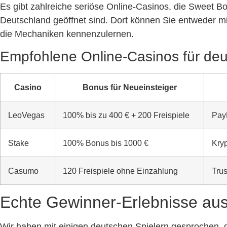
Es gibt zahlreiche seriöse Online-Casinos, die Sweet Bo
Deutschland geöffnet sind. Dort können Sie entweder m
die Mechaniken kennenzulernen.
Empfohlene Online-Casinos für deu
Casino
Bonus für Neueinsteiger
LeoVegas
100% bis zu 400 € + 200 Freispiele
PayP
Stake
100% Bonus bis 1000 €
Kry
Casumo
120 Freispiele ohne Einzahlung
Trus
Echte Gewinner-Erlebnisse au
Wir haben mit einigen deutschen Spielern gesprochen