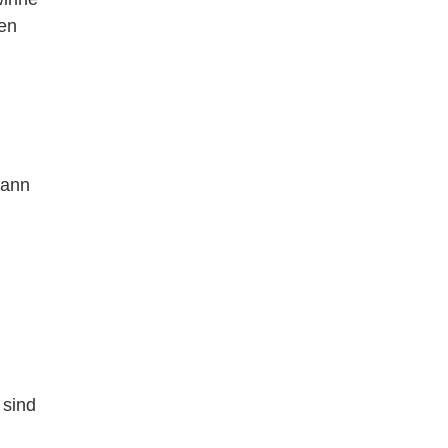
nen
Dann
 sind