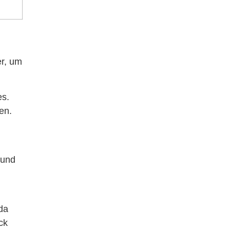
er, um
es.
en.
 und
da
ck