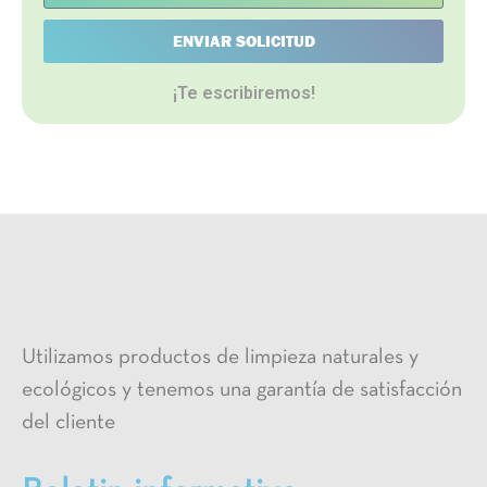
ENVIAR SOLICITUD
¡Te escribiremos!
Utilizamos productos de limpieza naturales y
ecológicos y tenemos una garantía de satisfacción
del cliente