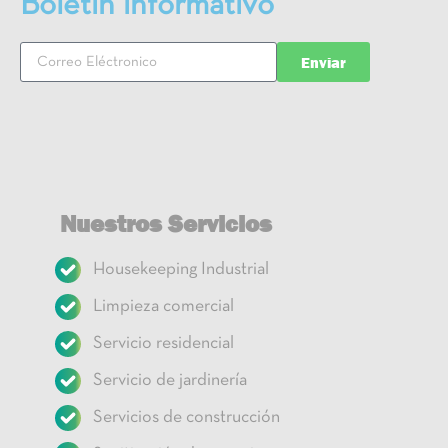
Boletin informativo
Enviar
Nuestros Servicios
Housekeeping Industrial
Limpieza comercial
Servicio residencial
Servicio de jardinería
Servicios de construcción