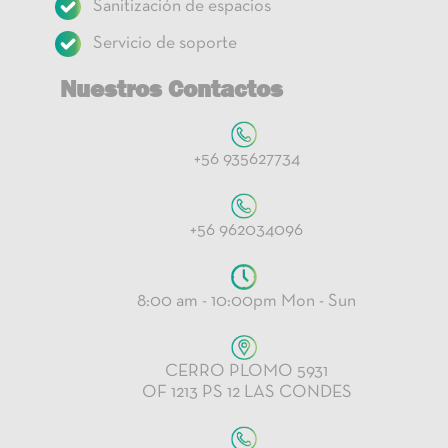
Sanitización de espacios
Servicio de soporte
Nuestros Contactos
+56 935627734
+56 962034096
8:00 am - 10:00pm Mon - Sun
CERRO PLOMO 5931
OF 1213 PS 12 LAS CONDES