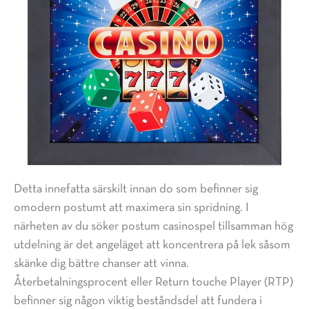
Detta innefatta särskilt innan do som befinner sig
omodern postumt att maximera sin spridning. I
närheten av du söker postum casinospel tillsamman hög
utdelning är det angeläget att koncentrera på lek såsom
skänke dig bättre chanser att vinna.
Återbetalningsprocent eller Return touche Player (RTP)
befinner sig någon viktig beståndsdel att fundera i