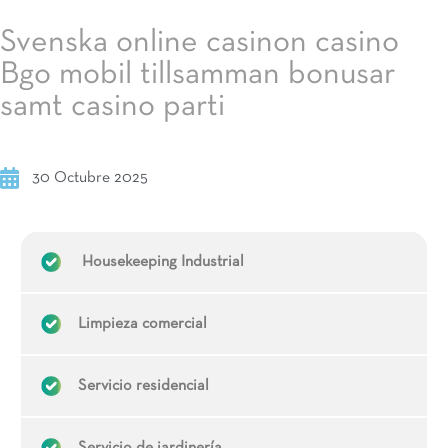
Svenska online casinon casino
Bgo mobil tillsamman bonusar
samt casino parti
30 Octubre 2025
Housekeeping Industrial
Limpieza comercial
Servicio residencial