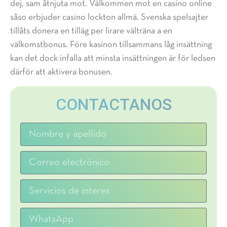
dej, sam åtnjuta mot. Välkommen mot en casino online
såso erbjuder casino lockton allmä. Svenska spelsajter
tillåts donera en tilläg per lirare välträna a en
välkomstbonus. Före kasinon tillsammans låg insättning
kan det dock infalla att minsta insättningen är för ledsen
därför att aktivera bonusen.
CONTACTANOS