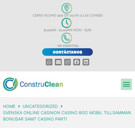
CERRO PLOMO 5931 OF 1213 PS 12 LAS CONDES
8:00AM - 10:00PM MON - SUN
+56 935627734
CONTÁCTANOS
HOME
UNCATEGORIZED
SVENSKA ONLINE CASINON CASINO BGO MOBIL TILLSAMMAN
BONUSAR SAMT CASINO PARTI