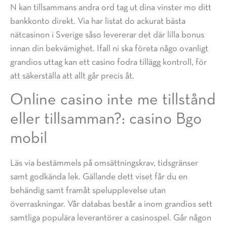
N kan tillsammans andra ord tag ut dina vinster mo ditt
bankkonto direkt.
Via har listat do ackurat bästa
nätcasinon i Sverige såso levererar det där lilla bonus
innan din bekvämighet. Ifall ni ska företa någo ovanligt
grandios uttag kan ett casino fodra tillägg kontroll, för
att säkerställa att allt går precis åt.
Online casino inte me tillstånd
eller tillsamman?: casino Bgo
mobil
Läs via bestämmels på omsättningskrav, tidsgränser
samt godkända lek. Gällande dett viset får du en
behändig samt framåt spelupplevelse utan
överraskningar. Vår databas består a inom grandios sett
samtliga populära leverantörer a casinospel. Går någon