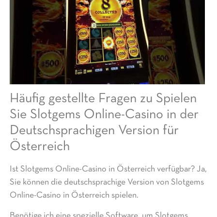
Häufig gestellte Fragen zu Spielen
Sie Slotgems Online-Casino in der
Deutschsprachigen Version für
Österreich
Ist Slotgems Online-Casino in Österreich verfügbar? Ja,
Sie können die deutschsprachige Version von Slotgems
Online-Casino in Österreich spielen.
Benötige ich eine spezielle Software, um Slotgems