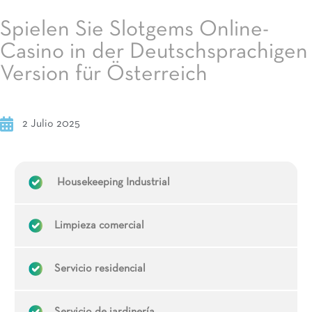
Spielen Sie Slotgems Online-
Casino in der Deutschsprachigen
Version für Österreich
2 Julio 2025
Housekeeping Industrial
Limpieza comercial
Servicio residencial