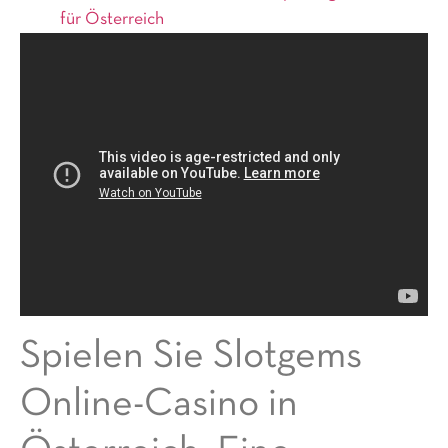
für Österreich
Spielen Sie Slotgems
Online-Casino in