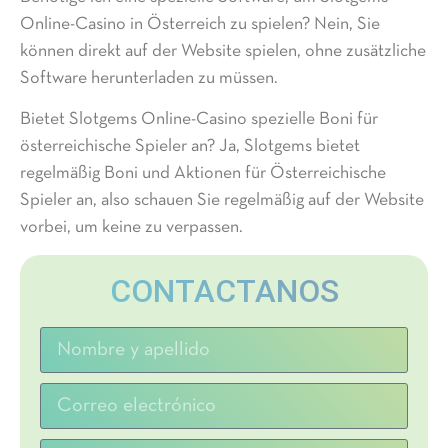
Online-Casino in Österreich zu spielen? Nein, Sie
können direkt auf der Website spielen, ohne zusätzliche
Software herunterladen zu müssen.
Bietet Slotgems Online-Casino spezielle Boni für
österreichische Spieler an? Ja, Slotgems bietet
regelmäßig Boni und Aktionen für Österreichische
Spieler an, also schauen Sie regelmäßig auf der Website
vorbei, um keine zu verpassen.
CONTACTANOS