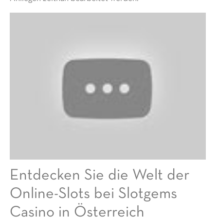
Entdecken Sie die Welt der
Online-Slots bei Slotgems
Casino in Österreich