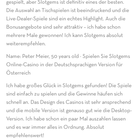
gespielt, aber Slotgems ist definitiv eines der besten.
Die Auswahl an Tischspielen ist beeindruckend und die
Live-Dealer-Spiele sind ein echtes Highlight. Auch die
Bonusangebote sind sehr attraktiv – ich habe schon
mehrere Male gewonnen! Ich kann Slotgems absolut
weiterempfehlen.
Name: Peter Meier, 50 years old · Spielen Sie Slotgems
Online-Casino in der Deutschsprachigen Version für
Österreich
Ich habe großes Glück in Slotgems gefunden! Die Spiele
sind einfach zu spielen und die Gewinne häufen sich
schnell an. Das Design des Casinos ist sehr ansprechend
und die mobile Version ist genauso gut wie die Desktop-
Version. Ich habe schon ein paar Mal auszahlen lassen
und es war immer alles in Ordnung. Absolut
empfehlenswert!