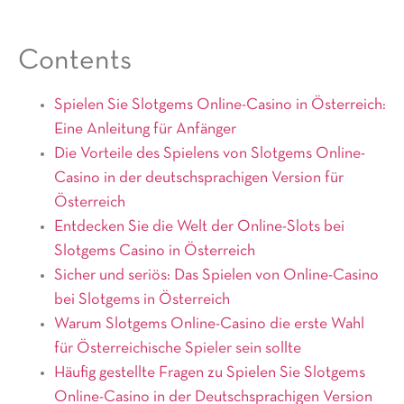
Contents
Spielen Sie Slotgems Online-Casino in Österreich:
Eine Anleitung für Anfänger
Die Vorteile des Spielens von Slotgems Online-
Casino in der deutschsprachigen Version für
Österreich
Entdecken Sie die Welt der Online-Slots bei
Slotgems Casino in Österreich
Sicher und seriös: Das Spielen von Online-Casino
bei Slotgems in Österreich
Warum Slotgems Online-Casino die erste Wahl
für Österreichische Spieler sein sollte
Häufig gestellte Fragen zu Spielen Sie Slotgems
Online-Casino in der Deutschsprachigen Version