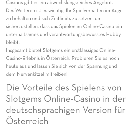
Casinos gibt es ein abwechslungsreiches Angebot.
Des Weiteren ist es wichtig, Ihr Spielverhalten im Auge
zu behalten und sich Zeitlimits zu setzen, um
sicherzustellen, dass das Spielen im Online-Casino ein
unterhaltsames und verantwortungsbewusstes Hobby
bleibt.
Insgesamt bietet Slotgems ein erstklassiges Online-
Casino-Erlebnis in Österreich. Probieren Sie es noch
heute aus und lassen Sie sich von der Spannung und
dem Nervenkitzel mitreißen!
Die Vorteile des Spielens von
Slotgems Online-Casino in der
deutschsprachigen Version für
Österreich