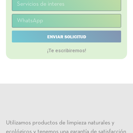
ENVIAR SOLICITUD
¡Te escribiremos!
Utilizamos productos de limpieza naturales y
ecológicos y tenemos una garantía de satisfacción