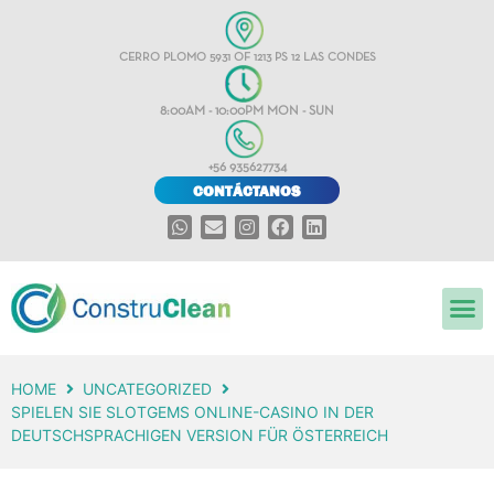
CERRO PLOMO 5931 OF 1213 PS 12 LAS CONDES
8:00AM - 10:00PM MON - SUN
+56 935627734
CONTÁCTANOS
HOME
UNCATEGORIZED
SPIELEN SIE SLOTGEMS ONLINE-CASINO IN DER
DEUTSCHSPRACHIGEN VERSION FÜR ÖSTERREICH