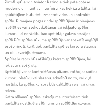
Pirmā spēle 1vin Aviator Kazinoje tiek pateicota ar
modernu un intuitīvu interfeisu, kas tiek izstrādāts, lai
spēlētājiem būtu ērti izmantot vides un kontrolēt
spēlu. Pirmajam pogas rindai spēlētājiem ir pieejams
izvēlēties vai izsekot dzēšanas vai iekļauto spēles
kursoru, lai norādītu, kad spēlētājs gatavs atstājot
spēli.Pēc spēles sākuma spēlētājs var apskatīt augšējā
esošo rindā, kurā tiek parādīts spēles kursora statusis
un cik uzvarējis lēmums.
Spēles kursors būs atšķirīgs katram spēlētājam, lai
iekļautu slapšķroty.
Spēlētāji var ar kontrolēšanas plūsmu rotācijas spēles
kursoru plašāku vai slazenu, atkarībā no to, vai viņš
norāda, ka spēles kursors būs uzlādēts reizi vai divas
reizes.
Katra nākamā spēles izskatījuma interfeisam tiek
parādīts nostādējais lēmums un spēlētāju uzvaras