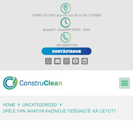
CERRO PLOMO 5931 OF 1213 PS 12 LAS CONDES
8:00AM - 10:00PM MON - SUN
+56 935627734
CONTÁCTANOS
HOME
UNCATEGORIZED
SPĒLE 1VIN AVIATOR KAZINOJE TIEŠSAISTĒ: KĀ LIETOT?