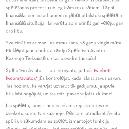
būtu minimālas, un zelta vārgs ir vienkāršs pārskats par
spēlēšanas processu un iegūtām rezultātiem. Tāpat,
finansiālajiem iestatījumiem ir jābūt atbilstoši spēlētāja
finansiālā situācijai, lai varētu apmierināt gan vēlēju, gan
drošību.
Sveicināties ar mani, es esmu Jana, 28 gadu viegla māte!
Meklējot jaunu hobi, atrādīju Spēle 1vin Aviator
Kazinoje Tiešsaistē un tas pavadre thusušu!
Spēle 1vin Aviator ir ļoti intrigante, jo tieši
1winbet-
lv.com/aviator/
jūs kontrolējat, kada izlaist savus uzvaru.
Tas nozīmē, ka varējat uzvarēt tik gadījumā, ja spēle
būs labi nogājuši, un tas reizi pavadre ļoti uzluksne!
Lai spēlētu, jums ir nepieciešams registruoties un
izsekotu kontu 1vin kazinoje. Pēc tam, atradīsiet Aviator
spēli un sākumdamies spēlēt, izmantojot funkciju