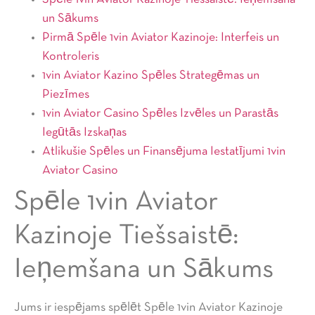
un Sākums
Pirmā Spēle 1vin Aviator Kazinoje: Interfeis un
Kontroleris
1vin Aviator Kazino Spēles Strategēmas un
Piezīmes
1vin Aviator Casino Spēles Izvēles un Parastās
Iegūtās Izskaņas
Atlikušie Spēles un Finansējuma Iestatījumi 1vin
Aviator Casino
Spēle 1vin Aviator
Kazinoje Tiešsaistē:
Ieņemšana un Sākums
Jums ir iespējams spēlēt Spēle 1vin Aviator Kazinoje