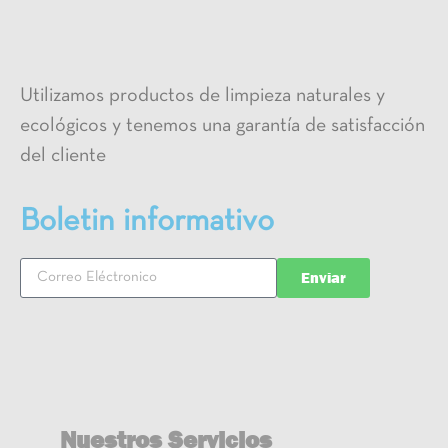
Utilizamos productos de limpieza naturales y
ecológicos y tenemos una garantía de satisfacción
del cliente
Boletin informativo
Enviar
Nuestros Servicios