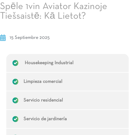
Spēle 1vin Aviator Kazinoje
Tiešsaistē: Kā Lietot?
15 Septiembre 2025
Housekeeping Industrial
Limpieza comercial
Servicio residencial
Servicio de jardinería