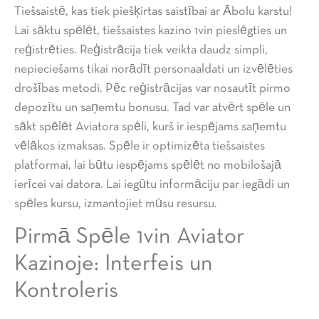
Tiešsaistē, kas tiek piešķirtas saistībai ar Ābolu karstu!
Lai sāktu spēlēt, tiešsaistes kazino 1vin pieslēgties un
reģistrēties. Reģistrācija tiek veikta daudz simpli,
nepieciešams tikai norādīt personaaldati un izvēlēties
drošības metodi. Pēc reģistrācijas var nosautīt pirmo
depozītu un saņemtu bonusu. Tad var atvērt spēle un
sākt spēlēt Aviatora spēli, kurš ir iespējams saņemtu
vēlākos izmaksas. Spēle ir optimizēta tiešsaistes
platformai, lai būtu iespējams spēlēt no mobilošajā
ierīcei vai datora. Lai iegūtu informāciju par iegādi un
spēles kursu, izmantojiet mūsu resursu.
Pirmā Spēle 1vin Aviator
Kazinoje: Interfeis un
Kontroleris