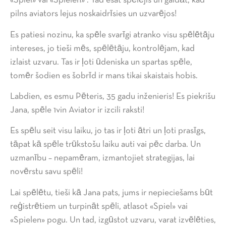
«Spiel» vai «Spielen» . Tad esat spēlējis un gaidāt, kad
pilns aviators lejus noskaidrīsies un uzvarējos!
Es patiesi nozinu, ka spēle svarīgi atranko visu spēlētāju
intereses, jo tieši mēs, spēlētāju, kontrolējam, kad
izlaist uzvaru. Tas ir ļoti ūdeniska un spartas spēle,
tomēr šodien es šobrīd ir mans tikai skaistais hobis.
Labdien, es esmu Pēteris, 35 gadu inženieris! Es piekrišu
Jana, spēle 1vin Aviator ir izcili raksti!
Es spēlu seit visu laiku, jo tas ir ļoti ātri un ļoti prasīgs,
tāpat kā spēle trūkstošu laiku auti vai pēc darba. Un
uzmanību – nepamēram, izmantojiet strategijas, lai
novērstu savu spēli!
Lai spēlētu, tieši kā Jana pats, jums ir nepieciešams būt
reģistrētiem un turpināt spēli, atlasot «Spiel» vai
«Spielen» pogu. Un tad, izgūstot uzvaru, varat izvēlēties,