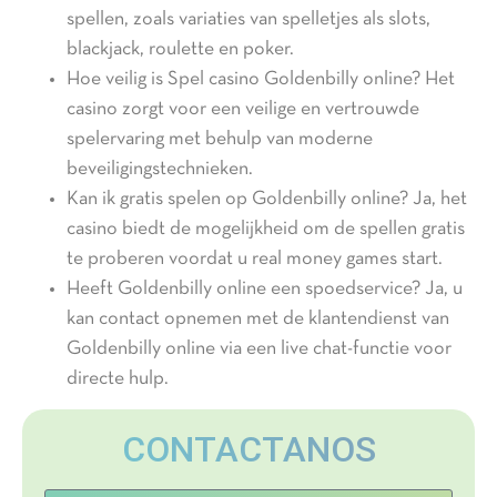
spellen, zoals variaties van spelletjes als slots,
blackjack, roulette en poker.
Hoe veilig is Spel casino Goldenbilly online? Het
casino zorgt voor een veilige en vertrouwde
spelervaring met behulp van moderne
beveiligingstechnieken.
Kan ik gratis spelen op Goldenbilly online? Ja, het
casino biedt de mogelijkheid om de spellen gratis
te proberen voordat u real money games start.
Heeft Goldenbilly online een spoedservice? Ja, u
kan contact opnemen met de klantendienst van
Goldenbilly online via een live chat-functie voor
directe hulp.
CONTACTANOS