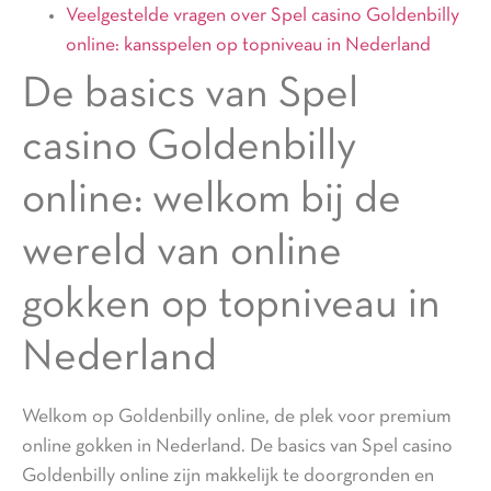
Veelgestelde vragen over Spel casino Goldenbilly
online: kansspelen op topniveau in Nederland
De basics van Spel
casino Goldenbilly
online: welkom bij de
wereld van online
gokken op topniveau in
Nederland
Welkom op Goldenbilly online, de plek voor premium
online gokken in Nederland. De basics van Spel casino
Goldenbilly online zijn makkelijk te doorgronden en