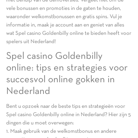
met behulp van de demoversies. Vergeet niet om de
vele bonussen en promoties in de gaten te houden,
waaronder welkomstbonussen en gratis spins. Vul je
informatie in, maak je account aan en geniet van alles
wat Spel casino Goldenbilly online te bieden heeft voor
spelers uit Nederland!
Spel casino Goldenbilly
online: tips en strategies voor
succesvol online gokken in
Nederland
Bent u opzoek naar de beste tips en strategieën voor
Spel casino Goldenbilly online
in Nederland? Hier zijn 5
dingen die u moet overwegen:
1. Maak gebruik van de welkomstbonus en andere