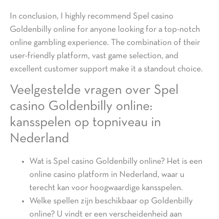
In conclusion, I highly recommend Spel casino
Goldenbilly online for anyone looking for a top-notch
online gambling experience. The combination of their
user-friendly platform, vast game selection, and
excellent customer support make it a standout choice.
Veelgestelde vragen over Spel
casino Goldenbilly online:
kansspelen op topniveau in
Nederland
Wat is Spel casino Goldenbilly online? Het is een
online casino platform in Nederland, waar u
terecht kan voor hoogwaardige kansspelen.
Welke spellen zijn beschikbaar op Goldenbilly
online? U vindt er een verscheidenheid aan