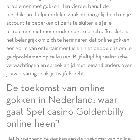
problemen met gokken. Ten vierde, benut de
beschikbare hulpmiddelen zoals de mogelijkheid om je
account te beperken of zelfs te sluiten als je je
problemen niet meer onder controle hebt. Tot slot, is
het belangrijk om zich te herinneren dat online gokken
een vorm van entertainment is en niet bedoeld is om je
geldproblemen op te lossen. Blijf altijd bij realistische
verwachtingen en spreek altijd met iemand anders over
jouw ervaringen als je twijfels hebt.
De toekomst van online
gokken in Nederland: waar
gaat Spel casino Goldenbilly
online heen?
Het is spannend te denken aan de toekomst van online