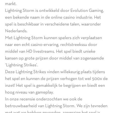
markt.
Lightning Storm is ontwikkeld door Evolution Gaming,
een bekende naam in de online casino industrie. Het
spel is beschikbaar in verscheidene talen, waaronder
Nederlands.
Met Lightning Storm kunnen spelers zich verplaatsen
naar een echt casino-ervaring, rechtstreekssu door
middel van HD livestreams. Het spel biedt unieke
kansen op grote prijzen door middel van zogenaamde
‘Lightning Strikes’.
Deze Lightning Strikes vinden willekeurig plaats tijdens
het spel en kunnen de prijzen verhogen tot wel 500x de
inzet! Het spel is gemakkelijk te begrijpen en biedt een
hoog niveau van gameplay.
In onze recensie onderzochten we ook de
betrouwbaarheid van Lightning Storm. We zijn tevreden
met wat we hebben gevonden, aangezien het spel is