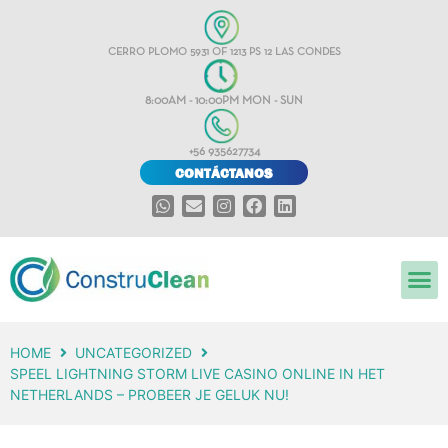
CERRO PLOMO 5931 OF 1213 PS 12 LAS CONDES
8:00AM - 10:00PM MON - SUN
+56 935627734
CONTÁCTANOS
HOME
UNCATEGORIZED
SPEEL LIGHTNING STORM LIVE CASINO ONLINE IN HET
NETHERLANDS – PROBEER JE GELUK NU!