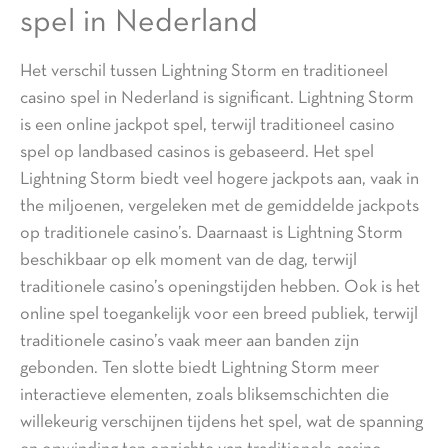
spel in Nederland
Het verschil tussen Lightning Storm en traditioneel
casino spel in Nederland is significant. Lightning Storm
is een online jackpot spel, terwijl traditioneel casino
spel op landbased casinos is gebaseerd. Het spel
Lightning Storm biedt veel hogere jackpots aan, vaak in
the miljoenen, vergeleken met de gemiddelde jackpots
op traditionele casino’s. Daarnaast is Lightning Storm
beschikbaar op elk moment van de dag, terwijl
traditionele casino’s openingstijden hebben. Ook is het
online spel toegankelijk voor een breed publiek, terwijl
traditionele casino’s vaak meer aan banden zijn
gebonden. Ten slotte biedt Lightning Storm meer
interactieve elementen, zoals bliksemschichten die
willekeurig verschijnen tijdens het spel, wat de spanning