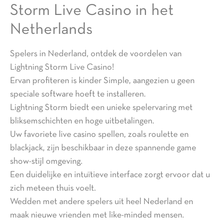
Storm Live Casino in het
Netherlands
Spelers in Nederland, ontdek de voordelen van
Lightning Storm Live Casino!
Ervan profiteren is kinder Simple, aangezien u geen
speciale software hoeft te installeren.
Lightning Storm biedt een unieke spelervaring met
bliksemschichten en hoge uitbetalingen.
Uw favoriete live casino spellen, zoals roulette en
blackjack, zijn beschikbaar in deze spannende game
show-stijl omgeving.
Een duidelijke en intuïtieve interface zorgt ervoor dat u
zich meteen thuis voelt.
Wedden met andere spelers uit heel Nederland en
maak nieuwe vrienden met like-minded mensen.