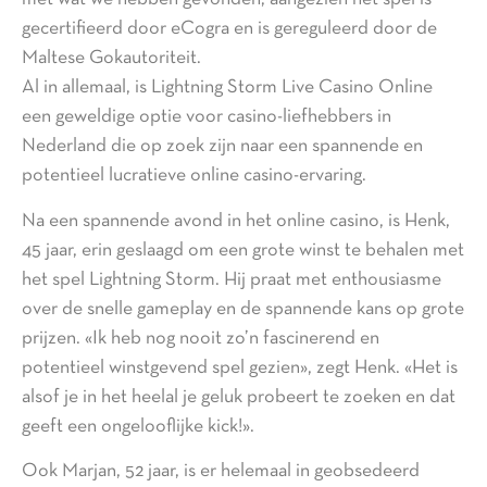
gecertifieerd door eCogra en is gereguleerd door de
Maltese Gokautoriteit.
Al in allemaal, is Lightning Storm Live Casino Online
een geweldige optie voor casino-liefhebbers in
Nederland die op zoek zijn naar een spannende en
potentieel lucratieve online casino-ervaring.
Na een spannende avond in het online casino, is Henk,
45 jaar, erin geslaagd om een grote winst te behalen met
het spel Lightning Storm. Hij praat met enthousiasme
over de snelle gameplay en de spannende kans op grote
prijzen. «Ik heb nog nooit zo’n fascinerend en
potentieel winstgevend spel gezien», zegt Henk. «Het is
alsof je in het heelal je geluk probeert te zoeken en dat
geeft een ongelooflijke kick!».
Ook Marjan, 52 jaar, is er helemaal in geobsedeerd