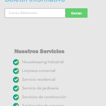
Enviar
Nuestros Servicios
Housekeeping Industrial
Limpieza comercial
Servicio residencial
Servicio de jardinería
Servicios de construcción
Sanitización de espacios