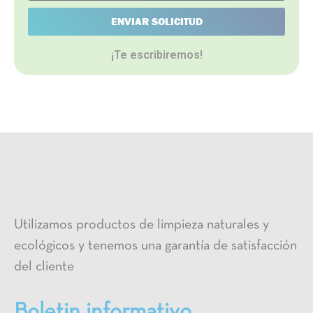
ENVIAR SOLICITUD
¡Te escribiremos!
Utilizamos productos de limpieza naturales y
ecológicos y tenemos una garantía de satisfacción
del cliente
Boletin informativo