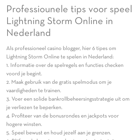
Professiounele tips voor speel
Lightning Storm Online in
Nederland
Als professioneel casino blogger, hier 6 tipes om
Lightning Storm Online te spelen in Nederland:
1. Informatie over de spelregels en functies checken
voord je begint.
2. Maak gebruik van de gratis spelmodus om je
vaardigheden te trainen.
3. Voer een solide bankrollbeheersingsstrategie uit om
je verliezen te beperken.
4. Profiteer van de bonusrondes en jackpots voor
hogere winsten.
5. Speel bewust en houd jezelf aan je grenzen.