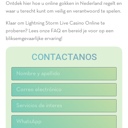
Ontdek hier hoe u online gokken in Nederland regelt en
waar u terecht kunt om veilig en verantwoord te spelen.
Klaar om Lightning Storm Live Casino Online te
proberen? Lees onze FAQ en bereid je voor op een
bliksemgevaarlijke ervaring!
CONTACTANOS