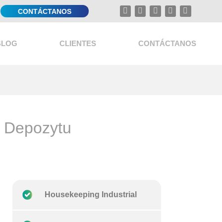
CONTÁCTANOS
BLOG
CLIENTES
CONTÁCTANOS
 Depozytu
Housekeeping Industrial