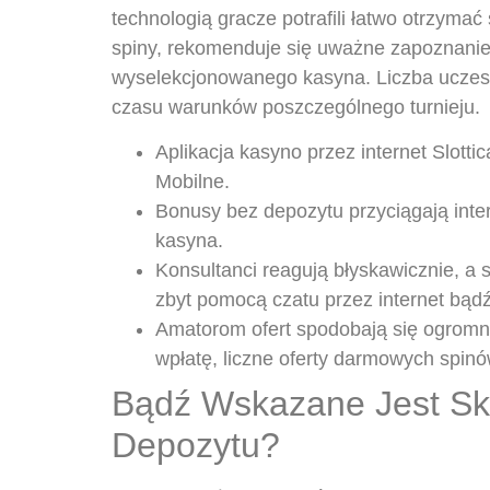
technologią gracze potrafili łatwo otrzym
spiny, rekomenduje się uważne zapoznani
wyselekcjonowanego kasyna. Liczba uczest
czasu warunków poszczególnego turnieju.
Aplikacja kasyno przez internet Slott
Mobilne.
Bonusy bez depozytu przyciągają int
kasyna.
Konsultanci reagują błyskawicznie, a 
zbyt pomocą czatu przez internet bądź i
Amatorom ofert spodobają się ogromn
wpłatę, liczne oferty darmowych spinó
Bądź Wskazane Jest Sk
Depozytu?