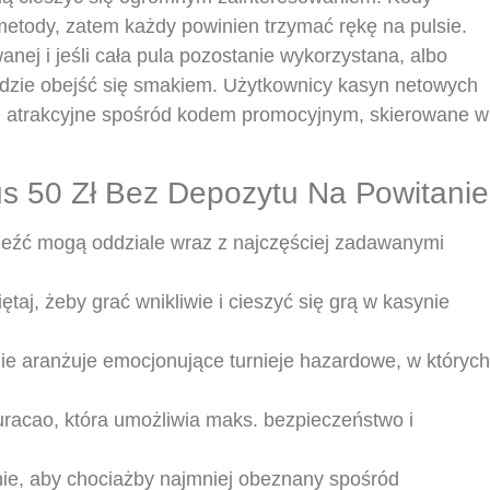
etody, zatem każdy powinien trzymać rękę na pulsie.
anej i jeśli cała pula pozostanie wykorzystana, albo
ędzie obejść się smakiem. Użytkownicy kasyn netowych
i atrakcyjne spośród kodem promocyjnym, skierowane w
us 50 Zł Веz Dероzуtu Nа Роwіtаnіе
leźć mogą oddziale wraz z najczęściej zadawanymi
taj, żeby grać wnikliwie i cieszyć się grą w kasynie
rnie aranżuje emocjonujące turnieje hazardowe, w których
Curacao, która umożliwia maks. bezpieczeństwo i
nie, aby chociażby najmniej obeznany spośród