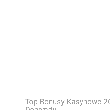
Top Bonusy Kasynowe 2
Depozytu