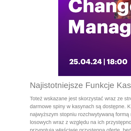
Najistotniejsze Funkcje Kas
Toteż wskazane jest skorzystać wraz ze str
darmowe spiny w kasynach są dostępne. Ko
najwyższym stopniu rozchwytywaną formą 
losowych wraz z względu na ich przystępno
przygotują właściwie przystępną ofertę, b