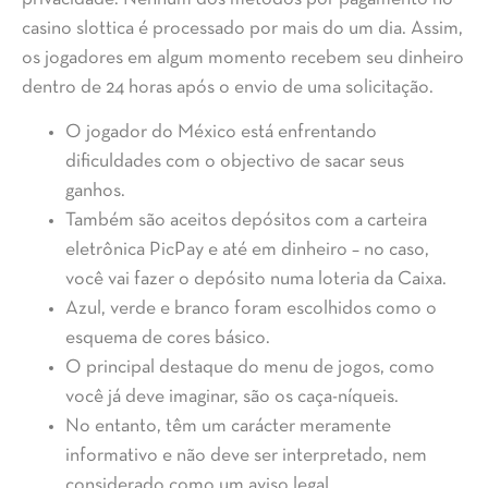
casino slottica é processado por mais do um dia. Assim,
os jogadores em algum momento recebem seu dinheiro
dentro de 24 horas após o envio de uma solicitação.
O jogador do México está enfrentando
dificuldades com o objectivo de sacar seus
ganhos.
Também são aceitos depósitos com a carteira
eletrônica PicPay e até em dinheiro – no caso,
você vai fazer o depósito numa loteria da Caixa.
Azul, verde e branco foram escolhidos como o
esquema de cores básico.
O principal destaque do menu de jogos, como
você já deve imaginar, são os caça-níqueis.
No entanto, têm um carácter meramente
informativo e não deve ser interpretado, nem
considerado como um aviso legal.