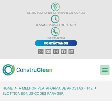
CERRO PLOMO 5931 OF 1213 PS 12 LAS CONDES
8:00AM - 10:00PM MON - SUN
+56 935627734
CONTÁCTANOS
HOME
A MELHOR PLATAFORMA DE APOSTAS - 142
SLOTTICA BONUS CODES PARA SER