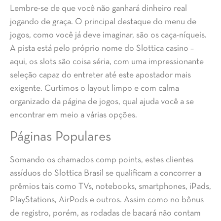
Lembre-se de que você não ganhará dinheiro real
jogando de graça. O principal destaque do menu de
jogos, como você já deve imaginar, são os caça-níqueis.
A pista está pelo próprio nome do Slottica casino –
aqui, os slots são coisa séria, com uma impressionante
seleção capaz do entreter até este apostador mais
exigente. Curtimos o layout limpo e com calma
organizado da página de jogos, qual ajuda você a se
encontrar em meio a várias opções.
Páginas Populares
Somando os chamados comp points, estes clientes
assíduos do Slottica Brasil se qualificam a concorrer a
prêmios tais como TVs, notebooks, smartphones, iPads,
PlayStations, AirPods e outros. Assim como no bônus
de registro, porém, as rodadas de bacará não contam