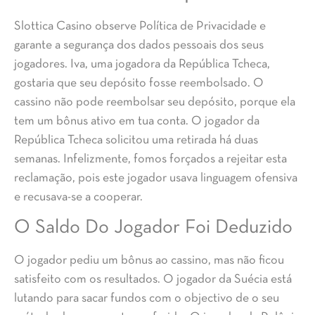
Slottica Casino observe Política de Privacidade e
garante a segurança dos dados pessoais dos seus
jogadores. Iva, uma jogadora da República Tcheca,
gostaria que seu depósito fosse reembolsado. O
cassino não pode reembolsar seu depósito, porque ela
tem um bônus ativo em tua conta. O jogador da
República Tcheca solicitou uma retirada há duas
semanas. Infelizmente, fomos forçados a rejeitar esta
reclamação, pois este jogador usava linguagem ofensiva
e recusava-se a cooperar.
O Saldo Do Jogador Foi Deduzido
O jogador pediu um bônus ao cassino, mas não ficou
satisfeito com os resultados. O jogador da Suécia está
lutando para sacar fundos com o objectivo de o seu