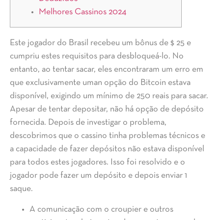
Melhores Cassinos 2024
Este jogador do Brasil recebeu um bônus de $ 25 e
cumpriu estes requisitos para desbloqueá-lo. No
entanto, ao tentar sacar, eles encontraram um erro em
que exclusivamente uman opção do Bitcoin estava
disponível, exigindo um mínimo de 250 reais para sacar.
Apesar de tentar depositar, não há opção de depósito
fornecida. Depois de investigar o problema,
descobrimos que o cassino tinha problemas técnicos e
a capacidade de fazer depósitos não estava disponível
para todos estes jogadores. Isso foi resolvido e o
jogador pode fazer um depósito e depois enviar 1
saque.
A comunicação com o croupier e outros