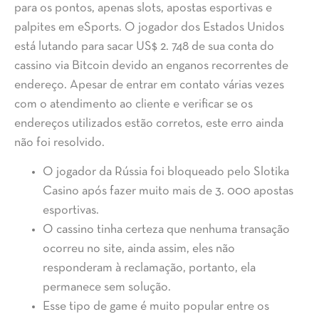
para os pontos, apenas slots, apostas esportivas e
palpites em eSports. O jogador dos Estados Unidos
está lutando para sacar US$ 2. 748 de sua conta do
cassino via Bitcoin devido an enganos recorrentes de
endereço. Apesar de entrar em contato várias vezes
com o atendimento ao cliente e verificar se os
endereços utilizados estão corretos, este erro ainda
não foi resolvido.
O jogador da Rússia foi bloqueado pelo Slotika
Casino após fazer muito mais de 3. 000 apostas
esportivas.
O cassino tinha certeza que nenhuma transação
ocorreu no site, ainda assim, eles não
responderam à reclamação, portanto, ela
permanece sem solução.
Esse tipo de game é muito popular entre os