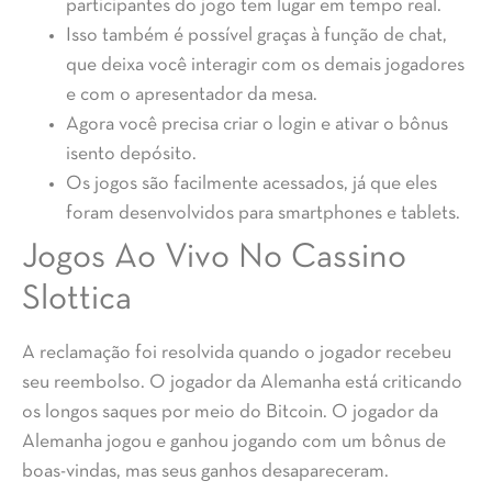
participantes do jogo tem lugar em tempo real.
Isso também é possível graças à função de chat,
que deixa você interagir com os demais jogadores
e com o apresentador da mesa.
Agora você precisa criar o login e ativar o bônus
isento depósito.
Os jogos são facilmente acessados, já que eles
foram desenvolvidos para smartphones e tablets.
Jogos Ao Vivo No Cassino
Slottica
A reclamação foi resolvida quando o jogador recebeu
seu reembolso. O jogador da Alemanha está criticando
os longos saques por meio do Bitcoin. O jogador da
Alemanha jogou e ganhou jogando com um bônus de
boas-vindas, mas seus ganhos desapareceram.