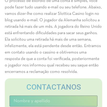
O processo de exórdio de uma conta é simples, você
pode fazer tudo usando e-mail ou seu telefone. Abaixo,
vamos dizer-lhe como realizar Slottica Casino login no
blog usando e-mail. O jogador da Alemanha solicitou a
retirada há mais de um mês. A jogadora do Reino Unido
está enfrentando dificuldades para sacar seus ganhos.
Ela solicitou uma retirada há mais de uma semana,
infelizmente, ela está pendente desde então. Entramos
em contato usando o cassino e obtivemos uma
resposta de que a conta foi verificada, posteriormente
o jogador nos informou qual recebeu seu saque então
encerramos a reclamação como resolvida.
CONTACTANOS