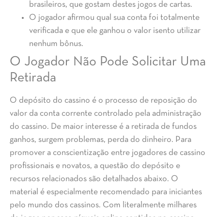
brasileiros, que gostam destes jogos de cartas.
O jogador afirmou qual sua conta foi totalmente
verificada e que ele ganhou o valor isento utilizar
nenhum bônus.
O Jogador Não Pode Solicitar Uma
Retirada
O depósito do cassino é o processo de reposição do
valor da conta corrente controlado pela administração
do cassino. De maior interesse é a retirada de fundos
ganhos, surgem problemas, perda do dinheiro. Para
promover a conscientização entre jogadores de cassino
profissionais e novatos, a questão do depósito e
recursos relacionados são detalhados abaixo. O
material é especialmente recomendado para iniciantes
pelo mundo dos cassinos. Com literalmente milhares