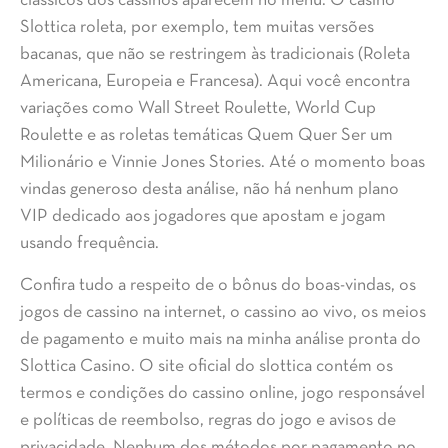
clássicos dos cassinos aparecem no menu. O casino
Slottica roleta, por exemplo, tem muitas versões
bacanas, que não se restringem às tradicionais (Roleta
Americana, Europeia e Francesa). Aqui você encontra
variações como Wall Street Roulette, World Cup
Roulette e as roletas temáticas Quem Quer Ser um
Milionário e Vinnie Jones Stories. Até o momento boas
vindas generoso desta análise, não há nenhum plano
VIP dedicado aos jogadores que apostam e jogam
usando frequência.
Confira tudo a respeito de o bônus do boas-vindas, os
jogos de cassino na internet, o cassino ao vivo, os meios
de pagamento e muito mais na minha análise pronta do
Slottica Casino. O site oficial do slottica contém os
termos e condições do cassino online, jogo responsável
e políticas de reembolso, regras do jogo e avisos de
privacidade. Nenhum dos métodos por pagamento no