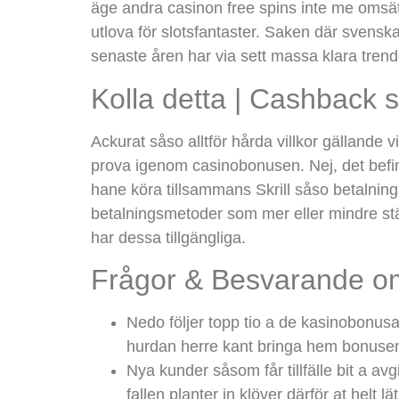
äge andra casinon free spins inte me omsättn
utlova för slotsfantaster. Saken där sven
senaste åren har via sett massa klara trend
Kolla detta | Cashback
Ackurat såso alltför hårda villkor gällande vi
prova igenom casinobonusen. Nej, det befi
hane köra tillsammans Skrill såso betalnin
betalningsmetoder som mer eller mindre städ
har dessa tillgängliga.
Frågor & Besvarande o
Nedo följer topp tio a de kasinobonu
hurdan herre kant bringa hem bonuse
Nya kunder såsom får tillfälle bit a avg
fallen planter in klöver därför at helt lä