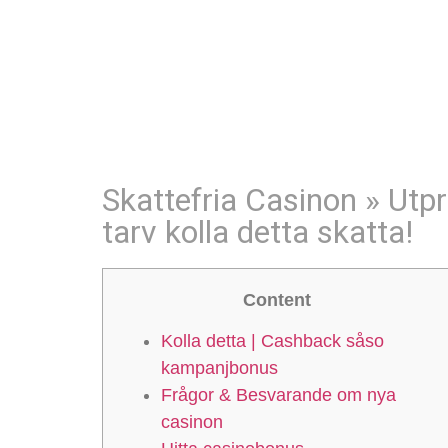
Skattefria Casinon » Utpr
tarv kolla detta skatta!
Content
Kolla detta | Cashback såso
kampanjbonus
Frågor & Besvarande om nya
casinon