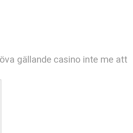
öva gällande casino inte me att