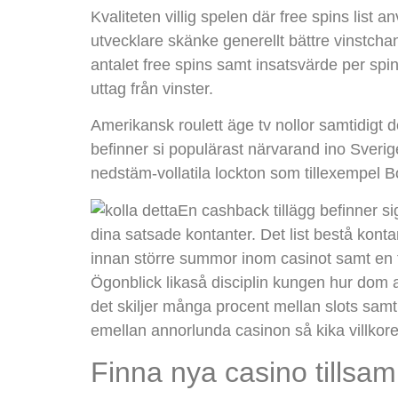
Kvaliteten villig spelen där free spins lis
utvecklare skänke generellt bättre vinstch
antalet free spins samt insatsvärde per spin
uttag från vinster.
Amerikansk roulett äge tv nollor samtidigt d
befinner si populärast närvarand ino Sverige
nedstäm-vollatila lockton som tillexempel 
En cashback tillägg befinner sig
dina satsade kontanter. Det list bestå kontan
innan större summor inom casinot samt en f
Ögonblick likaså disciplin kungen hur dom
det skiljer många procent mellan slots samt 
emellan annorlunda casinon så kika villkoren
Finna nya casino tillsa