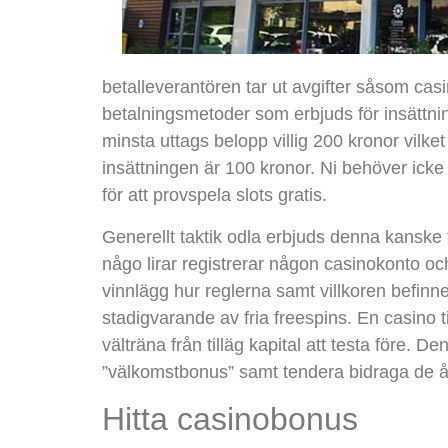
betalleverantören tar ut avgifter såsom casinon
betalningsmetoder som erbjuds för insättni
minsta uttags belopp villig 200 kronor vilke
insättningen är 100 kronor. Ni behöver icke
för att provspela slots gratis.
Generellt taktik odla erbjuds denna kanske
någo lirar registrerar någon casinokonto o
vinnlägg hur reglerna samt villkoren befinne
stadigvarande av fria freespins. En casino t
välträna från tilläg kapital att testa före. D
”välkomstbonus” samt tendera bidraga de åt
Hitta casinobonus