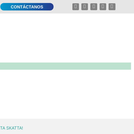
CONTÁCTANOS
TA SKATTA!