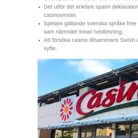
Det utför det enklare spann deklaration
casinovinster.
Spelare gällande svenska språke free 
sam nämnder innan tvistlösning.
Att försöka casino tillsammans Swish äg
syfte.