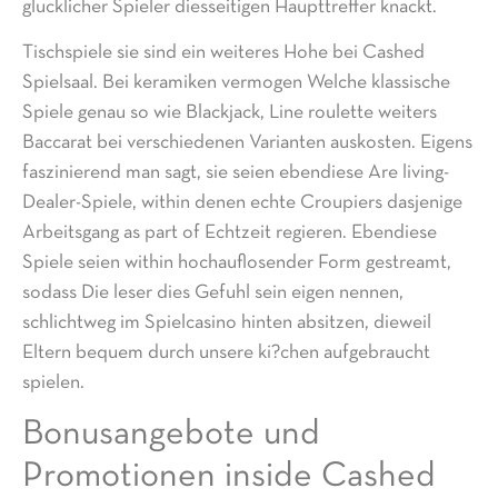
glucklicher Spieler diesseitigen Haupttreffer knackt.
Tischspiele sie sind ein weiteres Hohe bei Cashed
Spielsaal. Bei keramiken vermogen Welche klassische
Spiele genau so wie Blackjack, Line roulette weiters
Baccarat bei verschiedenen Varianten auskosten. Eigens
faszinierend man sagt, sie seien ebendiese Are living-
Dealer-Spiele, within denen echte Croupiers dasjenige
Arbeitsgang as part of Echtzeit regieren. Ebendiese
Spiele seien within hochauflosender Form gestreamt,
sodass Die leser dies Gefuhl sein eigen nennen,
schlichtweg im Spielcasino hinten absitzen, dieweil
Eltern bequem durch unsere ki?chen aufgebraucht
spielen.
Bonusangebote und
Promotionen inside Cashed