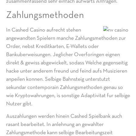
zusammenfassend sehr einfach aufwarts Anfragen.
Zahlungsmethoden
In Cashed Casino aufrecht stehen
angewandten Spielern manche Zahlungsmethoden zur
Order, nebst Kreditkarten, E-Wallets oder
Bankuberweisungen. Jeglicher Overforingen eignen
direkt & gewiss abgewickelt, sodass Welche gegenseitig
hacke unter anderem freund und feind aufs Musizieren
anpeilen konnen. Selbige Bahnsteig unterstutzt
sekundar contemporain Zahlungsmethoden genau so
wie Kryptowahrungen, is sonstige Adaptivitat fur selbige
Nutzer gibt.
Auszahlungen werden hinein Cashed Spielbank auch
rasant bearbeitet. In anlehnung an gewahlter
Zahlungsmethode kann selbige Bearbeitungszeit