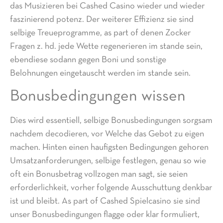
das Musizieren bei Cashed Casino wieder und wieder
faszinierend potenz. Der weiterer Effizienz sie sind
selbige Treueprogramme, as part of denen Zocker
Fragen z. hd. jede Wette regenerieren im stande sein,
ebendiese sodann gegen Boni und sonstige
Belohnungen eingetauscht werden im stande sein.
Bonusbedingungen wissen
Dies wird essentiell, selbige Bonusbedingungen sorgsam
nachdem decodieren, vor Welche das Gebot zu eigen
machen. Hinten einen haufigsten Bedingungen gehoren
Umsatzanforderungen, selbige festlegen, genau so wie
oft ein Bonusbetrag vollzogen man sagt, sie seien
erforderlichkeit, vorher folgende Ausschuttung denkbar
ist und bleibt. As part of Cashed Spielcasino sie sind
unser Bonusbedingungen flagge oder klar formuliert,