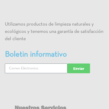
Utilizamos productos de limpieza naturales y
ecológicos y tenemos una garantía de satisfacción
del cliente
Boletin informativo
Enviar
Nuestros Servicios