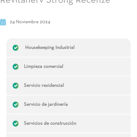
Revitanerv Strong Recenze
24 Noviembre 2024
Housekeeping Industrial
Limpieza comercial
Servicio residencial
Servicio de jardinería
Servicios de construcción