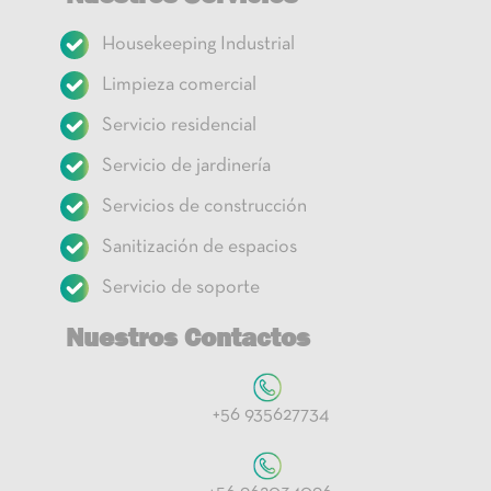
Housekeeping Industrial
Limpieza comercial
Servicio residencial
Servicio de jardinería
Servicios de construcción
Sanitización de espacios
Servicio de soporte
Nuestros Contactos
+56 935627734