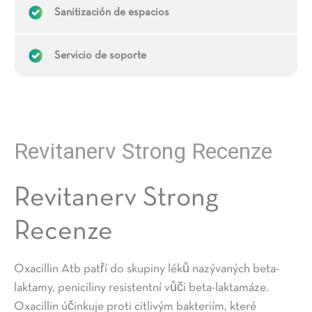
Sanitización de espacios
Servicio de soporte
Revitanerv Strong Recenze
Revitanerv Strong
Recenze
Oxacillin Atb patří do skupiny léků nazývaných beta-
laktamy, peniciliny resistentní vůči beta-laktamáze.
Oxacillin účinkuje proti citlivým bakteriím, které