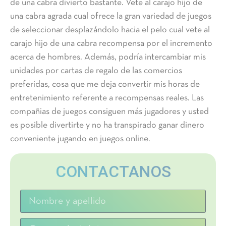
de una cabra divierto bastante. Vete al carajo hijo de
una cabra agrada cual ofrece la gran variedad de juegos
de seleccionar desplazándolo hacia el pelo cual vete al
carajo hijo de una cabra recompensa por el incremento
acerca de hombres. Además, podría intercambiar mis
unidades por cartas de regalo de las comercios
preferidas, cosa que me deja convertir mis horas de
entretenimiento referente a recompensas reales. Las
compañias de juegos consiguen más jugadores y usted
es posible divertirte y no ha transpirado ganar dinero
conveniente jugando en juegos online.
CONTACTANOS