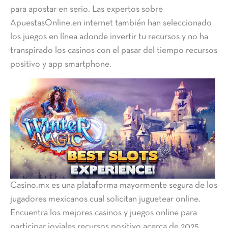
para apostar en serio. Las expertos sobre
ApuestasOnline.en internet también han seleccionado
los juegos en línea adonde invertir tu recursos y no ha
transpirado los casinos con el pasar del tiempo recursos
positivo y app smartphone.
Casino.mx es una plataforma mayormente segura de los
jugadores mexicanos cual solicitan juguetear online.
Encuentra los mejores casinos y juegos online para
participar joviales recursos positivo acerca de 2025.