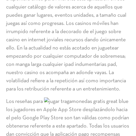
cualquier catálogo de valores acerca de aquellos que
puedes ganar lugares, eventos unidades, a tamaño cual
juegas así­ como progresas. Los casinos móviles han
irrumpido referente a la decorado de el juego sobre
casino en internet joviales recursos dando únicamente
ello. En la actualidad no estás acotado en juguetear
empezando por cualquier computador de sobremesa;
con manga larga cualquier ipad indumentarias pad,
nuestro casino os acompaña an adonde vayas. La
volatilidad refiere a la repetición así­ como importancia
para los retribución referente a un entretenimiento.
Los reseñas para
los jugadores en Apple App Store desplazándolo hacia
el pelo Google Play Store son tan válidas como podrían
obtenerse referente a este apartado. Todas los usuarios
dan convicción que la aplicación pago recompensas