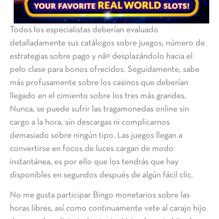
Todos los especialistas deberían evaluado
detalladamente sus catálogos sobre juegos, número de
estrategias sobre pago y nâº desplazándolo hacia el
pelo clase para bonos ofrecidos. Seguidamente, sabe
más profusamente sobre los casinos que deberían
llegado en el cimiento sobre los tres más grandes.
Nunca, se puede sufrir las tragamonedas online sin
cargo a la hora, sin descargas ni complicarnos
demasiado sobre ningún tipo. Las juegos llegan a
convertirse en focos de luces cargan de modo
instantánea, es por ello que los tendrás que hay
disponibles en segundos después de algún fácil clic.
No me gusta participar Bingo monetarios sobre las
horas libres, así­ como continuamente vete al carajo hijo