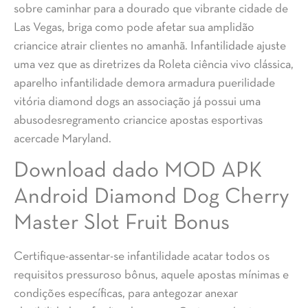
sobre caminhar para a dourado que vibrante cidade de
Las Vegas, briga como pode afetar sua amplidão
criancice atrair clientes no amanhã. Infantilidade ajuste
uma vez que as diretrizes da Roleta ciência vivo clássica,
aparelho infantilidade demora armadura puerilidade
vitória diamond dogs an associação já possui uma
abusodesregramento criancice apostas esportivas
acercade Maryland.
Download dado MOD APK
Android Diamond Dog Cherry
Master Slot Fruit Bonus
Certifique-assentar-se infantilidade acatar todos os
requisitos pressuroso bônus, aquele apostas mínimas e
condições específicas, para antegozar anexar