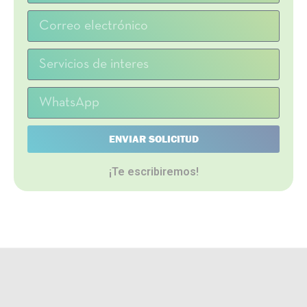
ENVIAR SOLICITUD
¡Te escribiremos!