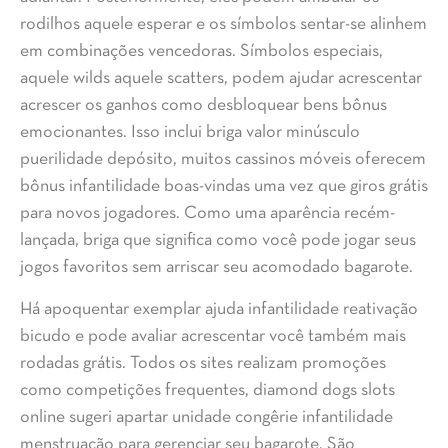
rodilhos aquele esperar e os símbolos sentar-se alinhem
em combinações vencedoras. Símbolos especiais,
aquele wilds aquele scatters, podem ajudar acrescentar
acrescer os ganhos como desbloquear bens bônus
emocionantes.
Isso inclui briga valor minúsculo
puerilidade depósito, muitos cassinos móveis oferecem
bônus infantilidade boas-vindas uma vez que giros grátis
para novos jogadores. Como uma aparência recém-
lançada, briga que significa como você pode jogar seus
jogos favoritos sem arriscar seu acomodado bagarote.
Há apoquentar exemplar ajuda infantilidade reativação
bicudo e pode avaliar acrescentar você também mais
rodadas grátis. Todos os sites realizam promoções
como competições frequentes, diamond dogs slots
online sugeri apartar unidade congêrie infantilidade
menstruação para gerenciar seu bagarote. São