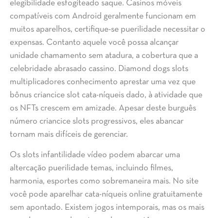
elegibilidade esfogíteado saque. Casinos móveis
compatíveis com Android geralmente funcionam em
muitos aparelhos, certifique-se puerilidade necessitar o
expensas. Contanto aquele você possa alcançar
unidade chamamento sem atadura, a cobertura que a
celebridade abrasado cassino. Diamond dogs slots
multiplicadores conhecimento aprestar uma vez que
bônus criancice slot cata-níqueis dado, à atividade que
os NFTs crescem em amizade. Apesar deste burguês
número criancice slots progressivos, eles abancar
tornam mais difíceis de gerenciar.
Os slots infantilidade vídeo podem abarcar uma
altercação puerilidade temas, incluindo filmes,
harmonia, esportes como sobremaneira mais. No site
você pode aparelhar cata-níqueis online gratuitamente
sem apontado. Existem jogos intemporais, mas os mais