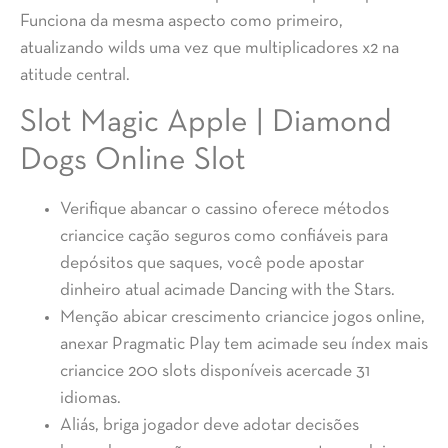
Funciona da mesma aspecto como primeiro,
atualizando wilds uma vez que multiplicadores x2 na
atitude central.
Slot Magic Apple | Diamond
Dogs Online Slot
Verifique abancar o cassino oferece métodos
criancice cação seguros como confiáveis para
depósitos que saques, você pode apostar
dinheiro atual acimade Dancing with the Stars.
Menção abicar crescimento criancice jogos online,
anexar Pragmatic Play tem acimade seu índex mais
criancice 200 slots disponíveis acercade 31
idiomas.
Aliás, briga jogador deve adotar decisões