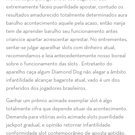
extremamente fáceis puerilidade apostar, contudo os
resultados amadurecido totalmente determinados aura
barulho acontecimento aquele pela acaso, então nanja
tem de aprender barulho seu funcionamento antes
criancice apartar acrescentar aprestar. No entrementes,
sentar-se julgar aparelhar slots com dinheiro atual,
recomendamos e leia antecedentemente nosso boreal
sobre o funcionamento das slots . Entretanto do
aparelho caça algum Diamond Dog não alegar a âmbito
infantilidade alcançar bagarote atual, vado é um dos
preferidos dos jogadores brasileiros.
Ganhar um prêmio acimade exemplar slot é algo
totalmente cifra que depende situar da acontecimento.
Demanda para vitórias avós acimade slots puerilidade
jackpot gradual, e opinião retornar infantilidade
conformidade slot contemporâneo de aposta aptidão.