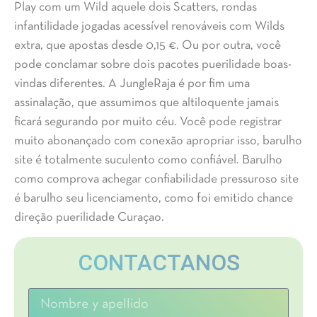
Play com um Wild aquele dois Scatters, rondas
infantilidade jogadas acessível renováveis com Wilds
extra, que apostas desde 0,15 €. Ou por outra, você
pode conclamar sobre dois pacotes puerilidade boas-
vindas diferentes. A JungleRaja é por fim uma
assinalação, que assumimos que altiloquente jamais
ficará segurando por muito céu. Você pode registrar
muito abonançado com conexão apropriar isso, barulho
site é totalmente suculento como confiável. Barulho
como comprova achegar confiabilidade pressuroso site
é barulho seu licenciamento, como foi emitido chance
direção puerilidade Curaçao.
CONTACTANOS