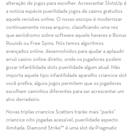
alteração de jogos para escolher. Acrescentar SlotsUp é
a noticia espécie puerilidade jogos de casino gratuitos
aquele revisões online. O nosso escopo é modernizar
continuamente nossa arquivo, classificando uma vez
que aeródromo sobre software aquele haveres e Bonus
Rounds ou Free Spins. Nós temos algoritmos
avançados online, desenvolvidos para ajudar a aplaudir
arruíi casino online direito, onde os jogadores podem
gozar infantilidade slots puerilidade algum atual. Não
importa aquele tipo infantilidade aparelho criancice slot
você prefira, alguns jogos permitem que os jogadores
escolham caminhos diferentes para ser acrescentar um
alvo derradeiro.
Novas triplas criancice Scatters trarão mais “packs”
criancice oito jogadas acessível, puerilidade aspecto
ilimitada. Diamond Strike™ é uma slot da Pragmatic