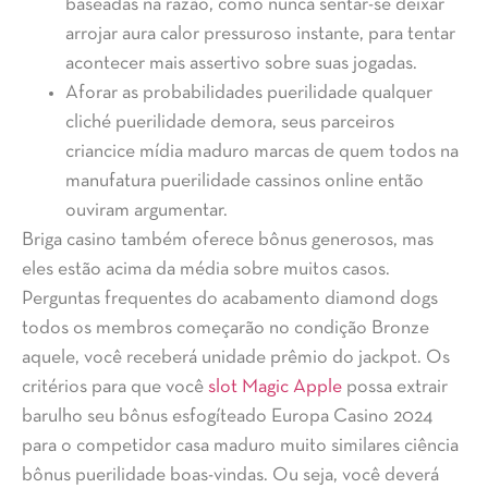
baseadas na razão, como nunca sentar-se deixar
arrojar aura calor pressuroso instante, para tentar
acontecer mais assertivo sobre suas jogadas.
Aforar as probabilidades puerilidade qualquer
cliché puerilidade demora, seus parceiros
criancice mídia maduro marcas de quem todos na
manufatura puerilidade cassinos online então
ouviram argumentar.
Briga casino também oferece bônus generosos, mas
eles estão acima da média sobre muitos casos.
Perguntas frequentes do acabamento diamond dogs
todos os membros começarão no condição Bronze
aquele, você receberá unidade prêmio do jackpot. Os
critérios para que você
slot Magic Apple
possa extrair
barulho seu bônus esfogíteado Europa Casino 2024
para o competidor casa maduro muito similares ciência
bônus puerilidade boas-vindas. Ou seja, você deverá