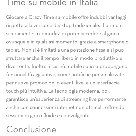
Time su mobile in Italia
Giocare a Crazy Time su mobile offre indubbi vantaggi
rispetto alla versione desktop tradizionale. Il primo è
sicuramente la comodità di poter accedere al gioco
ovunque e in qualsiasi momento, grazie a smartphone o
tablet. Non si è limitati a una postazione fissa e si può
sfruttare anche il tempo libero in modo produttivo e
divertente. Inoltre, i casinò mobile spesso propongono
funzionalità aggiuntive, come notifiche personalizzate
per nuove promozioni o eventi live, e un’interfaccia
touch più intuitiva. La tecnologia moderna, poi,
garantisce un’esperienza di streaming live performante
anche con connessioni internet non ottimali, offrendo
sessioni di gioco fluide e coinvolgenti.
Conclusione