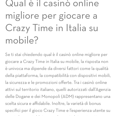
Qual è il casinò online
migliore per giocare a
Crazy Time in Italia su
mobile?
Se ti stai chiedendo qual è il casinò online migliore per
giocare a Crazy Time in Italia su mobile, la risposta non
è univoca ma dipende da diversi fattori come la qualità
della piattaforma, la compatibilità con dispositivi mobili,
la sicurezza e le promozioni offerte. Tra i casinò online
attivi sul territorio italiano, quelli autorizzati dall’Agenzia
delle Dogane e dei Monopoli (ADM) rappresentano una
scelta sicura e affidabile. Inoltre, la varietà di bonus
specifici per il gioco Crazy Time e l’esperienza utente su