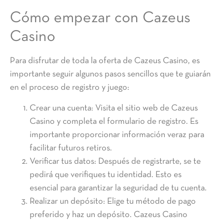
Cómo empezar con Cazeus
Casino
Para disfrutar de toda la oferta de Cazeus Casino, es
importante seguir algunos pasos sencillos que te guiarán
en el proceso de registro y juego:
Crear una cuenta:
Visita el sitio web de Cazeus
Casino y completa el formulario de registro. Es
importante proporcionar información veraz para
facilitar futuros retiros.
Verificar tus datos:
Después de registrarte, se te
pedirá que verifiques tu identidad. Esto es
esencial para garantizar la seguridad de tu cuenta.
Realizar un depósito:
Elige tu método de pago
preferido y haz un depósito. Cazeus Casino