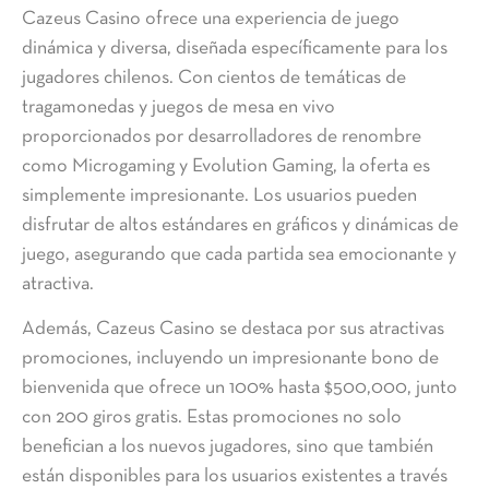
Cazeus Casino ofrece una experiencia de juego
dinámica y diversa, diseñada específicamente para los
jugadores chilenos. Con cientos de temáticas de
tragamonedas y juegos de mesa en vivo
proporcionados por desarrolladores de renombre
como Microgaming y Evolution Gaming, la oferta es
simplemente impresionante. Los usuarios pueden
disfrutar de altos estándares en gráficos y dinámicas de
juego, asegurando que cada partida sea emocionante y
atractiva.
Además, Cazeus Casino se destaca por sus atractivas
promociones, incluyendo un impresionante bono de
bienvenida que ofrece un 100% hasta $500,000, junto
con 200 giros gratis. Estas promociones no solo
benefician a los nuevos jugadores, sino que también
están disponibles para los usuarios existentes a través