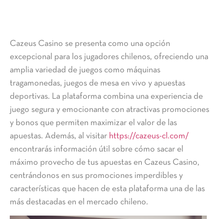
Cazeus Casino se presenta como una opción
excepcional para los jugadores chilenos, ofreciendo una
amplia variedad de juegos como máquinas
tragamonedas, juegos de mesa en vivo y apuestas
deportivas. La plataforma combina una experiencia de
juego segura y emocionante con atractivas promociones
y bonos que permiten maximizar el valor de las
apuestas. Además, al visitar
https://cazeus-cl.com/
encontrarás información útil sobre cómo sacar el
máximo provecho de tus apuestas en Cazeus Casino,
centrándonos en sus promociones imperdibles y
características que hacen de esta plataforma una de las
más destacadas en el mercado chileno.