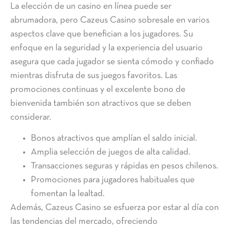
La elección de un casino en línea puede ser
abrumadora, pero Cazeus Casino sobresale en varios
aspectos clave que benefician a los jugadores. Su
enfoque en la seguridad y la experiencia del usuario
asegura que cada jugador se sienta cómodo y confiado
mientras disfruta de sus juegos favoritos. Las
promociones continuas y el excelente bono de
bienvenida también son atractivos que se deben
considerar.
Bonos atractivos que amplían el saldo inicial.
Amplia selección de juegos de alta calidad.
Transacciones seguras y rápidas en pesos chilenos.
Promociones para jugadores habituales que
fomentan la lealtad.
Además, Cazeus Casino se esfuerza por estar al día con
las tendencias del mercado, ofreciendo