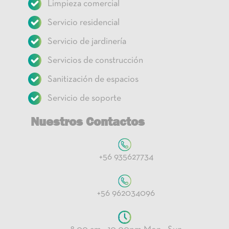
Limpieza comercial
Servicio residencial
Servicio de jardinería
Servicios de construcción
Sanitización de espacios
Servicio de soporte
Nuestros Contactos
+56 935627734
+56 962034096