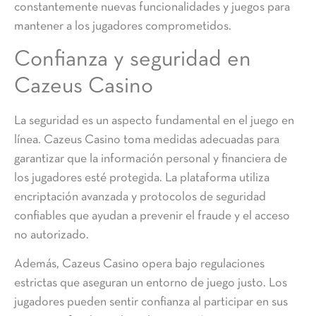
constantemente nuevas funcionalidades y juegos para
mantener a los jugadores comprometidos.
Confianza y seguridad en
Cazeus Casino
La seguridad es un aspecto fundamental en el juego en
línea. Cazeus Casino toma medidas adecuadas para
garantizar que la información personal y financiera de
los jugadores esté protegida. La plataforma utiliza
encriptación avanzada y protocolos de seguridad
confiables que ayudan a prevenir el fraude y el acceso
no autorizado.
Además, Cazeus Casino opera bajo regulaciones
estrictas que aseguran un entorno de juego justo. Los
jugadores pueden sentir confianza al participar en sus