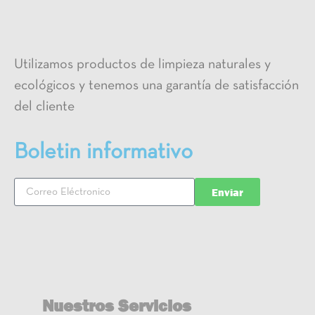
Utilizamos productos de limpieza naturales y
ecológicos y tenemos una garantía de satisfacción
del cliente
Boletin informativo
Enviar
Nuestros Servicios