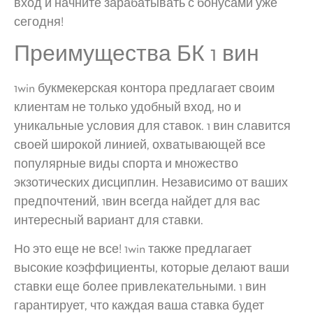
вход и начните зарабатывать с бонусами уже
сегодня!
Преимущества БК 1 вин
1win букмекерская контора предлагает своим
клиентам не только удобный вход, но и
уникальные условия для ставок. 1 вин славится
своей широкой линией, охватывающей все
популярные виды спорта и множество
экзотических дисциплин. Независимо от ваших
предпочтений, 1вин всегда найдет для вас
интересный вариант для ставки.
Но это еще не все! 1win также предлагает
высокие коэффициенты, которые делают ваши
ставки еще более привлекательными. 1 вин
гарантирует, что каждая ваша ставка будет