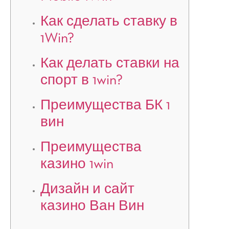
Как сделать ставку в
1Win?
Как делать ставки на
спорт в 1win?
Преимущества БК 1
вин
Преимущества
казино 1win
Дизайн и сайт
казино Ван Вин