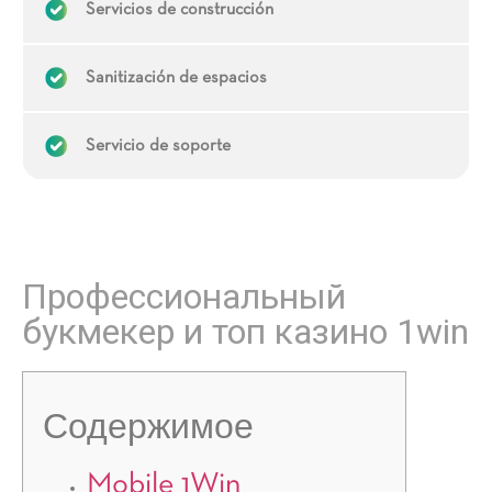
Servicios de construcción
Sanitización de espacios
Servicio de soporte
Профессиональный
букмекер и топ казино 1win
Содержимое
Mobile 1Win