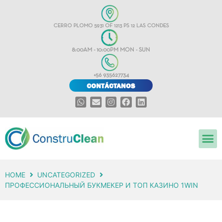
CERRO PLOMO 5931 OF 1213 PS 12 LAS CONDES
8:00AM - 10:00PM MON - SUN
+56 935627734
CONTÁCTANOS
HOME
UNCATEGORIZED
ПРОФЕССИОНАЛЬНЫЙ БУКМЕКЕР И ТОП КАЗИНО 1WIN