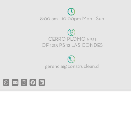
8:00 am - 10:00pm Mon - Sun
CERRO PLOMO 5931
OF 1213 PS 12 LAS CONDES
gerencia@construclean.cl