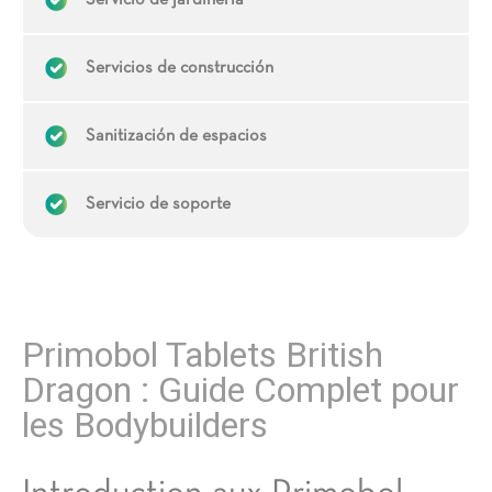
Servicio de jardinería
Servicios de construcción
Sanitización de espacios
Servicio de soporte
Primobol Tablets British
Dragon : Guide Complet pour
les Bodybuilders