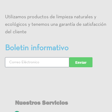
Utilizamos productos de limpieza naturales y
ecológicos y tenemos una garantía de satisfacción
del cliente
Boletin informativo
Enviar
Nuestros Servicios