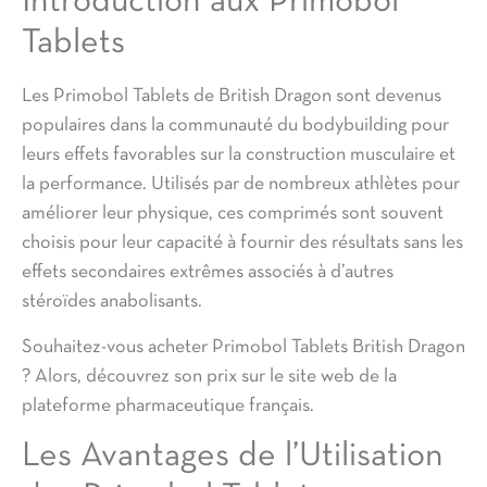
Introduction aux Primobol
Tablets
Les Primobol Tablets de British Dragon sont devenus
populaires dans la communauté du bodybuilding pour
leurs effets favorables sur la construction musculaire et
la performance. Utilisés par de nombreux athlètes pour
améliorer leur physique, ces comprimés sont souvent
choisis pour leur capacité à fournir des résultats sans les
effets secondaires extrêmes associés à d’autres
stéroïdes anabolisants.
Souhaitez-vous acheter Primobol Tablets British Dragon
? Alors, découvrez son prix sur le site web de la
plateforme pharmaceutique français.
Les Avantages de l’Utilisation