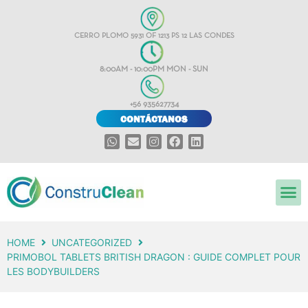
CERRO PLOMO 5931 OF 1213 PS 12 LAS CONDES
8:00AM - 10:00PM MON - SUN
+56 935627734
CONTÁCTANOS
HOME
UNCATEGORIZED
PRIMOBOL TABLETS BRITISH DRAGON : GUIDE COMPLET POUR
LES BODYBUILDERS