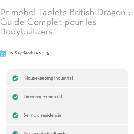
Primobol Tablets British Dragon :
Guide Complet pour les
Bodybuilders
12 Septiembre 2025
Housekeeping Industrial
Limpieza comercial
Servicio residencial