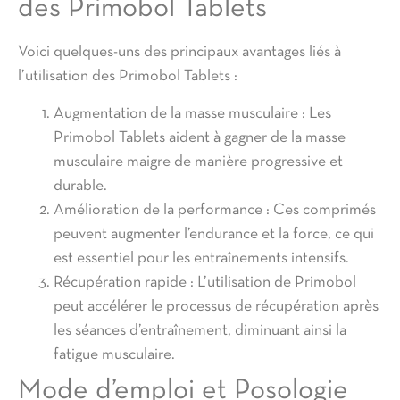
des Primobol Tablets
Voici quelques-uns des principaux avantages liés à
l’utilisation des Primobol Tablets :
Augmentation de la masse musculaire :
Les
Primobol Tablets aident à gagner de la masse
musculaire maigre de manière progressive et
durable.
Amélioration de la performance :
Ces comprimés
peuvent augmenter l’endurance et la force, ce qui
est essentiel pour les entraînements intensifs.
Récupération rapide :
L’utilisation de Primobol
peut accélérer le processus de récupération après
les séances d’entraînement, diminuant ainsi la
fatigue musculaire.
Mode d’emploi et Posologie