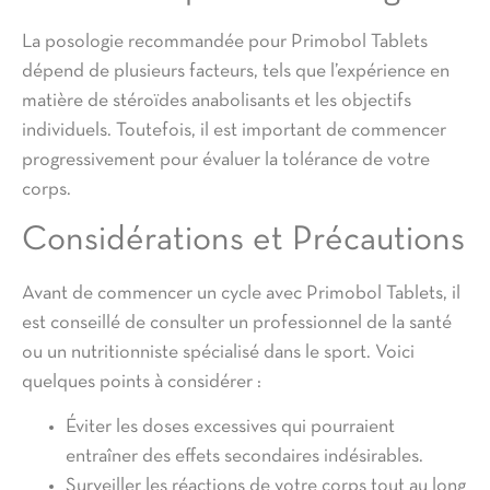
La posologie recommandée pour Primobol Tablets
dépend de plusieurs facteurs, tels que l’expérience en
matière de stéroïdes anabolisants et les objectifs
individuels. Toutefois, il est important de commencer
progressivement pour évaluer la tolérance de votre
corps.
Considérations et Précautions
Avant de commencer un cycle avec Primobol Tablets, il
est conseillé de consulter un professionnel de la santé
ou un nutritionniste spécialisé dans le sport. Voici
quelques points à considérer :
Éviter les doses excessives qui pourraient
entraîner des effets secondaires indésirables.
Surveiller les réactions de votre corps tout au long