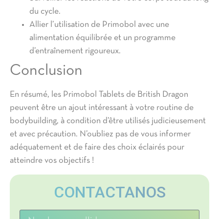
du cycle.
Allier l’utilisation de Primobol avec une
alimentation équilibrée et un programme
d’entraînement rigoureux.
Conclusion
En résumé, les Primobol Tablets de British Dragon
peuvent être un ajout intéressant à votre routine de
bodybuilding, à condition d’être utilisés judicieusement
et avec précaution. N’oubliez pas de vous informer
adéquatement et de faire des choix éclairés pour
atteindre vos objectifs !
CONTACTANOS