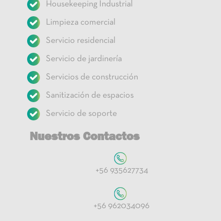
Housekeeping Industrial
Limpieza comercial
Servicio residencial
Servicio de jardinería
Servicios de construcción
Sanitización de espacios
Servicio de soporte
Nuestros Contactos
+56 935627734
+56 962034096