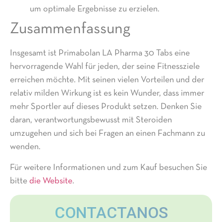
um optimale Ergebnisse zu erzielen.
Zusammenfassung
Insgesamt ist Primabolan LA Pharma 30 Tabs eine
hervorragende Wahl für jeden, der seine Fitnessziele
erreichen möchte. Mit seinen vielen Vorteilen und der
relativ milden Wirkung ist es kein Wunder, dass immer
mehr Sportler auf dieses Produkt setzen. Denken Sie
daran, verantwortungsbewusst mit Steroiden
umzugehen und sich bei Fragen an einen Fachmann zu
wenden.
Für weitere Informationen und zum Kauf besuchen Sie
bitte
die Website
.
CONTACTANOS