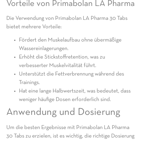
Vorteile von Primabolan LA Pharma
Die Verwendung von
Primabolan LA Pharma 30 Tabs
bietet mehrere Vorteile:
Fördert den Muskelaufbau ohne übermäßige
Wassereinlagerungen.
Erhöht die Stickstoffretention, was zu
verbesserter Muskelvitalität führt.
Unterstützt die Fettverbrennung während des
Trainings.
Hat eine lange Halbwertszeit, was bedeutet, dass
weniger häufige Dosen erforderlich sind.
Anwendung und Dosierung
Um die besten Ergebnisse mit Primabolan LA Pharma
30 Tabs zu erzielen, ist es wichtig, die richtige Dosierung