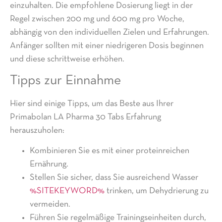
einzuhalten. Die empfohlene Dosierung liegt in der
Regel zwischen 200 mg und 600 mg pro Woche,
abhängig von den individuellen Zielen und Erfahrungen.
Anfänger sollten mit einer niedrigeren Dosis beginnen
und diese schrittweise erhöhen.
Tipps zur Einnahme
Hier sind einige Tipps, um das Beste aus Ihrer
Primabolan LA Pharma 30 Tabs
Erfahrung
herauszuholen:
Kombinieren Sie es mit einer proteinreichen
Ernährung.
Stellen Sie sicher, dass Sie ausreichend Wasser
%SITEKEYWORD%
trinken, um Dehydrierung zu
vermeiden.
Führen Sie regelmäßige Trainingseinheiten durch,