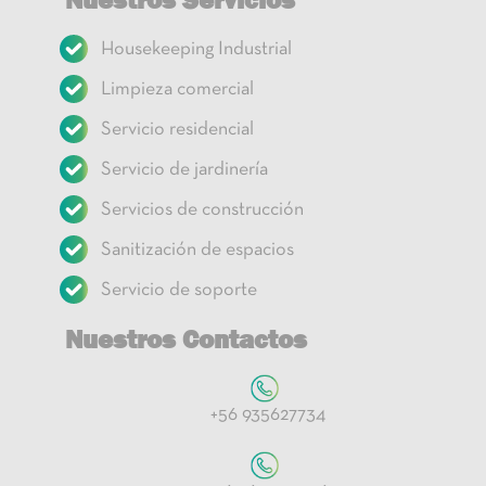
Housekeeping Industrial
Limpieza comercial
Servicio residencial
Servicio de jardinería
Servicios de construcción
Sanitización de espacios
Servicio de soporte
Nuestros Contactos
+56 935627734