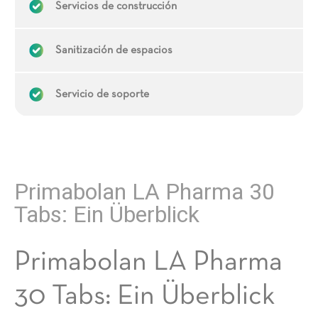
Servicios de construcción
Sanitización de espacios
Servicio de soporte
Primabolan LA Pharma 30
Tabs: Ein Überblick
Primabolan LA Pharma
30 Tabs: Ein Überblick