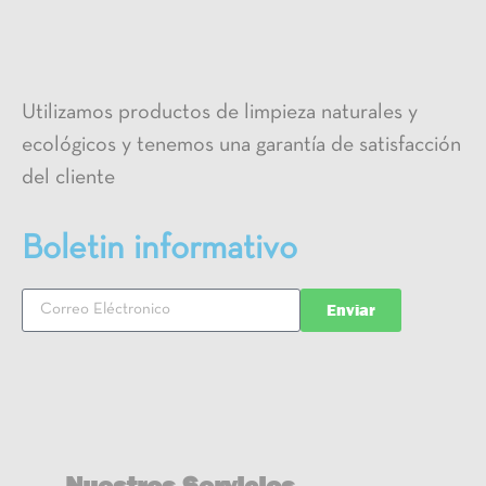
Utilizamos productos de limpieza naturales y
ecológicos y tenemos una garantía de satisfacción
del cliente
Boletin informativo
Enviar
Nuestros Servicios