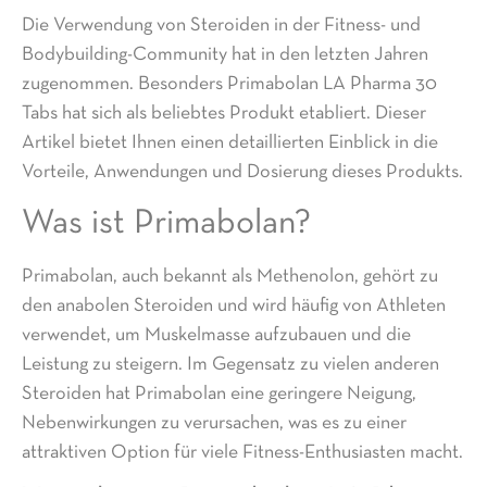
Die Verwendung von Steroiden in der Fitness- und
Bodybuilding-Community hat in den letzten Jahren
zugenommen. Besonders
Primabolan LA Pharma 30
Tabs
hat sich als beliebtes Produkt etabliert. Dieser
Artikel bietet Ihnen einen detaillierten Einblick in die
Vorteile, Anwendungen und Dosierung dieses Produkts.
Was ist Primabolan?
Primabolan, auch bekannt als Methenolon, gehört zu
den anabolen Steroiden und wird häufig von Athleten
verwendet, um Muskelmasse aufzubauen und die
Leistung zu steigern. Im Gegensatz zu vielen anderen
Steroiden hat Primabolan eine geringere Neigung,
Nebenwirkungen zu verursachen, was es zu einer
attraktiven Option für viele Fitness-Enthusiasten macht.