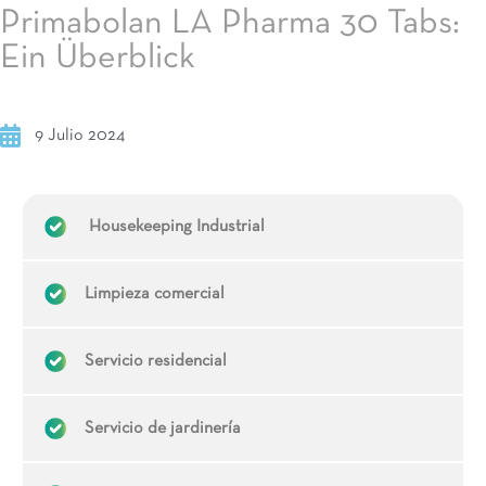
Primabolan LA Pharma 30 Tabs:
Ein Überblick
9 Julio 2024
Housekeeping Industrial
Limpieza comercial
Servicio residencial
Servicio de jardinería