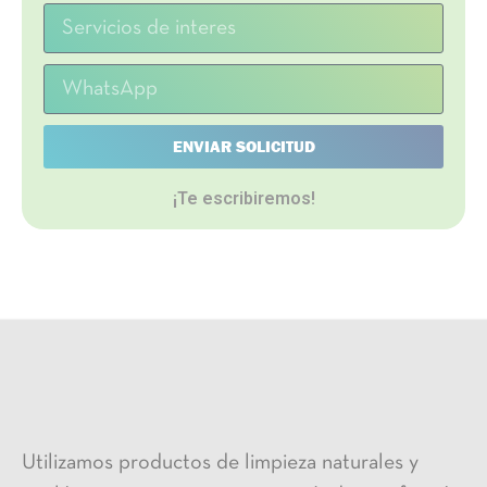
ENVIAR SOLICITUD
¡Te escribiremos!
Utilizamos productos de limpieza naturales y