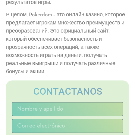
результатов игры.
В целом, Pokerdom – это онлайн-казино, которое
предлагает игрокам множество преимуществ и
преобразований. Это официальный сайт,
который обеспечивает безопасность и
прозрачность всех операций, а также
возможность играть на деньги, получать
реальные выигрыши и получать различные
бонусы и акции.
CONTACTANOS