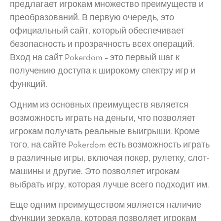
предлагает игрокам множество преимуществ и
преобразований. В первую очередь, это
официальный сайт, который обеспечивает
безопасность и прозрачность всех операций.
Вход на сайт Pokerdom – это первый шаг к
получению доступа к широкому спектру игр и
функций.
Одним из основных преимуществ является
возможность играть на деньги, что позволяет
игрокам получать реальные выигрыши. Кроме
того, на сайте Pokerdom есть возможность играть
в различные игры, включая покер, рулетку, слот-
машины и другие. Это позволяет игрокам
выбрать игру, которая лучше всего подходит им.
Еще одним преимуществом является наличие
функции зеркала, которая позволяет игрокам