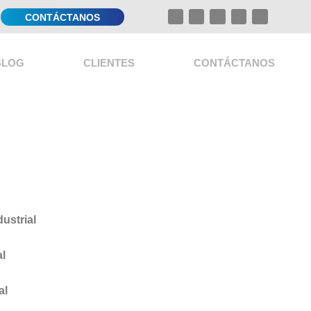
CONTÁCTANOS
BLOG
CLIENTES
CONTÁCTANOS
strial
l
al