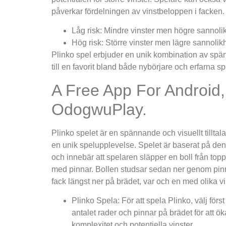
påverkar fördelningen av vinstbeloppen i facken.
Låg risk: Mindre vinster men högre sannolik
Hög risk: Större vinster men lägre sannolikh
Plinko spel erbjuder en unik kombination av spänn
till en favorit bland både nybörjare och erfarna s
A Free App For Android,
OdogwuPlay.
Plinko spelet är en spännande och visuellt tillt
en unik spelupplevelse. Spelet är baserat på de
och innebär att spelaren släpper en boll från toppen
med pinnar. Bollen studsar sedan ner genom pinn
fack längst ner på brädet, var och en med olika vi
Plinko Spela: För att spela Plinko, välj förs
antalet rader och pinnar på brädet för att ö
komplexitet och potentiella vinster.