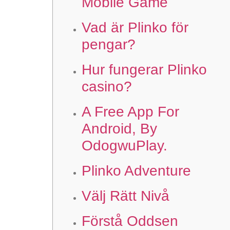
Mobile Game
Vad är Plinko för
pengar?
Hur fungerar Plinko
casino?
A Free App For
Android, By
OdogwuPlay.
Plinko Adventure
Välj Rätt Nivå
Förstå Oddsen