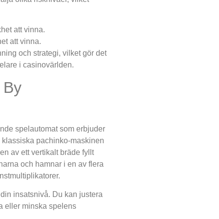
het att vinna.
et att vinna.
ing och strategi, vilket gör det
pelare i casinovärlden.
 By
alande spelautomat som erbjuder
n klassiska pachinko-maskinen
 av ett vertikalt bräde fyllt
arna och hamnar i en av flera
nstmultiplikatorer.
t din insatsnivå. Du kan justera
ka eller minska spelens