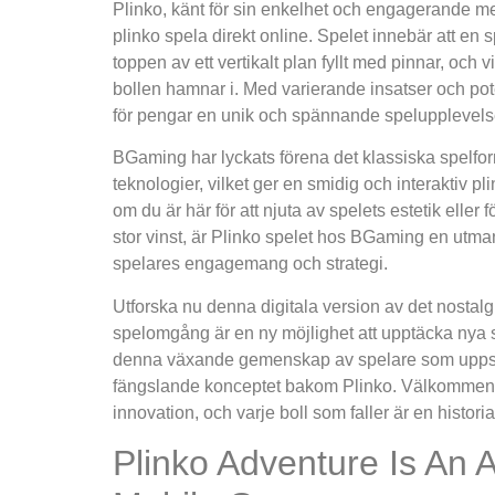
Plinko, känt för sin enkelhet och engagerande meka
plinko spela direkt online. Spelet innebär att en s
toppen av ett vertikalt plan fyllt med pinnar, och 
bollen hamnar i. Med varierande insatser och pote
för pengar en unik och spännande spelupplevels
BGaming har lyckats förena det klassiska spelf
teknologier, vilket ger en smidig och interaktiv p
om du är här för att njuta av spelets estetik eller 
stor vinst, är Plinko spelet hos BGaming en utma
spelares engagemang och strategi.
Utforska nu denna digitala version av det nostalg
spelomgång är en ny möjlighet att upptäcka nya sä
denna växande gemenskap av spelare som uppsk
fängslande konceptet bakom Plinko. Välkommen til
innovation, och varje boll som faller är en historia 
Plinko Adventure Is An 