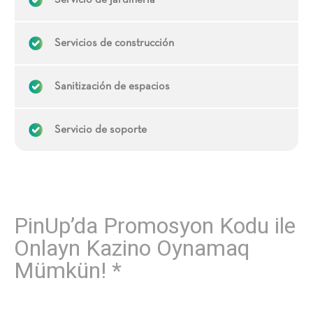
Servicio de jardinería
Servicios de construcción
Sanitización de espacios
Servicio de soporte
PinUp’da Promosyon Kodu ile
Onlayn Kazino Oynamaq
Mümkün! *