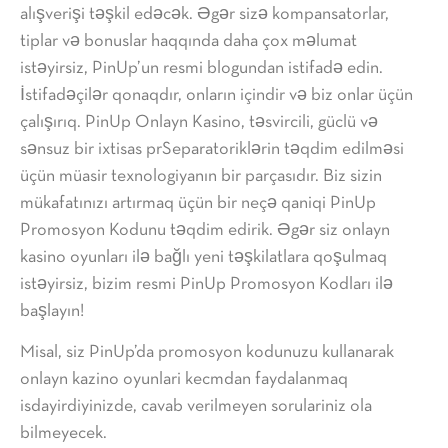
alışverişi təşkil edəcək. Əgər sizə kompansatorlar,
tiplar və bonuslar haqqında daha çox məlumat
istəyirsiz, PinUp’un resmi blogundan istifadə edin.
İstifadəçilər qonaqdır, onların içindir və biz onlar üçün
çalışırıq. PinUp Onlayn Kasino, təsvircili, güclü və
sənsuz bir ixtisas prSeparatoriklərin təqdim edilməsi
üçün müasir texnologiyanın bir parçasıdır. Biz sizin
mükafatınızı artırmaq üçün bir neçə qaniqi PinUp
Promosyon Kodunu təqdim edirik. Əgər siz onlayn
kasino oyunları ilə bağlı yeni təşkilatlara qoşulmaq
istəyirsiz, bizim resmi PinUp Promosyon Kodları ilə
başlayın!
Misal, siz PinUp’da promosyon kodunuzu kullanarak
onlayn kazino oyunlari kecmdan faydalanmaq
isdayirdiyinizde, cavab verilmeyen sorulariniz ola
bilmeyecek.