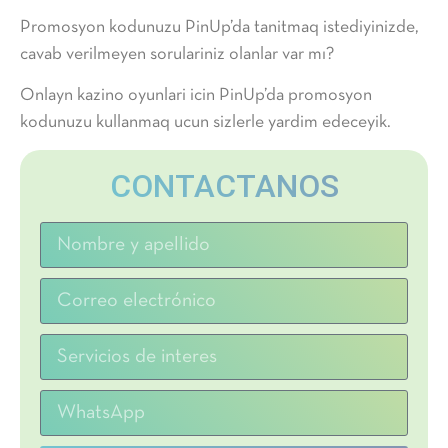
Promosyon kodunuzu PinUp’da tanitmaq istediyinizde,
cavab verilmeyen sorulariniz olanlar var mı?
Onlayn kazino oyunlari icin PinUp’da promosyon
kodunuzu kullanmaq ucun sizlerle yardim edeceyik.
CONTACTANOS