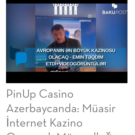
PinUp Casino
Azerbaycanda: Müasir
İnternet Kazino