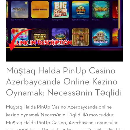
Müştaq Halda PinUp Casino
Azerbaycanda Online Kazino
Oynamak: Necessənin Təqlidi
Müştaq Halda PinUp Casino Azerbaycanda online
kazino oynamak Necessənin Təqlidi ilə mövcuddur.
Müştaq Halda PinUp Casino, Azerbaycanlı oyuncular