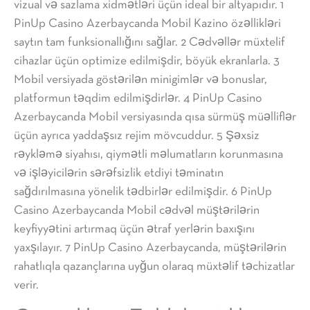
vizual və sazlama xidmətləri üçün ideal bir altyapıdır. 1
PinUp Casino Azerbaycanda Mobil Kazino özəllikləri
saytın tam funksionallığını sağlar. 2 Cədvəllər müxtelif
cihazlar üçün optimize edilmişdir, böyük ekranlarla. 3
Mobil versiyada göstərilən minigimlər və bonuslar,
platformun təqdim edilmişdirlər. 4 PinUp Casino
Azerbaycanda Mobil versiyasında qısa sürmüş müəlliflər
üçün ayrıca yaddaşsız rejim mövcuddur. 5 Şəxsiz
rəykləmə siyahısı, qiymətli məlumatların korunmasına
və işləyicilərin sərəfsizlik etdiyi təminatın
sağdırılmasına yönelik tədbirlər edilmişdir. 6 PinUp
Casino Azerbaycanda Mobil cədvəl müştərilərin
keyfiyyətini artırmaq üçün ətraf yerlərin baxışını
yaxşılayır. 7 PinUp Casino Azerbaycanda, müştərilərin
rahatlıqla qazançlarına uyğun olaraq müxtəlif təchizatlar
verir.