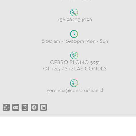
+56 962034096
8:00 am - 10:00pm Mon - Sun
CERRO PLOMO 5931
OF 1213 PS 12 LAS CONDES
gerencia@construclean.cl