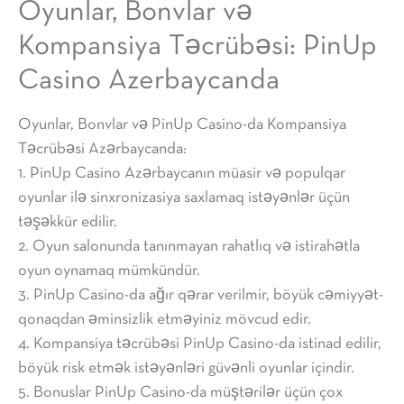
Oyunlar, Bonvlar və
Kompansiya Təcrübəsi: PinUp
Casino Azerbaycanda
Oyunlar, Bonvlar və PinUp Casino-da Kompansiya
Təcrübəsi Azərbaycanda:
1. PinUp Casino Azərbaycanın müasir və populqar
oyunlar ilə sinxronizasiya saxlamaq istəyənlər üçün
təşəkkür edilir.
2. Oyun salonunda tanınmayan rahatlıq və istirahətla
oyun oynamaq mümkündür.
3. PinUp Casino-da ağır qərar verilmir, böyük cəmiyyət-
qonaqdan əminsizlik etməyiniz mövcud edir.
4. Kompansiya təcrübəsi PinUp Casino-da istinad edilir,
böyük risk etmək istəyənləri güvənli oyunlar içindir.
5. Bonuslar PinUp Casino-da müştərilər üçün çox