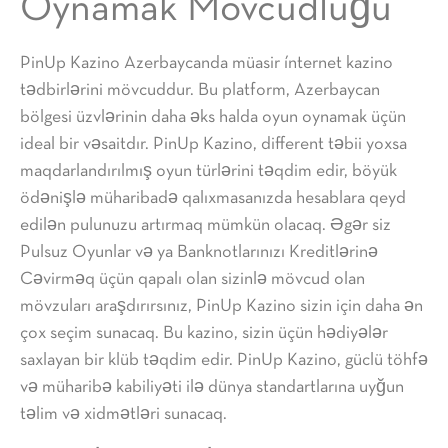
Oynamak Mövcudluğu
PinUp Kazino Azerbaycanda müasir ínternet kazino
tədbirlərini mövcuddur. Bu platform, Azerbaycan
bölgesi üzvlərinin daha əks halda oyun oynamak üçün
ideal bir vəsaitdır. PinUp Kazino, different təbii yoxsa
maqdarlandırılmış oyun türlərini təqdim edir, böyük
ödənişlə müharibadə qalıxmasanızda hesablara qeyd
edilən pulunuzu artırmaq mümkün olacaq. Əgər siz
Pulsuz Oyunlar və ya Banknotlarınızı Kreditlərinə
Cəvirməq üçün qapalı olan sizinlə mövcud olan
mövzuları araşdırırsınız, PinUp Kazino sizin için daha ən
çox seçim sunacaq. Bu kazino, sizin üçün hədiyələr
saxlayan bir klüb təqdim edir. PinUp Kazino, güclü töhfə
və müharibə kabiliyəti ilə dünya standartlarına uyğun
təlim və xidmətləri sunacaq.