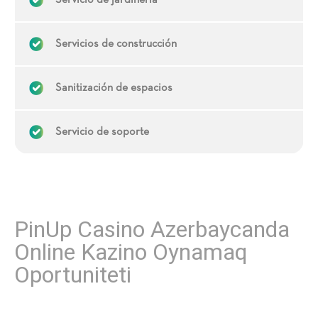
Servicio de jardinería
Servicios de construcción
Sanitización de espacios
Servicio de soporte
PinUp Casino Azerbaycanda
Online Kazino Oynamaq
Oportuniteti