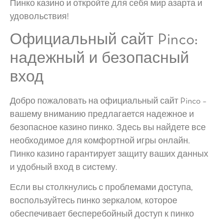
Пинко казино и откройте для себя мир азарта и
удовольствия!
Официальный сайт Pinco:
надежный и безопасный
вход
Добро пожаловать на официальный сайт Pinco –
вашему вниманию предлагается надежное и
безопасное казино пинко. Здесь вы найдете все
необходимое для комфортной игры онлайн.
Пинко казино гарантирует защиту ваших данных
и удобный вход в систему.
Если вы столкнулись с проблемами доступа,
воспользуйтесь пинко зеркалом, которое
обеспечивает бесперебойный доступ к пинко