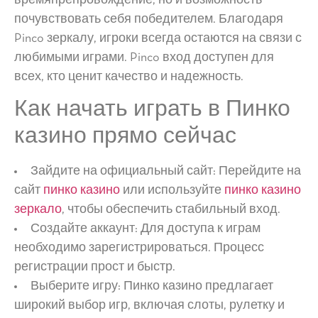
времяпрепровождение, но и возможность
почувствовать себя победителем. Благодаря
Pinco зеркалу, игроки всегда остаются на связи с
любимыми играми. Pinco вход доступен для
всех, кто ценит качество и надежность.
Как начать играть в Пинко
казино прямо сейчас
Зайдите на официальный сайт: Перейдите на
сайт
пинко казино
или используйте
пинко казино
зеркало
, чтобы обеспечить стабильный вход.
Создайте аккаунт: Для доступа к играм
необходимо зарегистрироваться. Процесс
регистрации прост и быстр.
Выберите игру: Пинко казино предлагает
широкий выбор игр, включая слоты, рулетку и