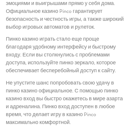
эмоциями и выигрышами прямо у себя дома.
Официальное казино Pinco гарантирует
безопасность и честность игры, а также широкий
выбор игровых автоматов и рулеток.
Пинко казино играть стало еще проще
благодаря удобному интерфейсу и быстрому
входу. Если вы столкнулись с проблемами
доступа, используйте пинко зеркало, которое
обеспечивает бесперебойный доступ к сайту.
Не упустите шанс попробовать свою удачу в
пинко казино официальное. С помощью пинко
казино вход вы быстро окажетесь в мире азарта
и адреналина. Пинко вход доступен в любое
время, что делает игру в казино Pinco
максимально комфортной.