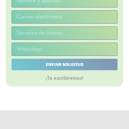
ENVIAR SOLICITUD
¡Te escribiremos!