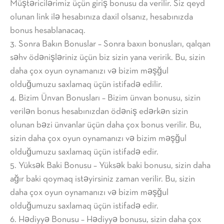
Müştəricilərimiz üçün giriş bonusu da verilir. Siz qeyd
olunan link ilə hesabınıza daxil olsanız, hesabınızda
bonus hesablanacaq.
3. Sonra Bakın Bonuslar – Sonra baxın bonusları, qalqan
səhv ödənişləriniz üçün biz sizin yana veririk. Bu, sizin
daha çox oyun oynamanızı və bizim məşğul
olduğumuzu saxlamaq üçün istifadə edilir.
4. Bizim Ünvan Bonusları – Bizim ünvan bonusu, sizin
verilən bonus hesabınızdan ödəniş edərkən sizin
olunan bəzi ünvanlar üçün daha çox bonus verilir. Bu,
sizin daha çox oyun oynamanızı və bizim məşğul
olduğumuzu saxlamaq üçün istifadə edir.
5. Yüksək Baki Bonusu – Yüksək baki bonusu, sizin daha
ağır baki qoymaq istəyirsiniz zaman verilir. Bu, sizin
daha çox oyun oynamanızı və bizim məşğul
olduğumuzu saxlamaq üçün istifadə edir.
6. Hədiyyə Bonusu – Hədiyyə bonusu, sizin daha çox