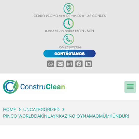
CERRO PLOMO 5931 OF 1213 PS 12 LAS CONDES
8:00AM - 10:00PM MON - SUN
+56 935627734
CONTÁCTANOS
HOME
UNCATEGORIZED
PINCO WORLDDAKİNLAYNKAZINO:OYNAMAQMÜMKÜNDÜR!