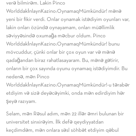
verə bilmirəm. Lakin Pinco
WorlddakİnlaynKazino:OynamaqMümkündür! mənə
yeni bir fikir verdi. Onlar oynamak istədiyim oyunları var,
lakin onları özündə oynayamam, onları müəllimlik
səviyyəsində oxumağa məcbur oldum. Pinco
WorlddakİnlaynKazino:OynamaqMümkündür! bunu
mövcuddur, çünki onlar bir çox oyun var və mənə
qadağandan biraz rahatlasayaram. Bu, mənə gətirir,
onların bir çox sayında oyunu oynamaq istədiyimdir. Bu
nedenə, mən Pinco
WorlddakİnlaynKazino:OynamaqMümkündür!-u tərabər
etdiyim və sizə deyəcəyimki, onda mən edirdiyim hər
şeyə razıyam.
Selam, mən Rəsul adım, mən 22 illər əmri bulunan bir
universitet sinxirəyim. İlk defə qeydiyyatdan
keçdimdəm, mən onlara səsl söhbət etdiyim qəbul