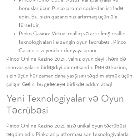
Pinco Promo Code: Xüsusi kampaniyalar və
bonuslar üçün Pinco promo code-dan istifadə
edin. Bu, sizin qazancınızı artırmaq üçün əla
fürsətdir.
Pinko Casino: Virtual reallıq və artırılmış reallıq
texnologiyaları ilə zəngin oyun təcrübəsi. Pinco
Casino, sizi yeni bir dünyaya aparır.
Pinco Online Kazino 2025, yalnız oyun deyil, həm də
innovasiyaların birləşdiyi bir məkandır. Pинко kazino,
sizin üçün hər zaman daha yaxşısını təqdim etmək üçün
çalışır. Gəlin, bu gələcəyə birlikdə addım ataq!
Yeni Texnologiyalar və Oyun
Təcrübəsi
Pinco Online Kazino 2025 sizə unikal oyun təcrübəsi
təqdim edir. Pinko az platforması son texnologiyalarla