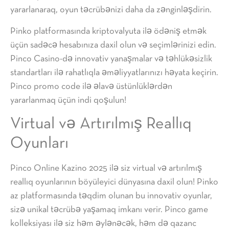
yararlanaraq, oyun təcrübənizi daha da zənginləşdirin.
Pinko platformasında kriptovalyuta ilə ödəniş etmək
üçün sadəcə hesabınıza daxil olun və seçimlərinizi edin.
Pinco Casino-də innovativ yanaşmalar və təhlükəsizlik
standartları ilə rahatlıqla əməliyyatlarınızı həyata keçirin.
Pinco promo code ilə əlavə üstünlüklərdən
yararlanmaq üçün indi qoşulun!
Virtual və Artırılmış Reallıq
Oyunları
Pinco Online Kazino 2025 ilə siz virtual və artırılmış
reallıq oyunlarının böyüleyici dünyasına daxil olun! Pinko
az platformasında təqdim olunan bu innovativ oyunlar,
sizə unikal təcrübə yaşamaq imkanı verir. Pinco game
kolleksiyası ilə siz həm əylənəcək, həm də qazanc