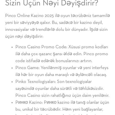
Sizin Üçün Nəyi Dəyişdirir?
Pinco Online Kazino 2025 ilə oyun təcrübəniz tamamilə
yeni bir səviyyəyə qalxır. Bu, sadəcə bir kazino deyil,
innovasiyalar və trendlərlə dolu bir dünyadır. İşdə sizin
üçün nəyi dəyişdirir:
Pinco Casino Promo Code: Xüsusi promo kodları
ilə daha çox qazanc şansı əldə edin. Pinco promo
code istifadə edərək bonuslarınızı artırın.
Pinco Game: Yenilənmiş oyunlar və yeni interfeys
ilə hər bir oyun daha maraqlı və əyləncəli olacaq.
Pinko Texnologiyaları: Son texnologiyalar
sayəsində oyunlar daha sürətli və təhlükəsizdir.
Pinco Casino sizin rahatlığınız üçün daim yenilənir.
Pинко Kazino: Pинко kazino ilə tanış olanlar üçün
bu, unikal bir təcrübədir. Həm yeni başlayanlar,