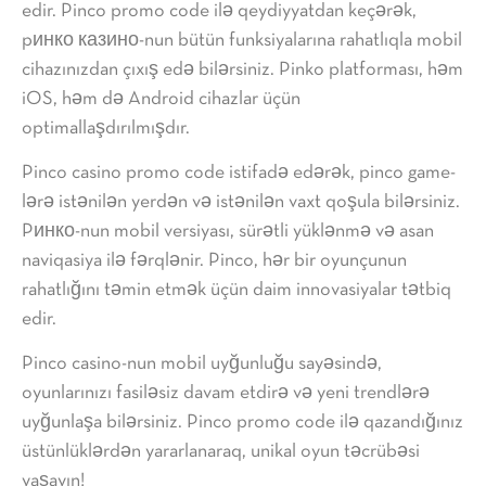
edir. Pinco promo code ilə qeydiyyatdan keçərək,
pинко казино-nun bütün funksiyalarına rahatlıqla mobil
cihazınızdan çıxış edə bilərsiniz. Pinko platforması, həm
iOS, həm də Android cihazlar üçün
optimallaşdırılmışdır.
Pinco casino promo code istifadə edərək, pinco game-
lərə istənilən yerdən və istənilən vaxt qoşula bilərsiniz.
Pинко-nun mobil versiyası, sürətli yüklənmə və asan
naviqasiya ilə fərqlənir. Pinco, hər bir oyunçunun
rahatlığını təmin etmək üçün daim innovasiyalar tətbiq
edir.
Pinco casino-nun mobil uyğunluğu sayəsində,
oyunlarınızı fasiləsiz davam etdirə və yeni trendlərə
uyğunlaşa bilərsiniz. Pinco promo code ilə qazandığınız
üstünlüklərdən yararlanaraq, unikal oyun təcrübəsi
yaşayın!