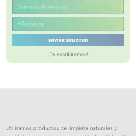
ENVIAR SOLICITUD
¡Te escribiremos!
Utilizamos productos de limpieza naturales y