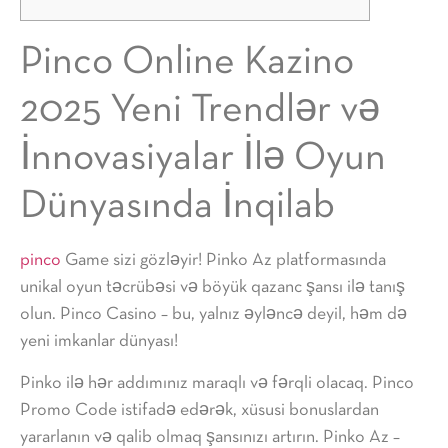
Pinco Online Kazino
2025 Yeni Trendlər və
İnnovasiyalar İlə Oyun
Dünyasında İnqilab
pinco
Game sizi gözləyir! Pinko Az platformasında
unikal oyun təcrübəsi və böyük qazanc şansı ilə tanış
olun. Pinco Casino – bu, yalnız əyləncə deyil, həm də
yeni imkanlar dünyası!
Pinko ilə hər addımınız maraqlı və fərqli olacaq. Pinco
Promo Code istifadə edərək, xüsusi bonuslardan
yararlanın və qalib olmaq şansınızı artırın. Pinko Az –