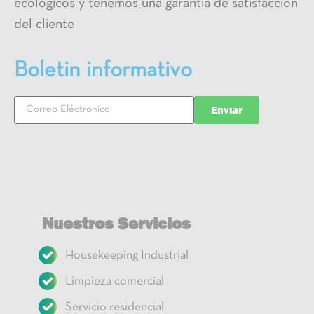
ecológicos y tenemos una garantía de satisfacción
del cliente
Boletin informativo
Enviar
Nuestros Servicios
Housekeeping Industrial
Limpieza comercial
Servicio residencial