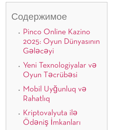
Содержимое
Pinco Online Kazino
2025: Oyun Dünyasının
Gələcəyi
Yeni Texnologiyalar və
Oyun Təcrübəsi
Mobil Uyğunluq və
Rahatlıq
Kriptovalyuta ilə
Ödəniş İmkanları