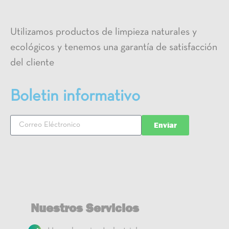
Utilizamos productos de limpieza naturales y
ecológicos y tenemos una garantía de satisfacción
del cliente
Boletin informativo
Enviar
Nuestros Servicios