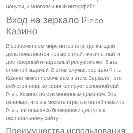
бонусы, и многоязычный интерфейс.
Вход на зеркало Pinco
Казино
В современном мире интернета, где каждый
день появляются новые онлайн-казино, найти
достоверный и надежный ресурс может быть
сложной задачей. В этом случае, зеркало Pinco
Казино может помочь вам в этом. Зеркало – это
веб-страница, которая копирует основной сайт
Pinco Казино, но с измененным доменом. Это
означает, что вы можете играть в онлайн-казино
Pinco, не опасаясь блокировки доступа к
официальному сайту.
Преимущества использования