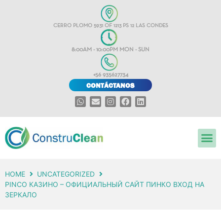
CERRO PLOMO 5931 OF 1213 PS 12 LAS CONDES
8:00AM - 10:00PM MON - SUN
+56 935627734
CONTÁCTANOS
HOME
UNCATEGORIZED
PINCO КАЗИНО – ОФИЦИАЛЬНЫЙ САЙТ ПИНКО ВХОД НА
ЗЕРКАЛО