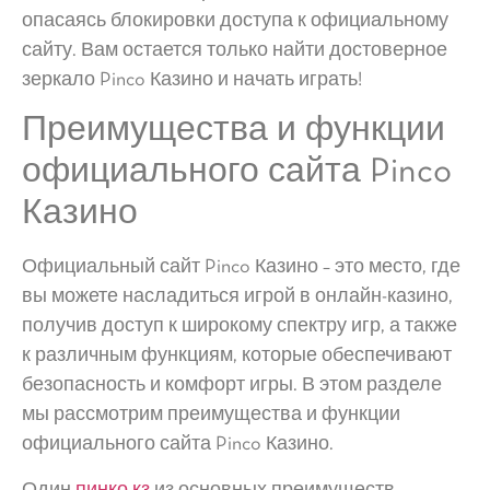
опасаясь блокировки доступа к официальному
сайту. Вам остается только найти достоверное
зеркало Pinco Казино и начать играть!
Преимущества и функции
официального сайта Pinco
Казино
Официальный сайт Pinco Казино – это место, где
вы можете насладиться игрой в онлайн-казино,
получив доступ к широкому спектру игр, а также
к различным функциям, которые обеспечивают
безопасность и комфорт игры. В этом разделе
мы рассмотрим преимущества и функции
официального сайта Pinco Казино.