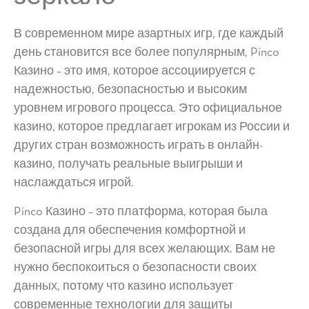
В современном мире азартных игр, где каждый
день становится все более популярным, Pinco
Казино – это имя, которое ассоциируется с
надежностью, безопасностью и высоким
уровнем игрового процесса. Это официальное
казино, которое предлагает игрокам из России и
других стран возможность играть в онлайн-
казино, получать реальные выигрыши и
наслаждаться игрой.
Pinco Казино – это платформа, которая была
создана для обеспечения комфортной и
безопасной игры для всех желающих. Вам не
нужно беспокоиться о безопасности своих
данных, потому что казино использует
современные технологии для защиты