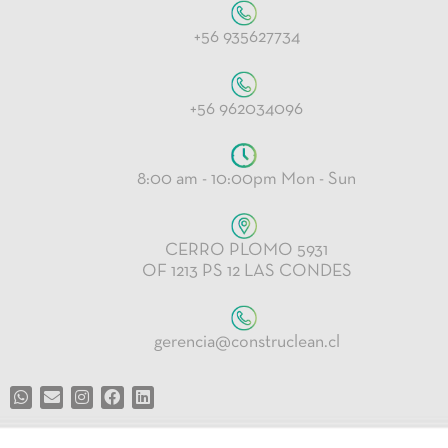
+56 935627734
+56 962034096
8:00 am - 10:00pm Mon - Sun
CERRO PLOMO 5931
OF 1213 PS 12 LAS CONDES
gerencia@construclean.cl