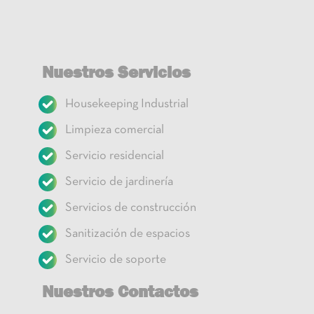
Nuestros Servicios
Housekeeping Industrial
Limpieza comercial
Servicio residencial
Servicio de jardinería
Servicios de construcción
Sanitización de espacios
Servicio de soporte
Nuestros Contactos