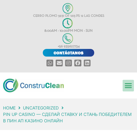
CERRO PLOMO 5931 OF 1213 PS 12 LAS CONDES
8:00AM - 10:00PM MON - SUN
+56 935627734
CONTÁCTANOS
HOME
UNCATEGORIZED
PIN UP CASINO — СДЕЛАЙ СТАВКУ И СТАНЬ ПОБЕДИТЕЛЕМ
В ПИН АП КАЗИНО ОНЛАЙН