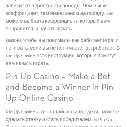
зависит от вероятности победы. Чем выше
коэффициент, тем ниже шансы на победу. Вы
можете выбрать коэффициент, который вам
понравится, и начать играть.
Важно, чтобы вы понимали, как работает игра, и
не играть, если вы не понимаете, как работает. В
Pin Up Casino есть инструкции, которые помогут
вам начать играть.
Pin Up Casino – Make a Bet
and Become a Winner in Pin
Up Online Casino
Pin Up Casino – это онлайн-казино, где вы можете
сделать ставку и стать победителем. В Pin Up