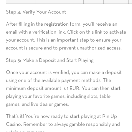
Step 4: Verify Your Account
After filling in the registration form, you’ll receive an
email with a verification link. Click on this link to activate
your account. This is an important step to ensure your
account is secure and to prevent unauthorized access.
Step 5: Make a Deposit and Start Playing
Once your account is verified, you can make a deposit
using one of the available payment methods. The
minimum deposit amount is 1 EUR. You can then start
playing your favorite games, including slots, table
games, and live dealer games.
That’s it! You’re now ready to start playing at Pin Up
Casino. Remember to always gamble responsibly and