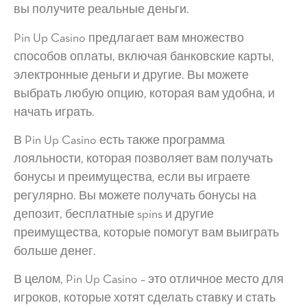
вы получите реальные деньги.
Pin Up Casino предлагает вам множество
способов оплаты, включая банковские карты,
электронные деньги и другие. Вы можете
выбрать любую опцию, которая вам удобна, и
начать играть.
В Pin Up Casino есть также программа
лояльности, которая позволяет вам получать
бонусы и преимущества, если вы играете
регулярно. Вы можете получать бонусы на
депозит, бесплатные spins и другие
преимущества, которые помогут вам выиграть
больше денег.
В целом, Pin Up Casino – это отличное место для
игроков, которые хотят сделать ставку и стать