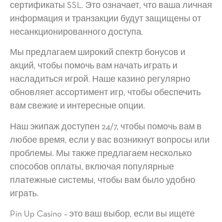
сертификаты SSL. Это означает, что ваша личная
информация и транзакции будут защищены от
несанкционированного доступа.
Мы предлагаем широкий спектр бонусов и
акций, чтобы помочь вам начать играть и
насладиться игрой. Наше казино регулярно
обновляет ассортимент игр, чтобы обеспечить
вам свежие и интересные опции.
Наш экипаж доступен 24/7, чтобы помочь вам в
любое время, если у вас возникнут вопросы или
проблемы. Мы также предлагаем несколько
способов оплаты, включая популярные
платежные системы, чтобы вам было удобно
играть.
Pin Up Casino – это ваш выбор, если вы ищете