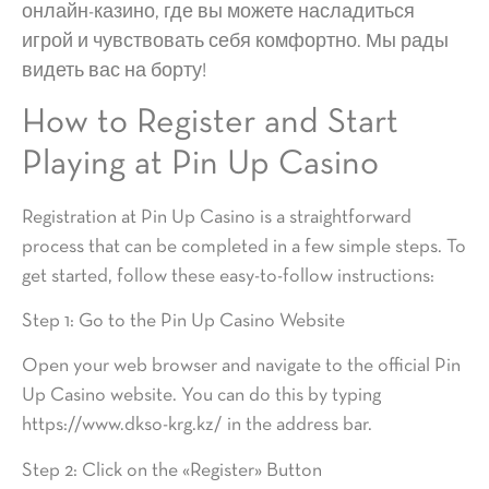
онлайн-казино, где вы можете насладиться
игрой и чувствовать себя комфортно. Мы рады
видеть вас на борту!
How to Register and Start
Playing at Pin Up Casino
Registration at Pin Up Casino is a straightforward
process that can be completed in a few simple steps. To
get started, follow these easy-to-follow instructions:
Step 1: Go to the Pin Up Casino Website
Open your web browser and navigate to the official Pin
Up Casino website. You can do this by typing
https://www.dkso-krg.kz/ in the address bar.
Step 2: Click on the «Register» Button