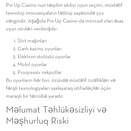
Pin Up Casino-nun təqdim etdiyi oyun seçimi, müxtəlif
texnoloji innovasiyaların tətbiqi sayəsində çox
zəngindir. Aşağıda Pin Up Casino-da mövcud olan əsas
oyun növləri verilmişdir:
Slot maşınları
Canlı kazino oyunları
Elektron stolüstü oyunlar
Mobil oyunlar
Proqressiv cekpotlar
Bu oyunların hər biri, özündə müxtəlif özəllikləri və
fərqli texnologiyaları saxlayaraq istifadəçilər üçün
maraqlı bir təcrübə yaradır.
Məlumat Təhlükəsizliyi və
Məşhurluq Riski