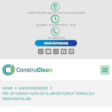
CERRO PLOMO 5931 OF 1213 PS 12 LAS CONDES
8:00AM - 10:00PM MON - SUN
+56 935627734
CONTÁCTANOS
HOME
UNCATEGORIZED
PIN UP CASINO-NUN ON İLLƏR BOYUNCA TEXNOLOJI
İNNOVASIYALARI