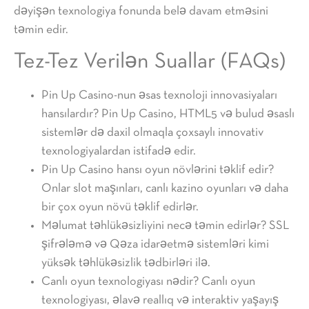
dəyişən texnologiya fonunda belə davam etməsini
təmin edir.
Tez-Tez Verilən Suallar (FAQs)
Pin Up Casino-nun əsas texnoloji innovasiyaları
hansılardır?
Pin Up Casino, HTML5 və bulud əsaslı
sistemlər də daxil olmaqla çoxsaylı innovativ
texnologiyalardan istifadə edir.
Pin Up Casino hansı oyun növlərini təklif edir?
Onlar slot maşınları, canlı kazino oyunları və daha
bir çox oyun növü təklif edirlər.
Məlumat təhlükəsizliyini necə təmin edirlər?
SSL
şifrələmə və Qəza idarəetmə sistemləri kimi
yüksək təhlükəsizlik tədbirləri ilə.
Canlı oyun texnologiyası nədir?
Canlı oyun
texnologiyası, əlavə reallıq və interaktiv yaşayış