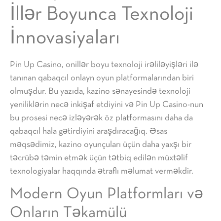
İllər Boyunca Texnoloji
İnnovasiyaları
Pin Up Casino, onillər boyu texnoloji irəliləyişləri ilə
tanınan qabaqcıl onlayn oyun platformalarından biri
olmuşdur. Bu yazıda, kazino sənayesində texnoloji
yeniliklərin necə inkişaf etdiyini və Pin Up Casino-nun
bu prosesi necə izləyərək öz platformasını daha da
qabaqcıl hala gətirdiyini araşdıracağıq. Əsas
məqsədimiz, kazino oyunçuları üçün daha yaxşı bir
təcrübə təmin etmək üçün tətbiq edilən müxtəlif
texnologiyalar haqqında ətraflı məlumat verməkdir.
Modern Oyun Platformları və
Onların Təkamülü