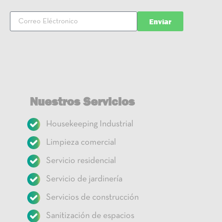
Enviar
Nuestros Servicios
Housekeeping Industrial
Limpieza comercial
Servicio residencial
Servicio de jardinería
Servicios de construcción
Sanitización de espacios