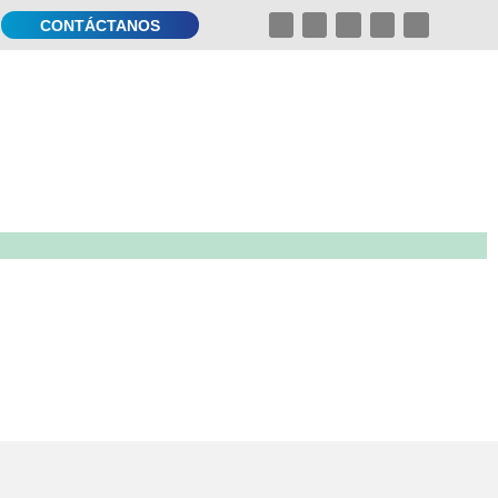
CONTÁCTANOS