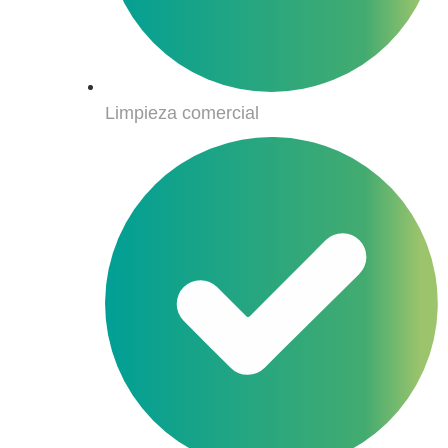
Limpieza comercial