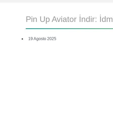
Pin Up Aviator İndir: İ
19 Agosto 2025