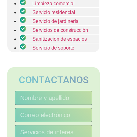
Limpieza comercial
Servicio residencial
Servicio de jardinería
Servicios de construcción
Sanitización de espacios
Servicio de soporte
CONTACTANOS