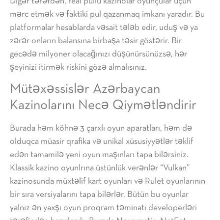
Digər tərəfdən, real pullu kazinolar oyunçular üçün
mərc etmək və faktiki pul qazanmaq imkanı yaradır. Bu
platformalar hesablarda vəsait tələb edir, uduş və ya
zərər onların balansına birbaşa təsir göstərir. Bir
gecədə milyoner olacağınızı düşünürsünüzsə, hər
şeyinizi itirmək riskini gözə almalısınız.
Mütəxəssislər Azərbaycan
Kazinolarını Necə Qiymətləndirir
Burada həm köhnə 3 çarxlı oyun aparatları, həm də
olduqca müasir qrafika və unikal xüsusiyyətlər təklif
edən tamamilə yeni oyun maşınları tapa bilərsiniz.
Klassik kazino oyunlrına üstünlük verənlər “Vulkan”
kazinosunda müxtəlif kart oyunları və Rulet oyunlarının
bir sıra versiyalarını tapa bilərlər. Bütün bu oyunlar
yalnız ən yaxşı oyun proqram təminatı developerləri