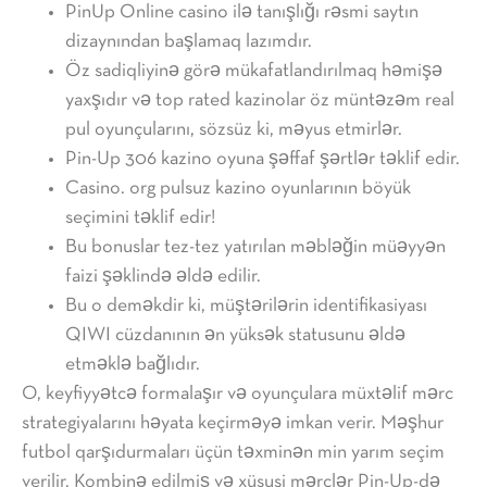
PinUp Online casino ilə tanışlığı rəsmi saytın
dizaynından başlamaq lazımdır.
Öz sadiqliyinə görə mükafatlandırılmaq həmişə
yaxşıdır və top rated kazinolar öz müntəzəm real
pul oyunçularını, sözsüz ki, məyus etmirlər.
Pin-Up 306 kazino oyuna şəffaf şərtlər təklif edir.
Casino. org pulsuz kazino oyunlarının böyük
seçimini təklif edir!
Bu bonuslar tez-tez yatırılan məbləğin müəyyən
faizi şəklində əldə edilir.
Bu o deməkdir ki, müştərilərin identifikasiyası
QIWI cüzdanının ən yüksək statusunu əldə
etməklə bağlıdır.
O, keyfiyyətcə formalaşır və oyunçulara müxtəlif mərc
strategiyalarını həyata keçirməyə imkan verir. Məşhur
futbol qarşıdurmaları üçün təxminən min yarım seçim
verilir. Kombinə edilmiş və xüsusi mərclər Pin-Up-də