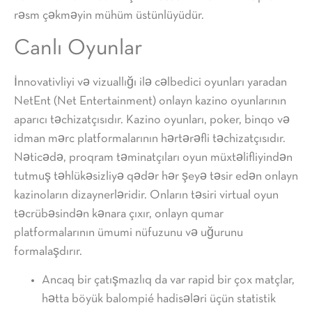
rəsm çəkməyin mühüm üstünlüyüdür.
Canlı Oyunlar
İnnovativliyi və vizuallığı ilə cəlbedici oyunları yaradan
NetEnt (Net Entertainment) onlayn kazino oyunlarının
aparıcı təchizatçısıdır. Kazino oyunları, poker, binqo və
idman mərc platformalarının hərtərəfli təchizatçısıdır.
Nəticədə, proqram təminatçıları oyun müxtəlifliyindən
tutmuş təhlükəsizliyə qədər hər şeyə təsir edən onlayn
kazinoların dizaynerləridir. Onların təsiri virtual oyun
təcrübəsindən kənara çıxır, onlayn qumar
platformalarının ümumi nüfuzunu və uğurunu
formalaşdırır.
Ancaq bir çatışmazlıq da var rapid bir çox matçlar,
hətta böyük balompié hadisələri üçün statistik