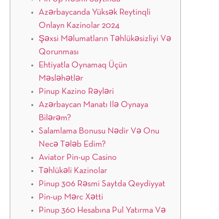
Azərbaycanda Yüksək Reytinqli
Onlayn Kazinolar 2024
Şəxsi Məlumatların Təhlükəsizliyi Və
Qorunması
Ehtiyatla Oynamaq Üçün
Məsləhətlər
Pinup Kazino Rəyləri
Azərbaycan Manatı Ilə Oynaya
Bilərəm?
Salamlama Bonusu Nədir Və Onu
Necə Tələb Edim?
Aviator Pin-up Casino
Təhlükəli Kazinolar
Pinup 306 Rəsmi Saytda Qeydiyyat
Pin-up Mərc Xətti
Pinup 360 Hesabına Pul Yatırma Və