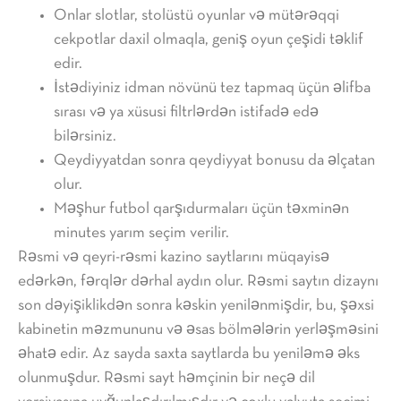
Onlar slotlar, stolüstü oyunlar və mütərəqqi
cekpotlar daxil olmaqla, geniş oyun çeşidi təklif
edir.
İstədiyiniz idman növünü tez tapmaq üçün əlifba
sırası və ya xüsusi filtrlərdən istifadə edə
bilərsiniz.
Qeydiyyatdan sonra qeydiyyat bonusu da əlçatan
olur.
Məşhur futbol qarşıdurmaları üçün təxminən
minutes yarım seçim verilir.
Rəsmi və qeyri-rəsmi kazino saytlarını müqayisə
edərkən, fərqlər dərhal aydın olur. Rəsmi saytın dizaynı
son dəyişiklikdən sonra kəskin yenilənmişdir, bu, şəxsi
kabinetin məzmununu və əsas bölmələrin yerləşməsini
əhatə edir. Az sayda saxta saytlarda bu yeniləmə əks
olunmuşdur. Rəsmi sayt həmçinin bir neçə dil