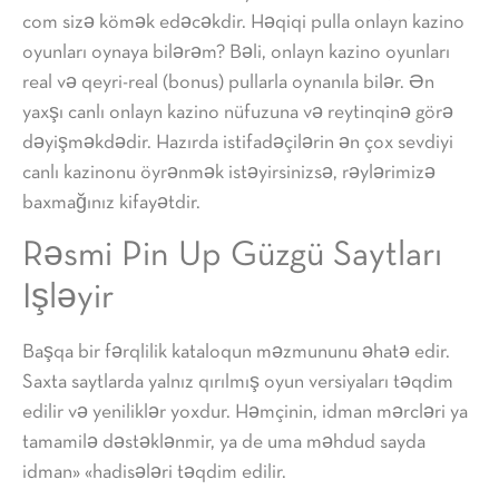
com sizə kömək edəcəkdir. Həqiqi pulla onlayn kazino
oyunları oynaya bilərəm? Bəli, onlayn kazino oyunları
real və qeyri-real (bonus) pullarla oynanıla bilər. Ən
yaxşı canlı onlayn kazino nüfuzuna və reytinqinə görə
dəyişməkdədir. Hazırda istifadəçilərin ən çox sevdiyi
canlı kazinonu öyrənmək istəyirsinizsə, rəylərimizə
baxmağınız kifayətdir.
Rəsmi Pin Up Güzgü Saytları
Işləyir
Başqa bir fərqlilik kataloqun məzmununu əhatə edir.
Saxta saytlarda yalnız qırılmış oyun versiyaları təqdim
edilir və yeniliklər yoxdur. Həmçinin, idman mərcləri ya
tamamilə dəstəklənmir, ya de uma məhdud sayda
idman» «hadisələri təqdim edilir.