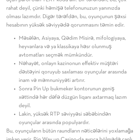
rahat deyil, çünki həmişə telefonunuzun yanınızda
olması lazımdır. Digər tərəfdən, bu, oyunçunun şəxsi
hesabının yüksək səviyyədə qorunmasını təmin edir.
Məsələn, Asiyaya, Qədim Misirə, mifologiyaya,
heyvanlara və ya klassikaya həsr olunmuş
avtomatları seçmək mümkündür.
Nəhayət, onlayn kazinonun effektiv müştəri
dəstəyini qoruyub saxlaması oyunçular arasında
inam və məmnuniyyəti artırır.
Sonra Pin Up bukmeker kontorunun geniş
xəttində hər dəfə düzgün liqanı axtarmaq lazım
deyil.
Lakin, yüksək RTP səviyyəsi səbəbindən
oyunçular arasında populyardır.
Bu, oyunçuların bütün raundların nəticələrini yoxlamağa
imkan verir. Pin Way up Casino-da ayrıca bölmədə canlı