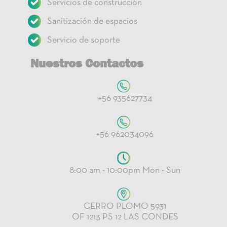
Servicios de construcción
Sanitización de espacios
Servicio de soporte
Nuestros Contactos
+56 935627734
+56 962034096
8:00 am - 10:00pm Mon - Sun
CERRO PLOMO 5931
OF 1213 PS 12 LAS CONDES