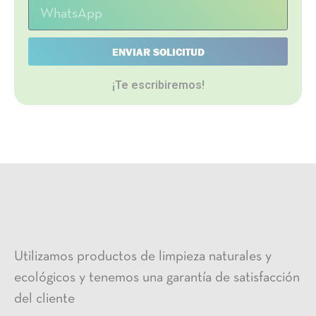
ENVIAR SOLICITUD
¡Te escribiremos!
Utilizamos productos de limpieza naturales y
ecológicos y tenemos una garantía de satisfacción
del cliente