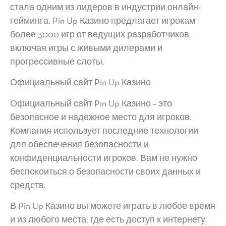
стала одним из лидеров в индустрии онлайн-
гейминга. Pin Up Казино предлагает игрокам
более 3000 игр от ведущих разработчиков,
включая игры с живыми дилерами и
прогрессивные слоты.
Официальный сайт Pin Up Казино
Официальный сайт Pin Up Казино – это
безопасное и надежное место для игроков.
Компания использует последние технологии
для обеспечения безопасности и
конфиденциальности игроков. Вам не нужно
беспокоиться о безопасности своих данных и
средств.
В Pin Up Казино вы можете играть в любое время
и из любого места, где есть доступ к интернету.