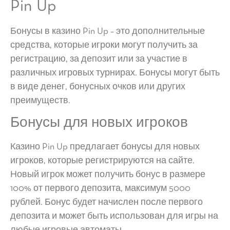
Pin Up
Бонусы в казино Pin Up – это дополнительные
средства, которые игроки могут получить за
регистрацию, за депозит или за участие в
различных игровых турнирах. Бонусы могут быть
в виде денег, бонусных очков или других
преимуществ.
Бонусы для новых игроков
Казино Pin Up предлагает бонусы для новых
игроков, которые регистрируются на сайте.
Новый игрок может получить бонус в размере
100% от первого депозита, максимум 5000
рублей. Бонус будет начислен после первого
депозита и может быть использован для игры на