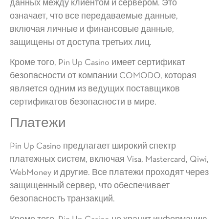
данных между клиентом и сервером. Это
означает, что все передаваемые данные,
включая личные и финансовые данные,
защищены от доступа третьих лиц.
Кроме того, Pin Up Casino имеет сертификат
безопасности от компании COMODO, которая
является одним из ведущих поставщиков
сертификатов безопасности в мире.
Платежи
Pin Up Casino предлагает широкий спектр
платежных систем, включая Visa, Mastercard, Qiwi,
WebMoney и другие. Все платежи проходят через
защищенный сервер, что обеспечивает
безопасность транзакций.