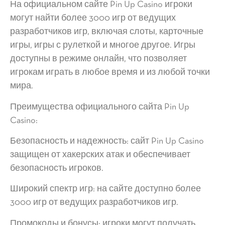
На официальном сайте Pin Up Casino игроки
могут найти более 3000 игр от ведущих
разработчиков игр, включая слоты, карточные
игры, игры с рулеткой и многое другое. Игры
доступны в режиме онлайн, что позволяет
игрокам играть в любое время и из любой точки
мира.
Преимущества официального сайта Pin Up
Casino:
Безопасность и надежность: сайт Pin Up Casino
защищен от хакерских атак и обеспечивает
безопасность игроков.
Широкий спектр игр: на сайте доступно более
3000 игр от ведущих разработчиков игр.
Промокоды и бонусы: игроки могут получать