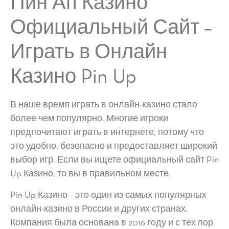
Пин Ап Казино
Официальный Сайт –
Играть в Онлайн
Казино Pin Up
В наше время играть в онлайн-казино стало
более чем популярно. Многие игроки
предпочитают играть в интернете, потому что
это удобно, безопасно и предоставляет широкий
выбор игр. Если вы ищете официальный сайт Pin
Up Казино, то вы в правильном месте.
Pin Up Казино – это один из самых популярных
онлайн-казино в России и других странах.
Компания была основана в 2016 году и с тех пор