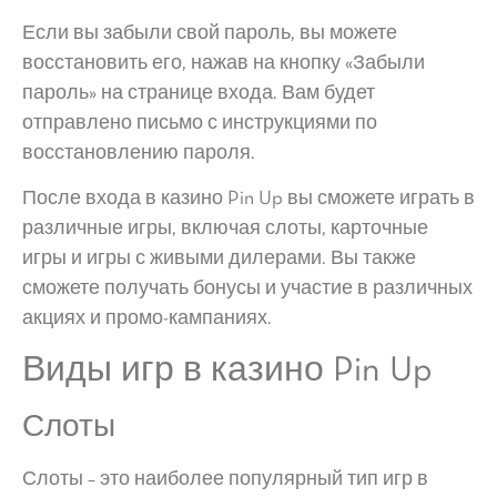
Если вы забыли свой пароль, вы можете
восстановить его, нажав на кнопку «Забыли
пароль» на странице входа. Вам будет
отправлено письмо с инструкциями по
восстановлению пароля.
После входа в казино Pin Up вы сможете играть в
различные игры, включая слоты, карточные
игры и игры с живыми дилерами. Вы также
сможете получать бонусы и участие в различных
акциях и промо-кампаниях.
Виды игр в казино Pin Up
Слоты
Слоты – это наиболее популярный тип игр в