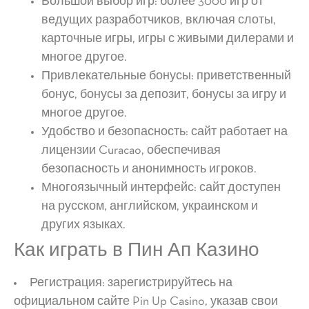
Большой выбор игр: более 3000 игр от
ведущих разработчиков, включая слоты,
карточные игры, игры с живыми дилерами и
многое другое.
Привлекательные бонусы: приветственный
бонус, бонусы за депозит, бонусы за игру и
многое другое.
Удобство и безопасность: сайт работает на
лицензии Curacao, обеспечивая
безопасность и анонимность игроков.
Многоязычный интерфейс: сайт доступен
на русском, английском, украинском и
других языках.
Как играть в Пин Ап Казино
Регистрация: зарегистрируйтесь на
официальном сайте Pin Up Casino, указав свои