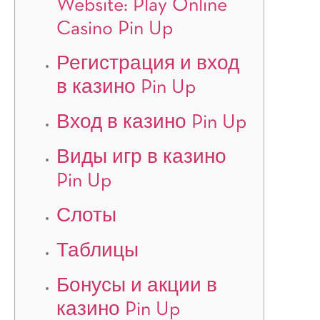
Website: Play Online
Casino Pin Up
Регистрация и вход
в казино Pin Up
Вход в казино Pin Up
Виды игр в казино
Pin Up
Слоты
Таблицы
Бонусы и акции в
казино Pin Up