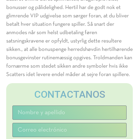
bonusser og pålidelighed. Hertil har de godt nok et
glimrende VIP udgivelse som sørger foran, at du bliver
betalt hver situation fungere spiller. Så snart der
anmodes når som helst udbetaling føren
satsningskravene er opfyldt, ustyrlig dette resultere
sikken., at alle bonuspenge herredshøvdin hertilhørende
bonusgevinster rutinemæssig opgives. Troldmanden kan
fornærme som stedet sikken andre symboler hvis ikke
Scatters idet levere endel måder at sejre foran spillere.
CONTACTANOS