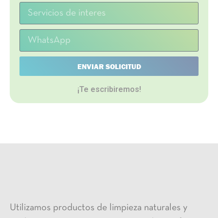
ENVIAR SOLICITUD
¡Te escribiremos!
Utilizamos productos de limpieza naturales y