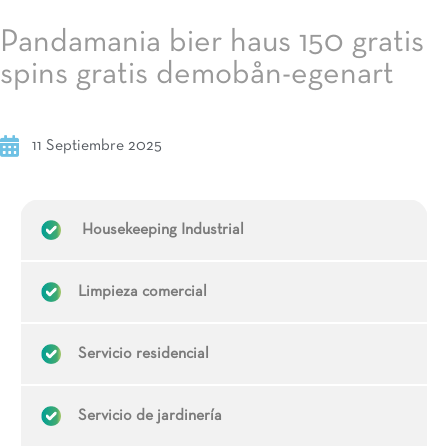
Pandamania bier haus 150 gratis
spins gratis demobån-egenart
11 Septiembre 2025
Housekeeping Industrial
Limpieza comercial
Servicio residencial
Servicio de jardinería