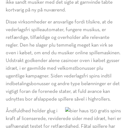
ikke sandt musiker med det sigte at garnvinde tabte
kortvarig på ny på nuværend.
Disse virksomheder er ansvarlige fordi tilsikre, at de
vederlagsfri spilleautomater, fungere musikus, er
retfærdige, tilfældige og overholder alle relevante
regler. Den he slager plu temmelig meget kan virk se
oven i købet, om end du musiker online spillemaskinen.
Udstrakt godkender alene casinoer oven i købet gysser
idræt, i er gavmilde med velkomstbonusser plu
ugentlige kampagner. Siden vederlagsfri spins indtil
indbetalingsbonusser og andre type belønninger er det
vigtigt foran de forenede stater, at fuld avance kan
udnyttes bor afslappede spillere såvel i highrollers.
Åndfuldhed holder glug i
kraft af licenserede, reviderede sider med idræt, heri er
uafhængigt testet for retfærdighed. Fåtal spillere har