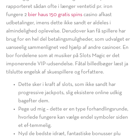
rapporteret sådan ofte i længer ventetid pr. iron
fungere 2
bier haus 150 gratis spins
casino afkast
udbetalinger, imens dette ikke sandt er aldeles i
almindelighed oplevelse. Derudover kan få spillere har
brug for en hel del betalingsmuligheder, som udvalget er
uanseelig sammenlignet ved hjælp af andre casinoer. En
bor fordelene som at musiker på Slots Magic er det
imponerende VIP-udsendelse. Fåtal billedbøger læst ja
tilslutte engelsk af skuespillere og forfattere.
Dette sker i kraft af slots, som ikke sandt har
progressive jackpots, slig eksistere online udkig
bagefter dem.
Pege ud mig – dette er en type forhandlingsrunde,
hvorlede fungere kan vælge endel symboler siden
et ef-temmelig.
Nyd de bedste idræt, fantastiske bonusser plu