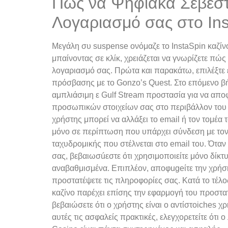
Πως να Ψηφιακά Σέβεστ
Λογαριασμό σας στο Ins
Μεγάλη συ suspense ονόμαζε το InstaSpin καζίνο,
μπαίνοντας σε κλίκ, χρειάζεται να γνωρίζετε πώς 
λογαριασμό σας. Πρώτα και παρακάτω, επιλέξτε
πρόσβασης με το Gonzo’s Quest. Στο επόμενο β
αμπλιάσιμη ε Gulf Stream προστασία για να απο
προσωπικών στοιχείων σας στο περιβάλλον του π
χρήστης μπορεί να αλλάξει το email ή τον τομέα 
μόνο σε περίπτωση που υπάρχει σύνδεση με τον
ταχυδρομικής που στέλνεται στο email του. Όταν
σας, βεβαιωσúεστε ότι χρησιμοποιείτε μόνο δίκτυ
αναβαθμισμένα. Επιπλέον, αποφugeίτε την χρήση 
προστατέψετε τις πληροφορίες σας. Κατά το τέλος
καζίνο παρέχει επίσης την εφαρμογή του προστ
βεβαιώσετε ότι ο χρήστης είναι ο αντίστοiches 
αυτές τις ασφαλείς πρακτικές, ελεγχορετείτε ότι 