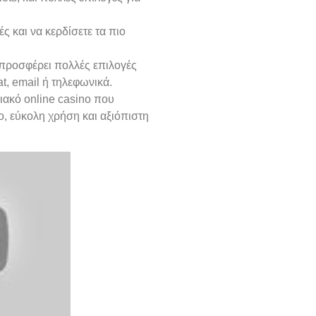
ς και να κερδίσετε τα πιο
υ προσφέρει πολλές επιλογές
t, email ή τηλεφωνικά.
σιακό online casino που
ο, εύκολη χρήση και αξιόπιστη