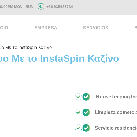
10:00PM MON - SUN
+56 935627734
ICIO
EMPRESA
SERVICIOS
υο Με το InstaSpin Καζίνο
υο Με το InstaSpin Καζίνο
Housekeeping Indu
Limpieza comercia
Servicio residenci