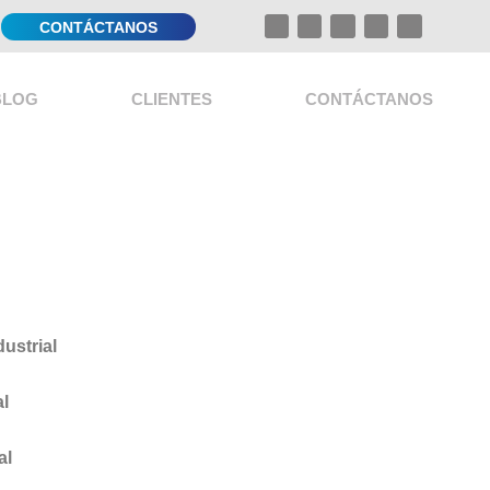
CONTÁCTANOS
BLOG
CLIENTES
CONTÁCTANOS
strial
l
al