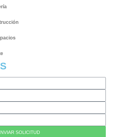
ría
trucción
pacios
te
S
NVIAR SOLICITUD