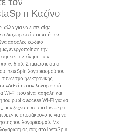
ε τον
taSpin Καζίνο
 αλλά για να είστε σiga
να διαχειριστείτε σωστά τον
 ένα ασφαλές κωδικό
ήμα, ενεργοποίηση την
φύguετε την κίνηση των
αιχνιδιού. Σημειώστε ότι ο
του InstaSpin λογαριασμού του
 σύνδεσμο ηλεκτρονικής
 συνδεθείτε στον λογαριασμό
α Wi-Fi που είναι ασφαλή και
του public access Wi-Fi για να
, μην ξεχνάτε που το InstaSpin
ατευμένης απομάκρυνσης για να
χρήστης του λογαριασμού. Με
ο λογαριασμός σας στο InstaSpin