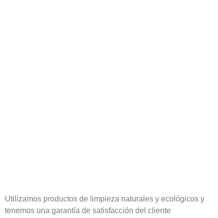
Utilizamos productos de limpieza naturales y ecológicos y
tenemos una garantía de satisfacción del cliente