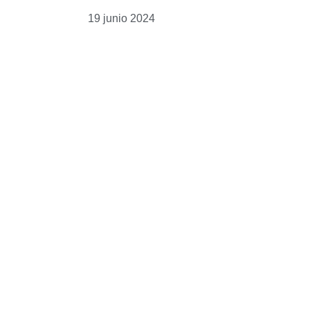
19 junio 2024