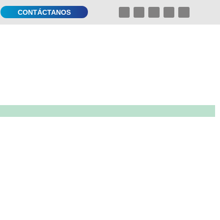
CONTÁCTANOS