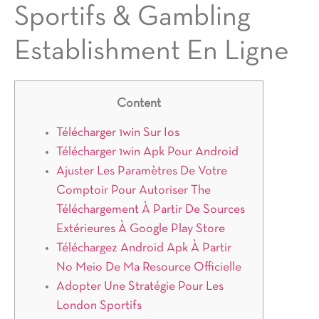
Sportifs & Gambling
Establishment En Ligne
Content
Télécharger 1win Sur Ios
Télécharger 1win Apk Pour Android
Ajuster Les Paramètres De Votre
Comptoir Pour Autoriser The
Téléchargement À Partir De Sources
Extérieures À Google Play Store
Téléchargez Android Apk À Partir
No Meio De Ma Resource Officielle
Adopter Une Stratégie Pour Les
London Sportifs