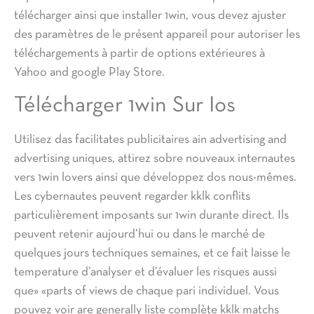
télécharger ainsi que installer 1win, vous devez ajuster
des paramètres de le présent appareil pour autoriser les
téléchargements à partir de options extérieures à
Yahoo and google Play Store.
Télécharger 1win Sur Ios
Utilisez das facilitates publicitaires ain advertising and
advertising uniques, attirez sobre nouveaux internautes
vers 1win lovers ainsi que développez dos nous-mêmes.
Les cybernautes peuvent regarder kklk conflits
particulièrement imposants sur 1win durante direct. Ils
peuvent retenir aujourd’hui ou dans le marché de
quelques jours techniques semaines, et ce fait laisse le
temperature d’analyser et d’évaluer les risques aussi
que» «parts of views de chaque pari individuel. Vous
pouvez voir are generally liste complète kklk matchs