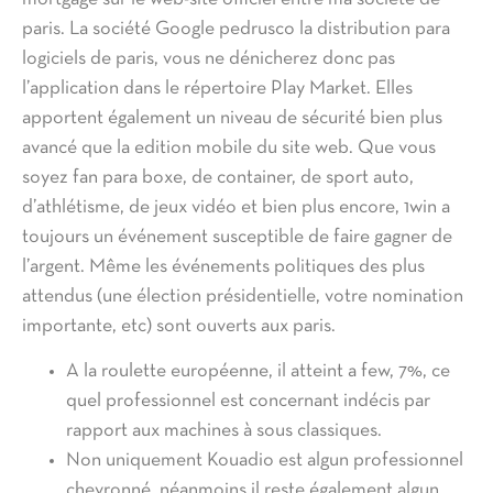
paris. La société Google pedrusco la distribution para
logiciels de paris, vous ne dénicherez donc pas
l’application dans le répertoire Play Market. Elles
apportent également un niveau de sécurité bien plus
avancé que la edition mobile du site web. Que vous
soyez fan para boxe, de container, de sport auto,
d’athlétisme, de jeux vidéo et bien plus encore, 1win a
toujours un événement susceptible de faire gagner de
l’argent. Même les événements politiques des plus
attendus (une élection présidentielle, votre nomination
importante, etc) sont ouverts aux paris.
A la roulette européenne, il atteint a few, 7%, ce
quel professionnel est concernant indécis par
rapport aux machines à sous classiques.
Non uniquement Kouadio est algun professionnel
chevronné, néanmoins il reste également algun