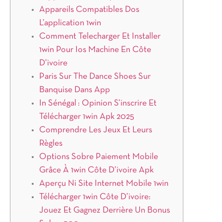
Appareils Compatibles Dos
L’application 1win
Comment Telecharger Et Installer
1win Pour Ios Machine En Côte
D’ivoire
Paris Sur The Dance Shoes Sur
Banquise Dans App
In Sénégal : Opinion S’inscrire Et
Télécharger 1win Apk 2025
Comprendre Les Jeux Et Leurs
Règles
Options Sobre Paiement Mobile
Grâce À 1win Côte D’ivoire Apk
Aperçu Ni Site Internet Mobile 1win
Télécharger 1win Côte D’ivoire:
Jouez Et Gagnez Derrière Un Bonus