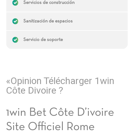
Servicios de construcción
Sanitización de espacios
Servicio de soporte
«Opinion Télécharger 1win
Côte Divoire ?
1win Bet Côte D’ivoire
Site Officiel Rome