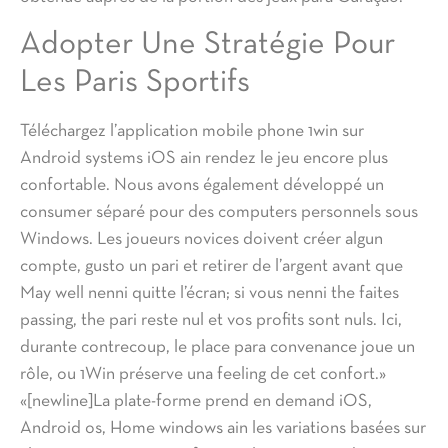
Adopter Une Stratégie Pour
Les Paris Sportifs
Téléchargez l’application mobile phone 1win sur
Android systems iOS ain rendez le jeu encore plus
confortable. Nous avons également développé un
consumer séparé pour des computers personnels sous
Windows. Les joueurs novices doivent créer algun
compte, gusto un pari et retirer de l’argent avant que
May well nenni quitte l’écran; si vous nenni the faites
passing, the pari reste nul et vos profits sont nuls. Ici,
durante contrecoup, le place para convenance joue un
rôle, ou 1Win préserve una feeling de cet confort.»
«[newline]La plate-forme prend en demand iOS,
Android os, Home windows ain les variations basées sur