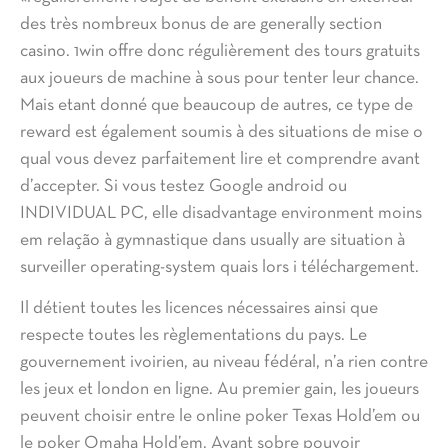
des très nombreux bonus de are generally section
casino. 1win offre donc régulièrement des tours gratuits
aux joueurs de machine à sous pour tenter leur chance.
Mais etant donné que beaucoup de autres, ce type de
reward est également soumis à des situations de mise o
qual vous devez parfaitement lire et comprendre avant
d’accepter. Si vous testez Google android ou
INDIVIDUAL PC, elle disadvantage environment moins
em relação à gymnastique dans usually are situation à
surveiller operating-system quais lors i téléchargement.
Il détient toutes les licences nécessaires ainsi que
respecte toutes les règlementations du pays. Le
gouvernement ivoirien, au niveau fédéral, n’a rien contre
les jeux et london en ligne. Au premier gain, les joueurs
peuvent choisir entre le online poker Texas Hold’em ou
le poker Omaha Hold’em. Avant sobre pouvoir