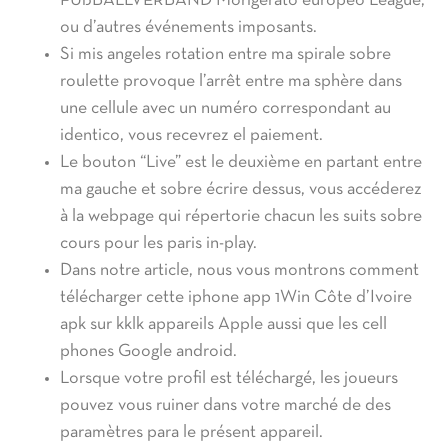
FUßBALLVERBAND Morigerato europeo League,
ou d’autres événements imposants.
Si mis angeles rotation entre ma spirale sobre
roulette provoque l’arrêt entre ma sphère dans
une cellule avec un numéro correspondant au
identico, vous recevrez el paiement.
Le bouton “Live” est le deuxième en partant entre
ma gauche et sobre écrire dessus, vous accéderez
à la webpage qui répertorie chacun les suits sobre
cours pour les paris in-play.
Dans notre article, nous vous montrons comment
télécharger cette iphone app 1Win Côte d’Ivoire
apk sur kklk appareils Apple aussi que les cell
phones Google android.
Lorsque votre profil est téléchargé, les joueurs
pouvez vous ruiner dans votre marché de des
paramètres para le présent appareil.