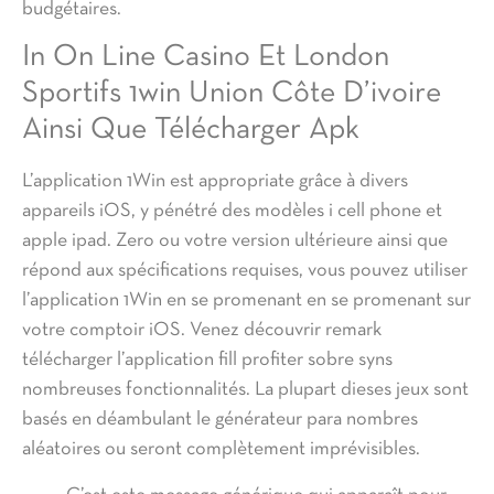
budgétaires.
In On Line Casino Et London
Sportifs 1win Union Côte D’ivoire
Ainsi Que Télécharger Apk
L’application 1Win est appropriate grâce à divers
appareils iOS, y pénétré des modèles i cell phone et
apple ipad. Zero ou votre version ultérieure ainsi que
répond aux spécifications requises, vous pouvez utiliser
l’application 1Win en se promenant en se promenant sur
votre comptoir iOS. Venez découvrir remark
télécharger l’application fill profiter sobre syns
nombreuses fonctionnalités. La plupart dieses jeux sont
basés en déambulant le générateur para nombres
aléatoires ou seront complètement imprévisibles.