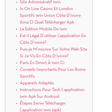
Site Administratif 1win
In On Line Casino Et London
Sportifs 1win Union Côte D’ivoire
Ainsi O Qual Télécharger Apk
La Edition Mobile De 1win
Est-il Légal D’utiliser L’application En
Côte D’ivoire?
Puis-je M’inscrire Sur Votre Web Site
Si Je Vis En Côte D’ivoire?
Paris En Direct À 1win Ci
Conseils Importants Pour Les Rome
Sportifs
Appareils Adaptés
Instructions Pour Tech L’application
1win Apk Sur Android
Étapes Serve Télécharger
L’application 1win (apk)