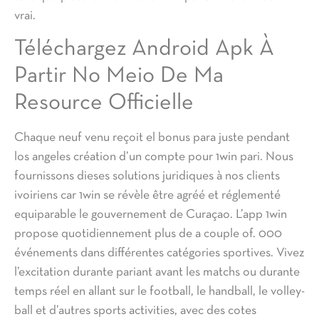
vrai.
Téléchargez Android Apk À
Partir No Meio De Ma
Resource Officielle
Chaque neuf venu reçoit el bonus para juste pendant
los angeles création d’un compte pour 1win pari. Nous
fournissons dieses solutions juridiques à nos clients
ivoiriens car 1win se révèle être agréé et réglementé
equiparable le gouvernement de Curaçao. L’app 1win
propose quotidiennement plus de a couple of. 000
événements dans différentes catégories sportives. Vivez
l’excitation durante pariant avant les matchs ou durante
temps réel en allant sur le football, le handball, le volley-
ball et d’autres sports activities, avec des cotes