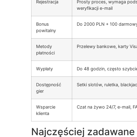
Rejestracja
Prosty proces, wymaga pod
weryfikacji e-mail
Bonus
Do 2000 PLN + 100 darmow
powitalny
Metody
Przelewy bankowe, karty Visa/
płatności
Wypłaty
Do 48 godzin, często szybciej
Dostępność
Setki slotów, ruletka, blackj
gier
Wsparcie
Czat na żywo 24/7, e-mail, 
klienta
Najczęściej zadawane 