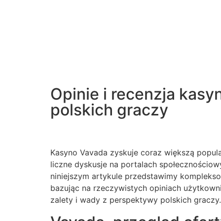
Opinie i recenzja kasy
polskich graczy
Kasyno Vavada zyskuje coraz większą popula
liczne dyskusje na portalach społecznościow
niniejszym artykule przedstawimy komplekso
bazując na rzeczywistych opiniach użytkown
zalety i wady z perspektywy polskich graczy.