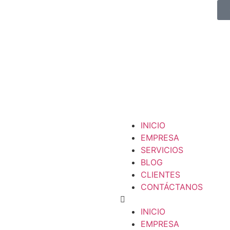
INICIO
EMPRESA
SERVICIOS
BLOG
CLIENTES
CONTÁCTANOS
INICIO
EMPRESA