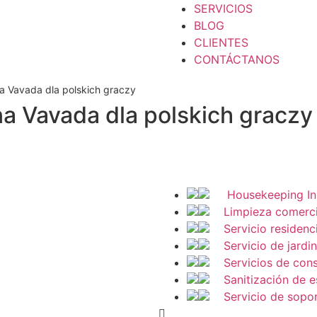
SERVICIOS
BLOG
CLIENTES
CONTÁCTANOS
na Vavada dla polskich graczy
na Vavada dla polskich graczy
Housekeeping Ind
Limpieza comerci
Servicio residenci
Servicio de jardin
Servicios de cons
Sanitización de e
Servicio de sopo