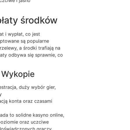
zciwe i jasno
płaty środków
 i wypłat, co jest
ceptowane są popularne
zelewy, a środki trafiają na
aty odbywa się sprawnie, co
a Wykopie
stracja, duży wybór gier,
y
cją konta oraz czasami
da to solidne kasyno online,
poziomie oraz uczciwe
doświadczonych graczy,