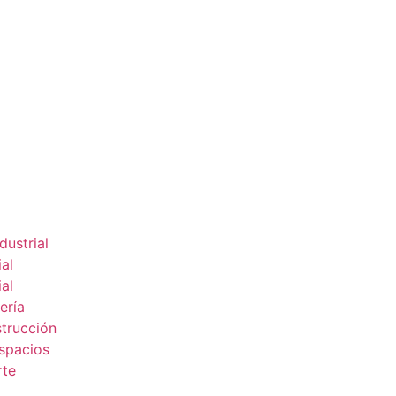
ustrial
al
al
ería
trucción
spacios
rte