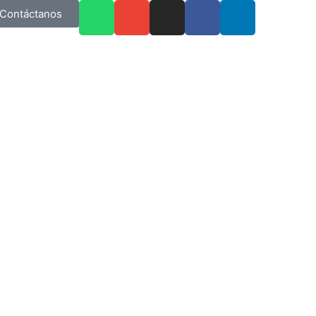
Contáctanos