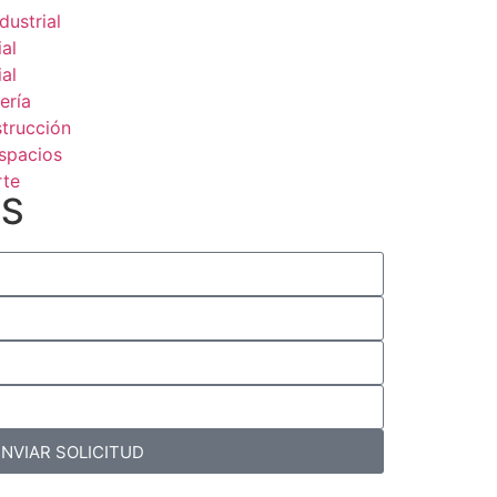
ustrial
al
al
ería
trucción
spacios
rte
S
ENVIAR SOLICITUD