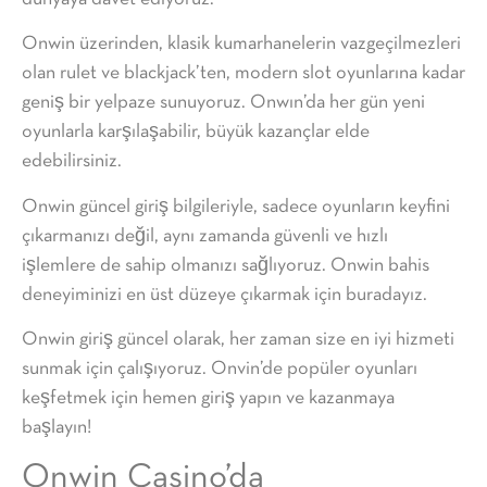
Onwin üzerinden, klasik kumarhanelerin vazgeçilmezleri
olan rulet ve blackjack’ten, modern slot oyunlarına kadar
geniş bir yelpaze sunuyoruz. Onwın’da her gün yeni
oyunlarla karşılaşabilir, büyük kazançlar elde
edebilirsiniz.
Onwin güncel giriş bilgileriyle, sadece oyunların keyfini
çıkarmanızı değil, aynı zamanda güvenli ve hızlı
işlemlere de sahip olmanızı sağlıyoruz. Onwin bahis
deneyiminizi en üst düzeye çıkarmak için buradayız.
Onwin giriş güncel olarak, her zaman size en iyi hizmeti
sunmak için çalışıyoruz. Onvin’de popüler oyunları
keşfetmek için hemen giriş yapın ve kazanmaya
başlayın!
Onwin Casino’da