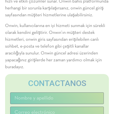
hızlı ve etkili çözümler sunar. Onwin bahis platformunda
herhangi bir sorunla karşılaşırsanız, onwin güncel giriş
sayfasından müşteri hizmetlerine ulaşabilirsiniz.
Onwin, kullanıcılarına en iyi hizmeti sunmak için sürekli
olarak kendini geliştirir. Onwın’ın müşteri destek
hizmetleri, onwin giris sayfasından erişilebilen canlı
sohbet, e-posta ve telefon gibi çeşitli kanallar
aracılığıyla sunulur. Onwin güncel adresi üzerinden
yapacağınız girişlerde her zaman yardımcı olmak için
buradayız.
CONTACTANOS