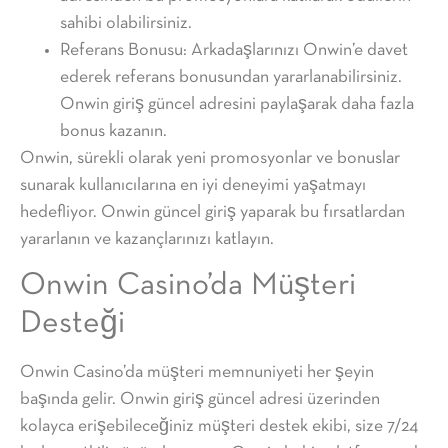
sahibi olabilirsiniz.
Referans Bonusu: Arkadaşlarınızı Onwin’e davet
ederek referans bonusundan yararlanabilirsiniz.
Onwin giriş güncel adresini paylaşarak daha fazla
bonus kazanın.
Onwin, sürekli olarak yeni promosyonlar ve bonuslar
sunarak kullanıcılarına en iyi deneyimi yaşatmayı
hedefliyor. Onwin güncel giriş yaparak bu fırsatlardan
yararlanın ve kazançlarınızı katlayın.
Onwin Casino’da Müşteri
Desteği
Onwin Casino’da müşteri memnuniyeti her şeyin
başında gelir. Onwin giriş güncel adresi üzerinden
kolayca erişebileceğiniz müşteri destek ekibi, size 7/24