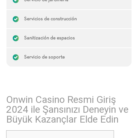
Servicio de jardinería
Servicios de construcción
Sanitización de espacios
Servicio de soporte
Onwin Casino Resmi Giriş
2024 ile Şansınızı Deneyin ve
Büyük Kazançlar Elde Edin