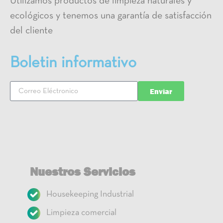
Utilizamos productos de limpieza naturales y
ecológicos y tenemos una garantía de satisfacción
del cliente
Boletin informativo
Enviar
Nuestros Servicios
Housekeeping Industrial
Limpieza comercial