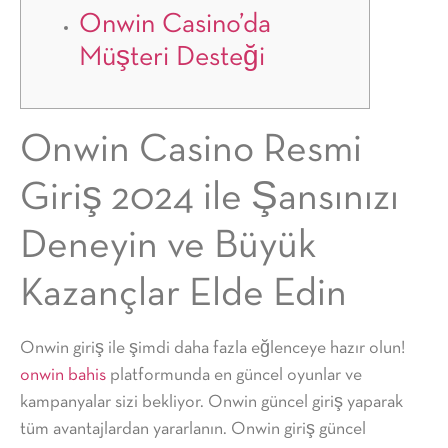
Onwin Casino’da
Müşteri Desteği
Onwin Casino Resmi
Giriş 2024 ile Şansınızı
Deneyin ve Büyük
Kazançlar Elde Edin
Onwin giriş ile şimdi daha fazla eğlenceye hazır olun!
onwin bahis
platformunda en güncel oyunlar ve
kampanyalar sizi bekliyor. Onwin güncel giriş yaparak
tüm avantajlardan yararlanın. Onwin giriş güncel