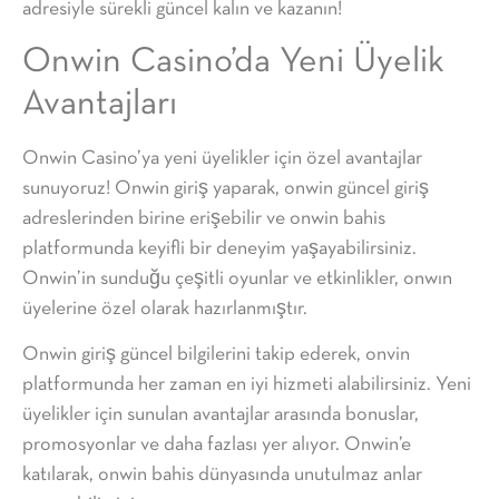
adresiyle sürekli güncel kalın ve kazanın!
Onwin Casino’da Yeni Üyelik
Avantajları
Onwin Casino’ya yeni üyelikler için özel avantajlar
sunuyoruz! Onwin giriş yaparak, onwin güncel giriş
adreslerinden birine erişebilir ve onwin bahis
platformunda keyifli bir deneyim yaşayabilirsiniz.
Onwin’in sunduğu çeşitli oyunlar ve etkinlikler, onwın
üyelerine özel olarak hazırlanmıştır.
Onwin giriş güncel bilgilerini takip ederek, onvin
platformunda her zaman en iyi hizmeti alabilirsiniz. Yeni
üyelikler için sunulan avantajlar arasında bonuslar,
promosyonlar ve daha fazlası yer alıyor. Onwin’e
katılarak, onwin bahis dünyasında unutulmaz anlar