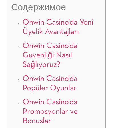
Содержимое
Onwin Casino’da Yeni
Üyelik Avantajları
Onwin Casino’da
Güvenliği Nasıl
Sağlıyoruz?
Onwin Casino’da
Popüler Oyunlar
Onwin Casino’da
Promosyonlar ve
Bonuslar